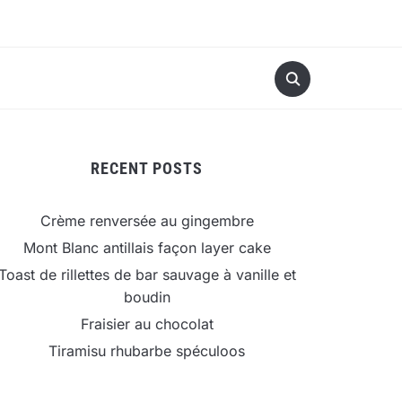
RECENT POSTS
Crème renversée au gingembre
Mont Blanc antillais façon layer cake
Toast de rillettes de bar sauvage à vanille et
boudin
Fraisier au chocolat
Tiramisu rhubarbe spéculoos