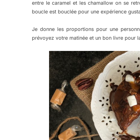
entre le caramel et les chamallow on se ret
boucle est bouclée pour une expérience gusta
Je donne les proportions pour une personne
prévoyez votre matinée et un bon livre pour la