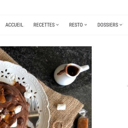
ACCUEIL
RECETTES
RESTO
DOSSIERS