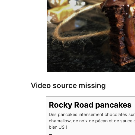
Video source missing
Rocky Road pancakes
Des pancakes intensement chocolatés sur
chamallow, de noix de pécan et de sauce 
bien US !