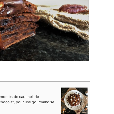
montés de caramel, de
chocolat, pour une gourmandise