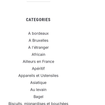
CATEGORIES
A bordeaux
A Bruxelles
A l'étranger
Africain
Ailleurs en France
Apéritif
Appareils et Ustensiles
Asiatique
Au levain
Bagel
Biscuits, mignardises et bouchées