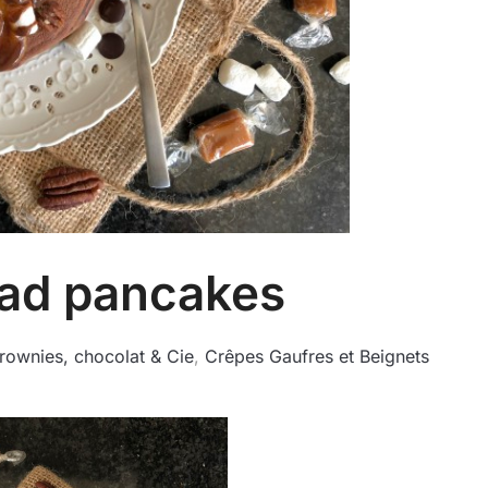
ad pancakes
rownies, chocolat & Cie
,
Crêpes Gaufres et Beignets