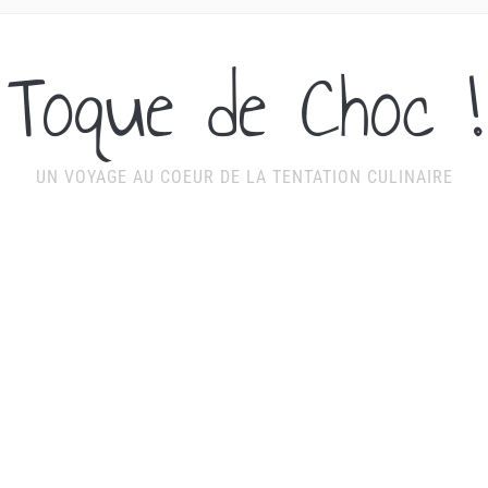
Toque de Choc !
UN VOYAGE AU COEUR DE LA TENTATION CULINAIRE