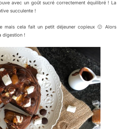
rouve avec un goût sucré correctement équilibré ! La
tive succulente !
 mais cela fait un petit déjeuner copieux 🙂 Alors
 digestion !