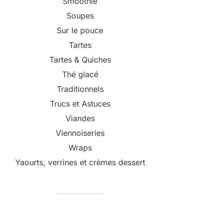
Smoothie
Soupes
Sur le pouce
Tartes
Tartes & Quiches
Thé glacé
Traditionnels
Trucs et Astuces
Viandes
Viennoiseries
Wraps
Yaourts, verrines et crèmes dessert