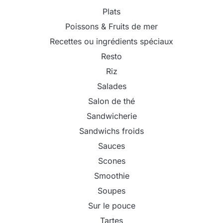
Plats
Poissons & Fruits de mer
Recettes ou ingrédients spéciaux
Resto
Riz
Salades
Salon de thé
Sandwicherie
Sandwichs froids
Sauces
Scones
Smoothie
Soupes
Sur le pouce
Tartes