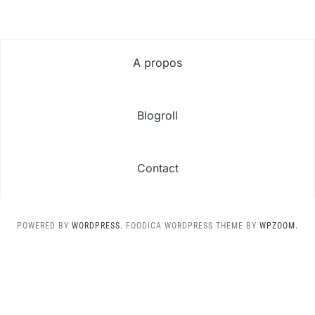
A propos
Blogroll
Contact
POWERED BY
WORDPRESS.
FOODICA WORDPRESS THEME BY
WPZOOM.