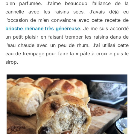
bien parfumée. J’aime beaucoup l’alliance de la
cannelle avec les raisins secs. J’avais déjà eu
l’occasion de m’en convaincre avec cette recette de
brioche rhénane très généreuse
. Je me suis accordé
un petit plaisir en faisant tremper les raisins dans de
l’eau chaude avec un peu de rhum. J’ai utilisé cette
eau de trempage pour faire la « pâte à croix » puis le
sirop.