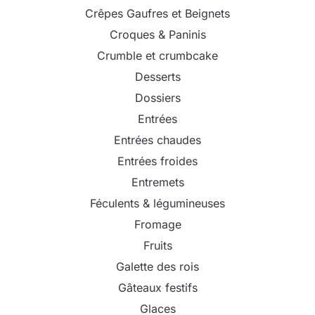
Crêpes Gaufres et Beignets
Croques & Paninis
Crumble et crumbcake
Desserts
Dossiers
Entrées
Entrées chaudes
Entrées froides
Entremets
Féculents & légumineuses
Fromage
Fruits
Galette des rois
Gâteaux festifs
Glaces