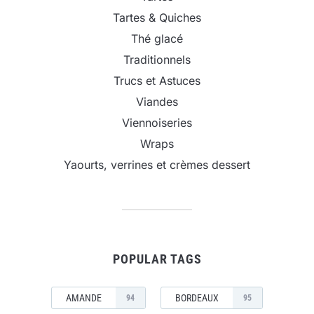
Tartes & Quiches
Thé glacé
Traditionnels
Trucs et Astuces
Viandes
Viennoiseries
Wraps
Yaourts, verrines et crèmes dessert
POPULAR TAGS
AMANDE
BORDEAUX
94
95