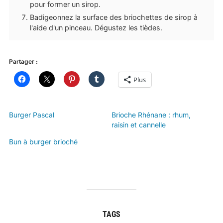
pour former un sirop.
Badigeonnez la surface des briochettes de sirop à
l'aide d'un pinceau. Dégustez les tièdes.
Partager :
Plus
Burger Pascal
Brioche Rhénane : rhum,
raisin et cannelle
Bun à burger brioché
TAGS