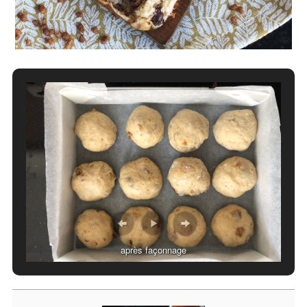
après façonnage