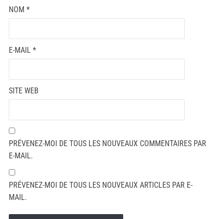
NOM
*
E-MAIL
*
SITE WEB
PRÉVENEZ-MOI DE TOUS LES NOUVEAUX COMMENTAIRES PAR
E-MAIL.
PRÉVENEZ-MOI DE TOUS LES NOUVEAUX ARTICLES PAR E-
MAIL.