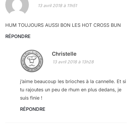
13 avril 2018 à 11h51
HUM TOUJOURS AUSSI BON LES HOT CROSS BUN
RÉPONDRE
Christelle
13 avril 2018 à 13h28
j’aime beaucoup les brioches à la cannelle. Et si
tu rajoutes un peu de rhum en plus dedans, je
suis finie !
RÉPONDRE