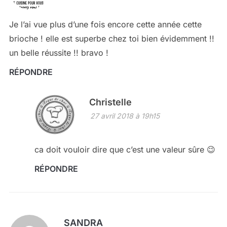
Je l’ai vue plus d’une fois encore cette année cette
brioche ! elle est superbe chez toi bien évidemment !!
un belle réussite !! bravo !
RÉPONDRE
Christelle
27 avril 2018 à 19h15
ca doit vouloir dire que c’est une valeur sûre 😉
RÉPONDRE
SANDRA