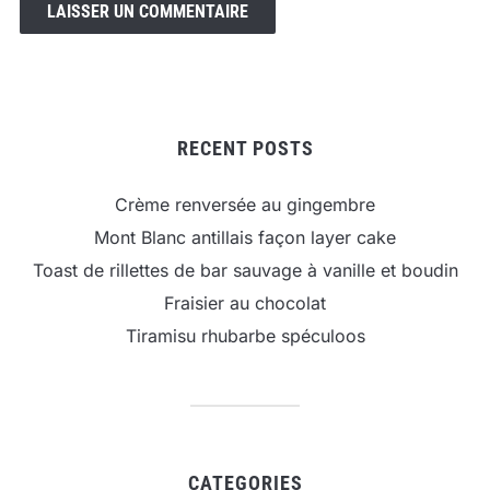
RECENT POSTS
Crème renversée au gingembre
Mont Blanc antillais façon layer cake
Toast de rillettes de bar sauvage à vanille et boudin
Fraisier au chocolat
Tiramisu rhubarbe spéculoos
CATEGORIES