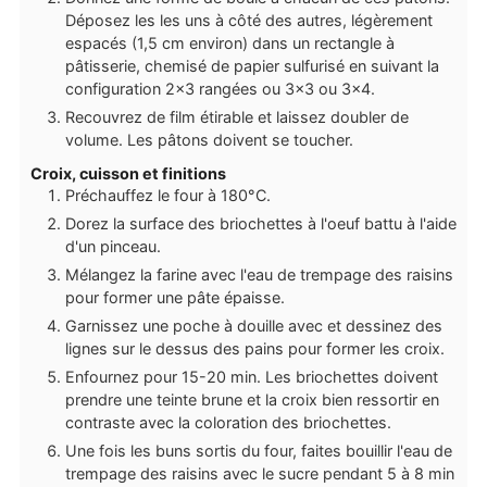
Déposez les les uns à côté des autres, légèrement
espacés (1,5 cm environ) dans un rectangle à
pâtisserie, chemisé de papier sulfurisé en suivant la
configuration 2x3 rangées ou 3x3 ou 3x4.
Recouvrez de film étirable et laissez doubler de
volume. Les pâtons doivent se toucher.
Croix, cuisson et finitions
Préchauffez le four à 180°C.
Dorez la surface des briochettes à l'oeuf battu à l'aide
d'un pinceau.
Mélangez la farine avec l'eau de trempage des raisins
pour former une pâte épaisse.
Garnissez une poche à douille avec et dessinez des
lignes sur le dessus des pains pour former les croix.
Enfournez pour 15-20 min. Les briochettes doivent
prendre une teinte brune et la croix bien ressortir en
contraste avec la coloration des briochettes.
Une fois les buns sortis du four, faites bouillir l'eau de
trempage des raisins avec le sucre pendant 5 à 8 min