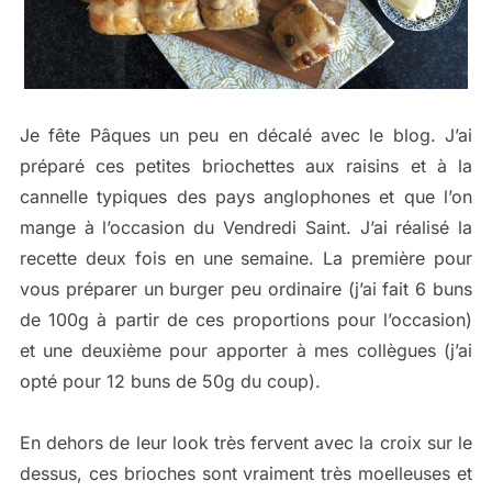
Je fête Pâques un peu en décalé avec le blog. J’ai
préparé ces petites briochettes aux raisins et à la
cannelle typiques des pays anglophones et que l’on
mange à l’occasion du Vendredi Saint. J’ai réalisé la
recette deux fois en une semaine. La première pour
vous préparer un burger peu ordinaire (j’ai fait 6 buns
de 100g à partir de ces proportions pour l’occasion)
et une deuxième pour apporter à mes collègues (j’ai
opté pour 12 buns de 50g du coup).
En dehors de leur look très fervent avec la croix sur le
dessus, ces brioches sont vraiment très moelleuses et