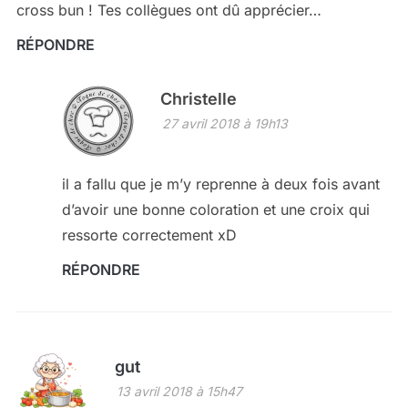
cross bun ! Tes collègues ont dû apprécier…
RÉPONDRE
Christelle
27 avril 2018 à 19h13
il a fallu que je m’y reprenne à deux fois avant
d’avoir une bonne coloration et une croix qui
ressorte correctement xD
RÉPONDRE
gut
13 avril 2018 à 15h47