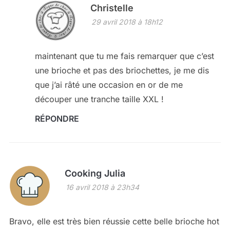
Christelle
29 avril 2018 à 18h12
maintenant que tu me fais remarquer que c’est
une brioche et pas des briochettes, je me dis
que j’ai râté une occasion en or de me
découper une tranche taille XXL !
RÉPONDRE
Cooking Julia
16 avril 2018 à 23h34
Bravo, elle est très bien réussie cette belle brioche hot