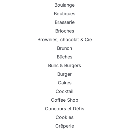
Boulange
Boutiques
Brasserie
Brioches
Brownies, chocolat & Cie
Brunch
Bûches
Buns & Burgers
Burger
Cakes
Cocktail
Coffee Shop
Concours et Défis
Cookies
Crêperie