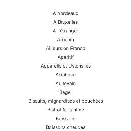
A bordeaux
A Bruxelles
A l'étranger
Africain
Ailleurs en France
Apéritif
Appareils et Ustensiles
Asiatique
Au levain
Bagel
Biscuits, mignardises et bouchées
Bistrot & Cantine
Boissons
Boissons chaudes