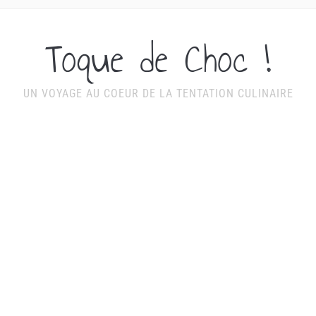
Toque de Choc !
UN VOYAGE AU COEUR DE LA TENTATION CULINAIRE