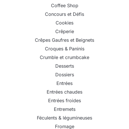
Coffee Shop
Concours et Défis
Cookies
Crêperie
Crêpes Gaufres et Beignets
Croques & Paninis
Crumble et crumbcake
Desserts
Dossiers
Entrées
Entrées chaudes
Entrées froides
Entremets
Féculents & légumineuses
Fromage