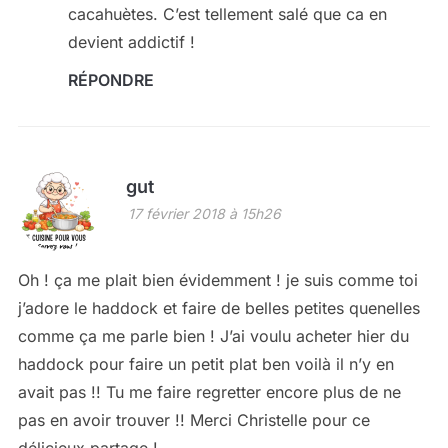
cacahuètes. C’est tellement salé que ca en
devient addictif !
RÉPONDRE
gut
17 février 2018 à 15h26
Oh ! ça me plait bien évidemment ! je suis comme toi
j’adore le haddock et faire de belles petites quenelles
comme ça me parle bien ! J’ai voulu acheter hier du
haddock pour faire un petit plat ben voilà il n’y en
avait pas !! Tu me faire regretter encore plus de ne
pas en avoir trouver !! Merci Christelle pour ce
délicieux partage !