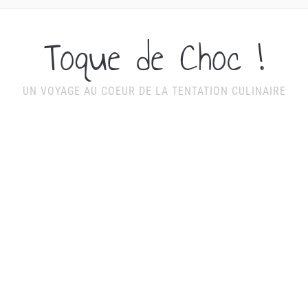
Toque de Choc !
UN VOYAGE AU COEUR DE LA TENTATION CULINAIRE