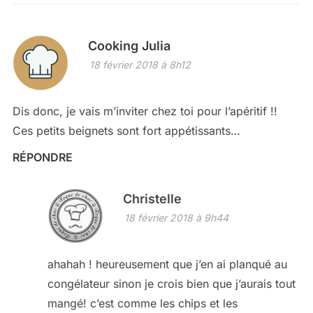
Cooking Julia
18 février 2018 à 8h12
Dis donc, je vais m’inviter chez toi pour l’apéritif !!
Ces petits beignets sont fort appétissants…
RÉPONDRE
Christelle
18 février 2018 à 9h44
ahahah ! heureusement que j’en ai planqué au
congélateur sinon je crois bien que j’aurais tout
mangé! c’est comme les chips et les