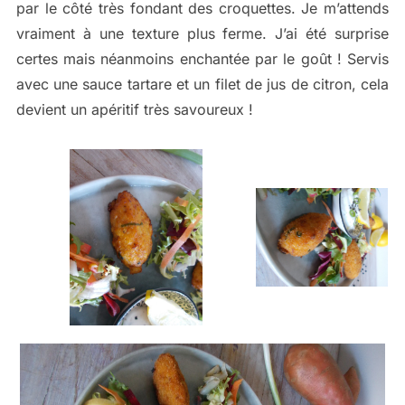
par le côté très fondant des croquettes. Je m’attends
vraiment à une texture plus ferme. J’ai été surprise
certes mais néanmoins enchantée par le goût ! Servis
avec une sauce tartare et un filet de jus de citron, cela
devient un apéritif très savoureux !