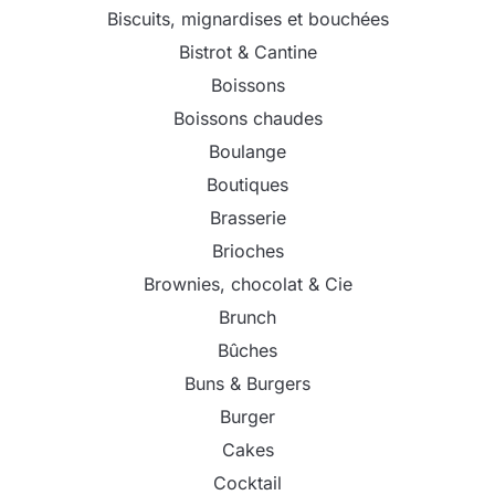
Biscuits, mignardises et bouchées
Bistrot & Cantine
Boissons
Boissons chaudes
Boulange
Boutiques
Brasserie
Brioches
Brownies, chocolat & Cie
Brunch
Bûches
Buns & Burgers
Burger
Cakes
Cocktail