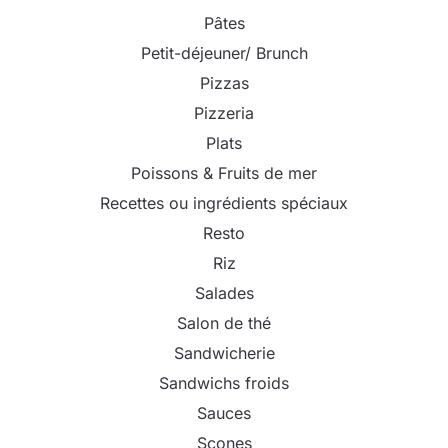
Pâtes
Petit-déjeuner/ Brunch
Pizzas
Pizzeria
Plats
Poissons & Fruits de mer
Recettes ou ingrédients spéciaux
Resto
Riz
Salades
Salon de thé
Sandwicherie
Sandwichs froids
Sauces
Scones