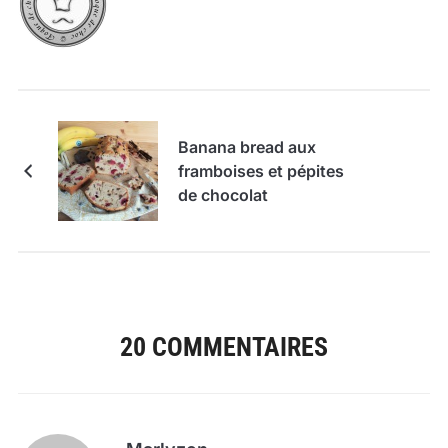
Banana bread aux
framboises et pépites
de chocolat
20 COMMENTAIRES