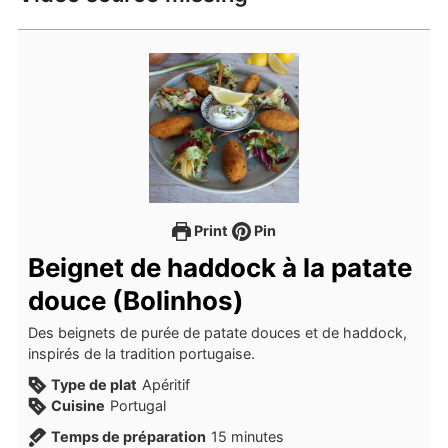
Print
Pin
Beignet de haddock à la patate
douce (Bolinhos)
Des beignets de purée de patate douces et de haddock,
inspirés de la tradition portugaise.
Type de plat
Apéritif
Cuisine
Portugal
minutes
Temps de préparation
15
minutes