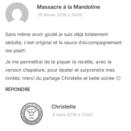
Massacre à la Mandoline
18 février 2018 à 19h16
Sans même avoir gouté je suis déjà totalement
séduite, c’est original et la sauce d’accompagnement
me plait!!
Je me permettrai de te piquer la recette, avec la
version chapelure, pour épater et surprendre mes
invités: merci du partage Christelle et belle soirée 🙂
RÉPONDRE
Christelle
9 mars 2018 à 21h52