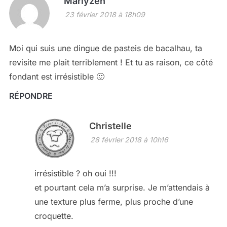
Marlyzen
23 février 2018 à 18h09
Moi qui suis une dingue de pasteis de bacalhau, ta
revisite me plait terriblement ! Et tu as raison, ce côté
fondant est irrésistible 🙂
RÉPONDRE
Christelle
28 février 2018 à 10h16
irrésistible ? oh oui !!!
et pourtant cela m’a surprise. Je m’attendais à
une texture plus ferme, plus proche d’une
croquette.