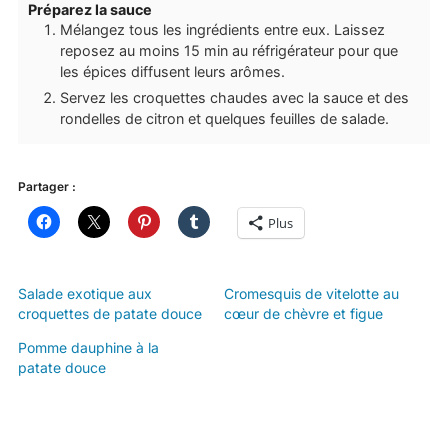
Préparez la sauce
Mélangez tous les ingrédients entre eux. Laissez
reposez au moins 15 min au réfrigérateur pour que
les épices diffusent leurs arômes.
Servez les croquettes chaudes avec la sauce et des
rondelles de citron et quelques feuilles de salade.
Partager :
Plus
Salade exotique aux
Cromesquis de vitelotte au
croquettes de patate douce
cœur de chèvre et figue
Pomme dauphine à la
patate douce