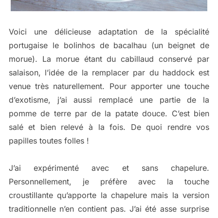
Voici une délicieuse adaptation de la spécialité
portugaise le bolinhos de bacalhau (un beignet de
morue). La morue étant du cabillaud conservé par
salaison, l’idée de la remplacer par du haddock est
venue très naturellement. Pour apporter une touche
d’exotisme, j’ai aussi remplacé une partie de la
pomme de terre par de la patate douce. C’est bien
salé et bien relevé à la fois. De quoi rendre vos
papilles toutes folles !
J’ai expérimenté avec et sans chapelure.
Personnellement, je préfère avec la touche
croustillante qu’apporte la chapelure mais la version
traditionnelle n’en contient pas. J’ai été asse surprise