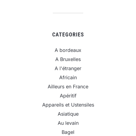
CATEGORIES
A bordeaux
A Bruxelles
A l'étranger
Africain
Ailleurs en France
Apéritif
Appareils et Ustensiles
Asiatique
Au levain
Bagel