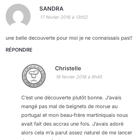
SANDRA
17 février 2018 à 13h52
une belle decouverte pour moi je ne connaissais pas!!
RÉPONDRE
Christelle
18 février 2018 à 9h45
C’est une découverte plutôt bonne. J’avais
mangé pas mal de beignets de morue au
portugal et mon beau-frère martiniquais nous
avait fait des accras une fois. J’avais adoré
alors cela m’a parut assez naturel de me lancer