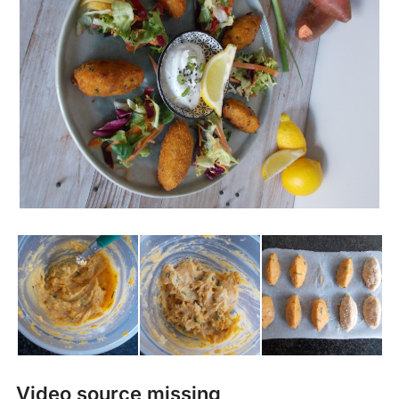
Video source missing