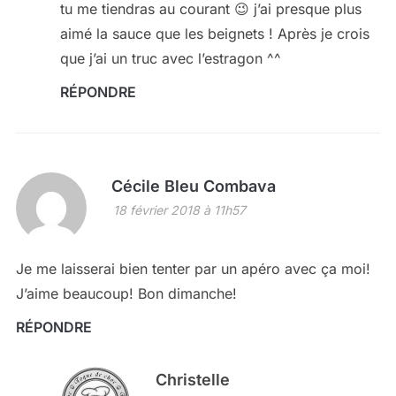
tu me tiendras au courant 😉 j’ai presque plus
aimé la sauce que les beignets ! Après je crois
que j’ai un truc avec l’estragon ^^
RÉPONDRE
Cécile Bleu Combava
18 février 2018 à 11h57
Je me laisserai bien tenter par un apéro avec ça moi!
J’aime beaucoup! Bon dimanche!
RÉPONDRE
Christelle