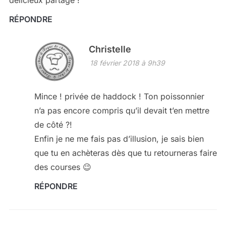
RÉPONDRE
Christelle
18 février 2018 à 9h39
Mince ! privée de haddock ! Ton poissonnier
n’a pas encore compris qu’il devait t’en mettre
de côté ?!
Enfin je ne me fais pas d’illusion, je sais bien
que tu en achèteras dès que tu retourneras faire
des courses 😉
RÉPONDRE