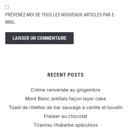
PRÉVENEZ-MOI DE TOUS LES NOUVEAUX ARTICLES PAR E-
MAIL.
RECENT POSTS
Crème renversée au gingembre
Mont Blanc antillais façon layer cake
Toast de rillettes de bar sauvage à vanille et boudin
Fraisier au chocolat
Tiramisu rhubarbe spéculoos