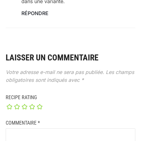
dans une variante.
RÉPONDRE
LAISSER UN COMMENTAIRE
Votre adresse e-mail ne sera pas publiée.
Les champs
obligatoires sont indiqués avec
*
RECIPE RATING
COMMENTAIRE
*