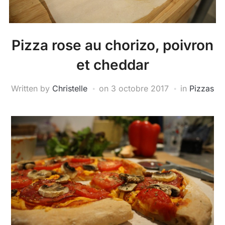
Pizza rose au chorizo, poivron
et cheddar
Written by
Christelle
on
3 octobre 2017
in
Pizzas