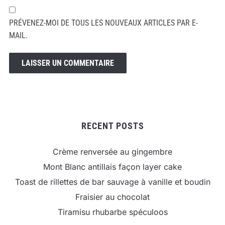
PRÉVENEZ-MOI DE TOUS LES NOUVEAUX ARTICLES PAR E-
MAIL.
RECENT POSTS
Crème renversée au gingembre
Mont Blanc antillais façon layer cake
Toast de rillettes de bar sauvage à vanille et boudin
Fraisier au chocolat
Tiramisu rhubarbe spéculoos