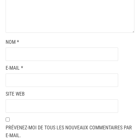
NOM
*
E-MAIL
*
SITE WEB
PRÉVENEZ-MOI DE TOUS LES NOUVEAUX COMMENTAIRES PAR
E-MAIL.