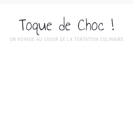
Toque de Choc !
UN VOYAGE AU COEUR DE LA TENTATION CULINAIRE