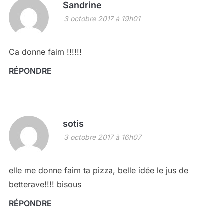
Sandrine
3 octobre 2017 à 19h01
Ca donne faim !!!!!!
RÉPONDRE
sotis
3 octobre 2017 à 16h07
elle me donne faim ta pizza, belle idée le jus de
betterave!!!! bisous
RÉPONDRE