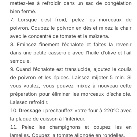
mettez-les à refroidir dans un sac de congélation
bien fermé.
Lorsque c’est froid, pelez les morceaux de
poivron. Coupez le poivron en dés et mixez la chair
avec le concentré de tomate et la maïzena.
Emincez finement l’échalote et faites la revenir
dans une petite casserole avec l’huile d’olive et l’ail
semoule.
Quand l’échalote est translucide, ajoutez le coulis
de poivron et les épices. Laissez mijoter 5 min. Si
vous voulez, vous pouvez mixez à nouveau cette
préparation pour éliminer les morceaux d’échalote.
Laissez refroidir.
Dressage :
préchauffez votre four à 220°C avec
la plaque de cuisson à l’intérieur.
Pelez les champignons et coupez les en
lamelles. Coupez la tomate allongée en rondelles.