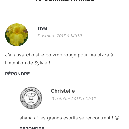
irisa
7 octobre 2017 à 14h39
J’ai aussi choisi le poivron rouge pour ma pizza à
l’intention de Sylvie !
RÉPONDRE
Christelle
9 octobre 2017 à 11h32
ahaha a! les grands esprits se rencontrent ! 😀
RÉPONDRE