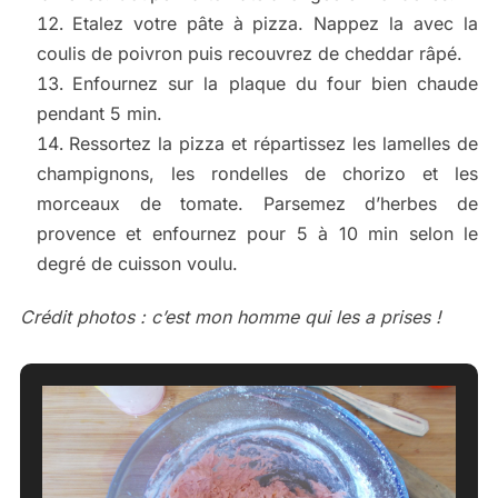
Etalez votre pâte à pizza. Nappez la avec la
coulis de poivron puis recouvrez de cheddar râpé.
Enfournez sur la plaque du four bien chaude
pendant 5 min.
Ressortez la pizza et répartissez les lamelles de
champignons, les rondelles de chorizo et les
morceaux de tomate. Parsemez d’herbes de
provence et enfournez pour 5 à 10 min selon le
degré de cuisson voulu.
Crédit photos : c’est mon homme qui les a prises !