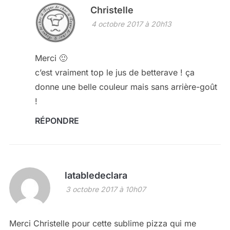
Christelle
4 octobre 2017 à 20h13
Merci 🙂
c’est vraiment top le jus de betterave ! ça
donne une belle couleur mais sans arrière-goût
!
RÉPONDRE
latabledeclara
3 octobre 2017 à 10h07
Merci Christelle pour cette sublime pizza qui me