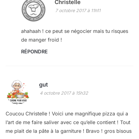
Christelle
7 octobre 2017 à 11h11
ahahaah ! ce peut se négocier mais tu risques
de manger froid !
RÉPONDRE
gut
4 octobre 2017 à 15h32
Coucou Christelle ! Voici une magnifique pizza qui a
l’art de me faire saliver avec ce qu’elle contient ! Tout
me plait de la pâte à la garniture ! Bravo ! gros bisous