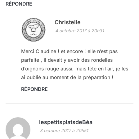
RÉPONDRE
Christelle
4 octobre 2017 à 20h31
Merci Claudine ! et encore ! elle n’est pas
parfaite , il devait y avoir des rondelles
d’oignons rouge aussi, mais tête en l’air, je les
ai oublié au moment de la préparation !
RÉPONDRE
lespetitsplatsdeBéa
3 octobre 2017 à 20h51