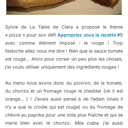
Sylvie de La Table de Clara a proposé le thème
« pizza » pour son défi
Appropriez vous la recette #5
avec comme élément imposé : le rouge ! Trop
fastoche allez vous me dire ! Rien que la sauce tomate
est rouge… Alors pour corser un peu plus les choses,
j’ai voulu utiliser uniquement des ingrédients rouges !
Au menu nous avons donc du poivron, de la tomate,
du chorizo et un fromage rouge le cheddar (ok il est
orange… ) ! J’avais aussi pensé à de l’edam (mais il
n’y a que la croûte qui est rouge) ou du fromage de
chèvre au paprika pour une note plus fraîche et qui se
marie bien avec le chorizo.
Mea culpa
, j’ai aussi