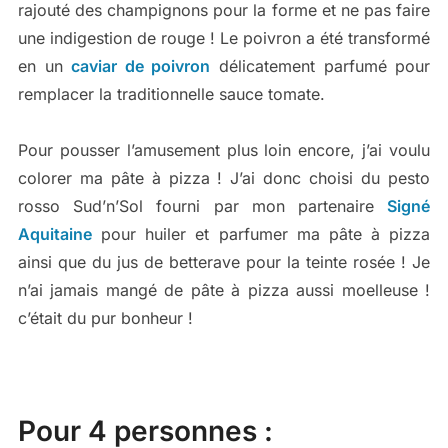
rajouté des champignons pour la forme et ne pas faire
une indigestion de rouge ! Le poivron a été transformé
en un
caviar de poivron
délicatement parfumé pour
remplacer la traditionnelle sauce tomate.
Pour pousser l’amusement plus loin encore, j’ai voulu
colorer ma pâte à pizza ! J’ai donc choisi du pesto
rosso Sud’n’Sol fourni par mon partenaire
Signé
Aquitaine
pour huiler et parfumer ma pâte à pizza
ainsi que du jus de betterave pour la teinte rosée ! Je
n’ai jamais mangé de pâte à pizza aussi moelleuse !
c’était du pur bonheur !
Pour 4 personnes :