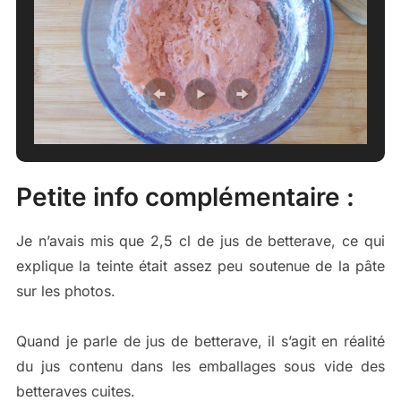
Petite info complémentaire :
Je n’avais mis que 2,5 cl de jus de betterave, ce qui
explique la teinte était assez peu soutenue de la pâte
sur les photos.
Quand je parle de jus de betterave, il s’agit en réalité
du jus contenu dans les emballages sous vide des
betteraves cuites.