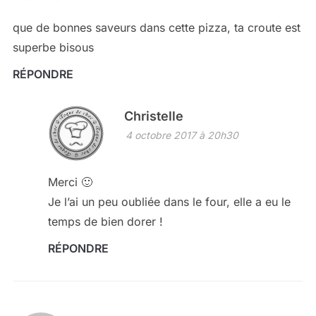
que de bonnes saveurs dans cette pizza, ta croute est
superbe bisous
RÉPONDRE
Christelle
4 octobre 2017 à 20h30
Merci 🙂
Je l’ai un peu oubliée dans le four, elle a eu le
temps de bien dorer !
RÉPONDRE