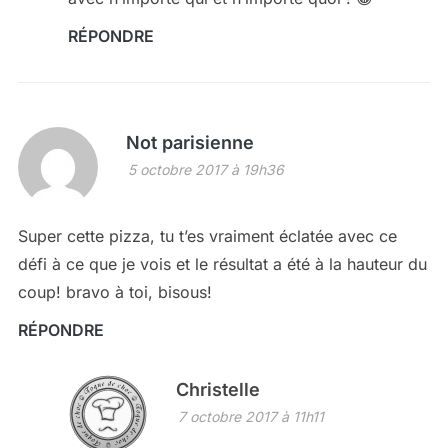
RÉPONDRE
Not parisienne
5 octobre 2017 à 19h36
Super cette pizza, tu t’es vraiment éclatée avec ce
défi à ce que je vois et le résultat a été à la hauteur du
coup! bravo à toi, bisous!
RÉPONDRE
Christelle
7 octobre 2017 à 11h11