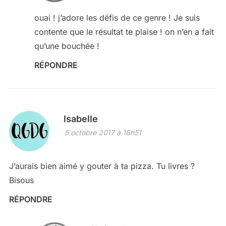
ouai ! j’adore les défis de ce genre ! Je suis
contente que le résultat te plaise ! on n’en a fait
qu’une bouchée !
RÉPONDRE
Isabelle
5 octobre 2017 à 16h51
J’aurais bien aimé y gouter à ta pizza. Tu livres ?
Bisous
RÉPONDRE