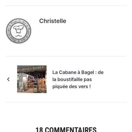
Christelle
La Cabane à Bagel : de
la boustifaille pas
piquée des vers !
18 COMMENTAIRES