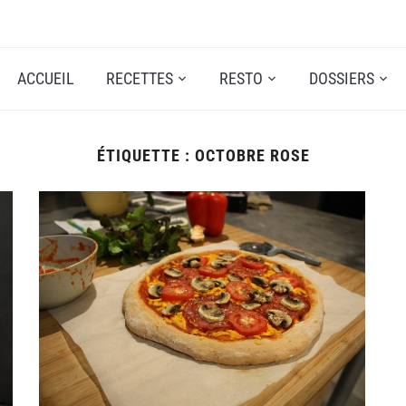
ACCUEIL
RECETTES
RESTO
DOSSIERS
ÉTIQUETTE :
OCTOBRE ROSE