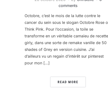
comments
Octobre, c’est le mois de la lutte contre le
cancer du sein sous le slogan Octobre Rose 
Think Pink. Pour l’occasion, la toile se
transforme en un véritable camaieu de recett
girly, dans une sorte de remake vanille de 50
shades of Grey en version cuisine. J’ai
d’ailleurs vu un regain d’intérêt sur pinterest
pour mon […]
READ MORE