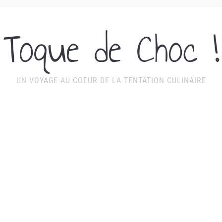
Toque de Choc !
UN VOYAGE AU COEUR DE LA TENTATION CULINAIRE