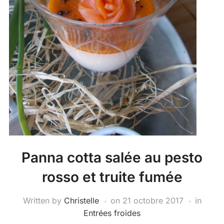
Panna cotta salée au pesto
rosso et truite fumée
Written by
Christelle
on
21 octobre 2017
in
Entrées froides