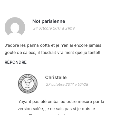
Not parisienne
24 octobre 2017 à 21h19
J’adore les panna cotta et je n’en ai encore jamais
goûté de salées, il faudrait vraiment que je tente!!
RÉPONDRE
Christelle
27 octobre 2017 à 10h28
n’ayant pas été emballée outre mesure par la
version salée, je ne sais pas si je dois te