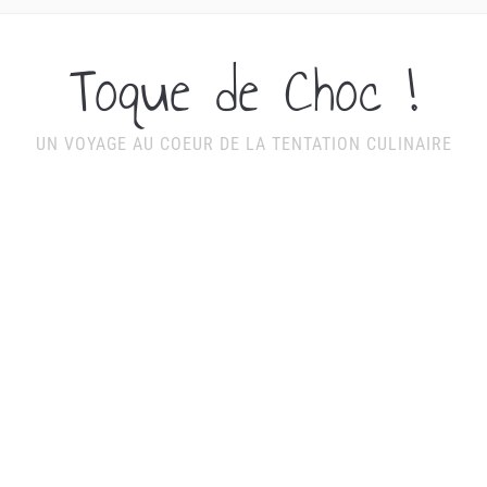
Toque de Choc !
UN VOYAGE AU COEUR DE LA TENTATION CULINAIRE