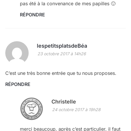
pas été à la convenance de mes papilles 🙂
RÉPONDRE
lespetitsplatsdeBéa
23 octobre 2017 à 14h26
C’est une très bonne entrée que tu nous proposes.
RÉPONDRE
Christelle
24 octobre 2017 à 19h28
merci beaucoup, après c’est particulier, il faut