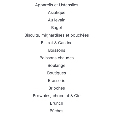
Appareils et Ustensiles
Asiatique
Au levain
Bagel
Biscuits, mignardises et bouchées
Bistrot & Cantine
Boissons
Boissons chaudes
Boulange
Boutiques
Brasserie
Brioches
Brownies, chocolat & Cie
Brunch
Bûches