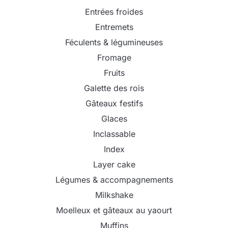
Entrées froides
Entremets
Féculents & légumineuses
Fromage
Fruits
Galette des rois
Gâteaux festifs
Glaces
Inclassable
Index
Layer cake
Légumes & accompagnements
Milkshake
Moelleux et gâteaux au yaourt
Muffins