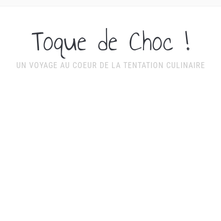
Toque de Choc !
UN VOYAGE AU COEUR DE LA TENTATION CULINAIRE