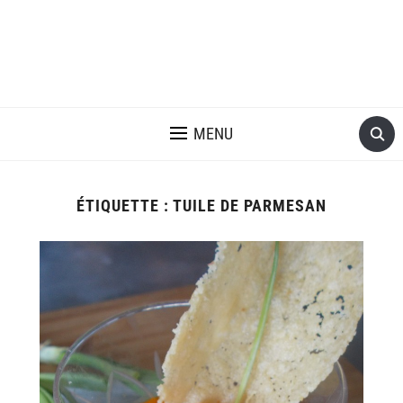
MENU
ÉTIQUETTE :
TUILE DE PARMESAN