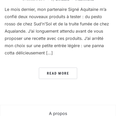
Le mois dernier, mon partenaire Signé Aquitaine m’a
confié deux nouveaux produits à tester : du pesto
rosso de chez Sud’n’Sol et de la truite fumée de chez
Aqualande. J’ai longuement attendu avant de vous
proposer une recette avec ces produits. J’ai arrêté
mon choix sur une petite entrée légère : une panna
cotta délicieusement […]
READ MORE
A propos