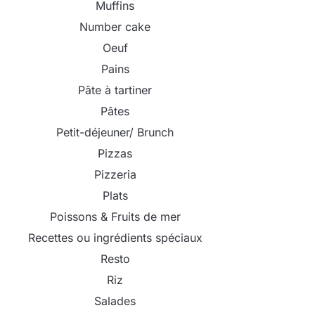
Muffins
Number cake
Oeuf
Pains
Pâte à tartiner
Pâtes
Petit-déjeuner/ Brunch
Pizzas
Pizzeria
Plats
Poissons & Fruits de mer
Recettes ou ingrédients spéciaux
Resto
Riz
Salades