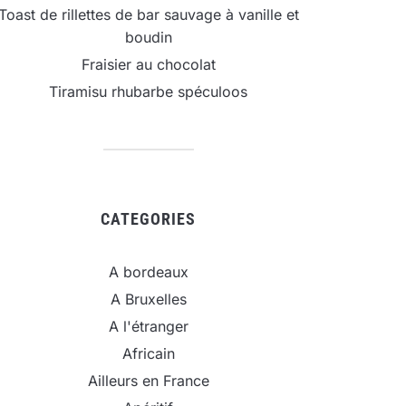
Toast de rillettes de bar sauvage à vanille et
boudin
Fraisier au chocolat
Tiramisu rhubarbe spéculoos
CATEGORIES
A bordeaux
A Bruxelles
A l'étranger
Africain
Ailleurs en France