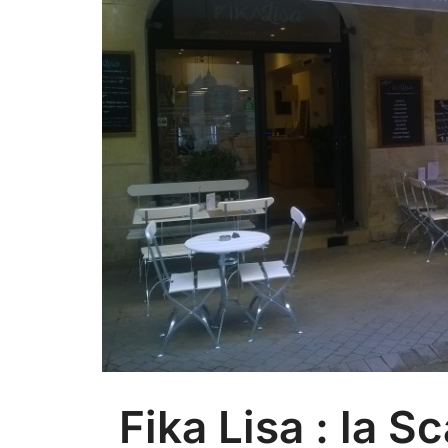
Fika Lisa : la S