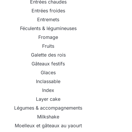
Entrées chaudes
Entrées froides
Entremets
Féculents & légumineuses
Fromage
Fruits
Galette des rois
Gâteaux festifs
Glaces
Inclassable
Index
Layer cake
Légumes & accompagnements
Milkshake
Moelleux et gâteaux au yaourt