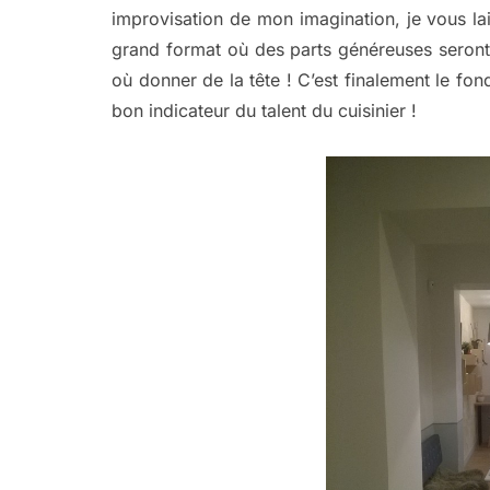
improvisation de mon imagination, je vous lai
grand format où des parts généreuses seron
où donner de la tête ! C’est finalement le fon
bon indicateur du talent du cuisinier !