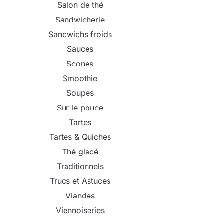
Salon de thé
Sandwicherie
Sandwichs froids
Sauces
Scones
Smoothie
Soupes
Sur le pouce
Tartes
Tartes & Quiches
Thé glacé
Traditionnels
Trucs et Astuces
Viandes
Viennoiseries