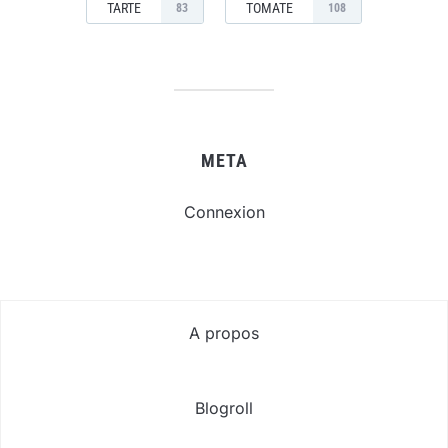
TARTE
TOMATE
83
108
META
Connexion
A propos
Blogroll