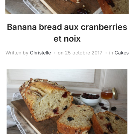
Banana bread aux cranberries
et noix
Written by
Christelle
on
25 octobre 2017
in
Cakes