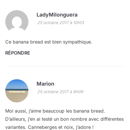
LadyMilonguera
25 octobre 2017 à 10h13
Ce banana bread est bien sympathique.
RÉPONDRE
Marion
25 octobre 2017 à 8h06
Moi aussi, j’aime beaucoup les banana bread.
D’ailleurs, j’en ai testé un bon nombre avec différentes
variantes. Canneberges et noix, j’adore !