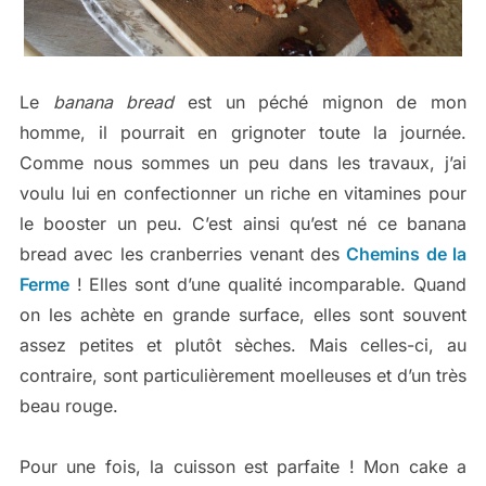
Le
banana bread
est un péché mignon de mon
homme, il pourrait en grignoter toute la journée.
Comme nous sommes un peu dans les travaux, j’ai
voulu lui en confectionner un riche en vitamines pour
le booster un peu. C’est ainsi qu’est né ce banana
bread avec les cranberries venant des
Chemins de la
Ferme
! Elles sont d’une qualité incomparable. Quand
on les achète en grande surface, elles sont souvent
assez petites et plutôt sèches. Mais celles-ci, au
contraire, sont particulièrement moelleuses et d’un très
beau rouge.
Pour une fois, la cuisson est parfaite ! Mon cake a