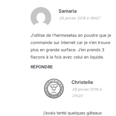
Samaria
28 janvier 2018 à 19h07
J’utilise de l’hermesetas en poudre que je
commande sur internet car je n’en trouve
plus en grande surface. J’en prends 3
flacons à la fois avec celui en liquide.
RÉPONDRE
Christelle
28 janvier 2018 à
21h20
j’avais tenté quelques gâteaux