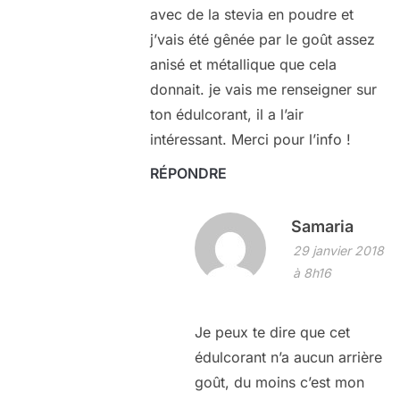
avec de la stevia en poudre et
j’vais été gênée par le goût assez
anisé et métallique que cela
donnait. je vais me renseigner sur
ton édulcorant, il a l’air
intéressant. Merci pour l’info !
RÉPONDRE
Samaria
29 janvier 2018
à 8h16
Je peux te dire que cet
édulcorant n’a aucun arrière
goût, du moins c’est mon