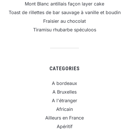
Mont Blanc antillais façon layer cake
Toast de rillettes de bar sauvage à vanille et boudin
Fraisier au chocolat
Tiramisu rhubarbe spéculoos
CATEGORIES
A bordeaux
A Bruxelles
A l'étranger
Africain
Ailleurs en France
Apéritif