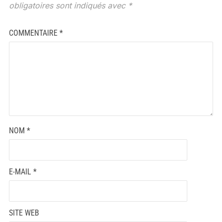
obligatoires sont indiqués avec
*
COMMENTAIRE
*
NOM
*
E-MAIL
*
SITE WEB