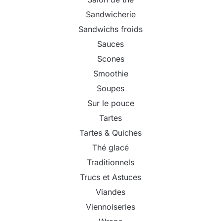
Sandwicherie
Sandwichs froids
Sauces
Scones
Smoothie
Soupes
Sur le pouce
Tartes
Tartes & Quiches
Thé glacé
Traditionnels
Trucs et Astuces
Viandes
Viennoiseries