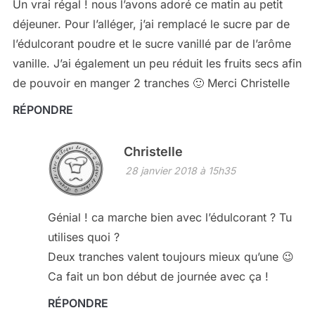
Un vrai régal ! nous l’avons adoré ce matin au petit
déjeuner. Pour l’alléger, j’ai remplacé le sucre par de
l’édulcorant poudre et le sucre vanillé par de l’arôme
vanille. J’ai également un peu réduit les fruits secs afin
de pouvoir en manger 2 tranches 🙂 Merci Christelle
RÉPONDRE
Christelle
28 janvier 2018 à 15h35
Génial ! ca marche bien avec l’édulcorant ? Tu
utilises quoi ?
Deux tranches valent toujours mieux qu’une 😉
Ca fait un bon début de journée avec ça !
RÉPONDRE