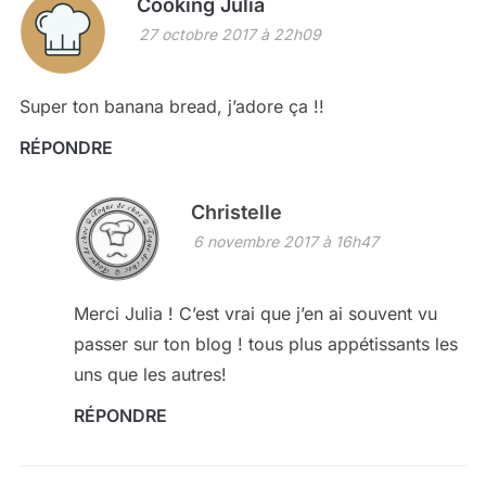
Cooking Julia
27 octobre 2017 à 22h09
Super ton banana bread, j’adore ça !!
RÉPONDRE
Christelle
6 novembre 2017 à 16h47
Merci Julia ! C’est vrai que j’en ai souvent vu
passer sur ton blog ! tous plus appétissants les
uns que les autres!
RÉPONDRE