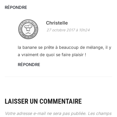
RÉPONDRE
Christelle
27 octobre 2017 à 10h24
la banane se prête à beaucoup de mélange, il y
a vraiment de quoi se faire plaisir !
RÉPONDRE
LAISSER UN COMMENTAIRE
Votre adresse e-mail ne sera pas publiée.
Les champs