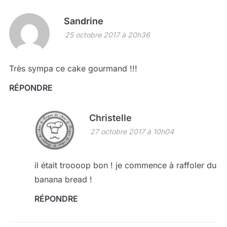
Sandrine
25 octobre 2017 à 20h36
Très sympa ce cake gourmand !!!
RÉPONDRE
Christelle
27 octobre 2017 à 10h04
il était troooop bon ! je commence à raffoler du
banana bread !
RÉPONDRE