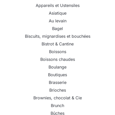
Appareils et Ustensiles
Asiatique
Au levain
Bagel
Biscuits, mignardises et bouchées
Bistrot & Cantine
Boissons
Boissons chaudes
Boulange
Boutiques
Brasserie
Brioches
Brownies, chocolat & Cie
Brunch
Bûches