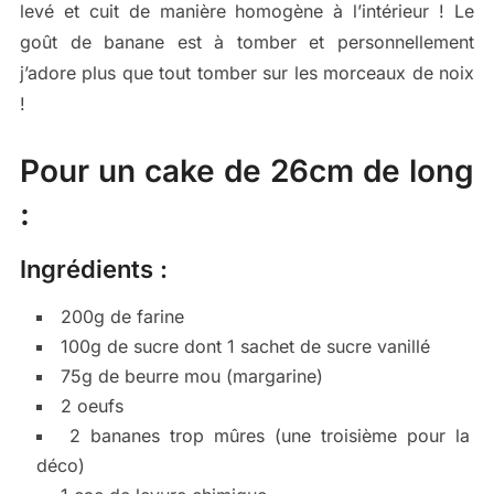
levé et cuit de manière homogène à l’intérieur ! Le
goût de banane est à tomber et personnellement
j’adore plus que tout tomber sur les morceaux de noix
!
Pour un cake de 26cm de long
:
Ingrédients :
200g de farine
100g de sucre dont 1 sachet de sucre vanillé
75g de beurre mou (margarine)
2 oeufs
2 bananes trop mûres (une troisième pour la
déco)