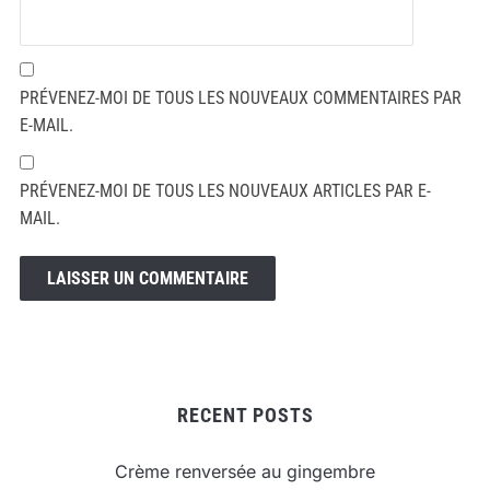
PRÉVENEZ-MOI DE TOUS LES NOUVEAUX COMMENTAIRES PAR
E-MAIL.
PRÉVENEZ-MOI DE TOUS LES NOUVEAUX ARTICLES PAR E-
MAIL.
RECENT POSTS
Crème renversée au gingembre