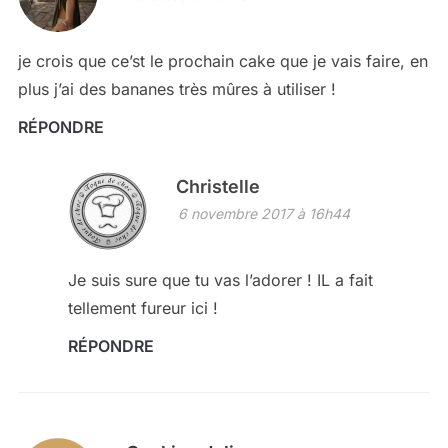
je crois que ce’st le prochain cake que je vais faire, en
plus j’ai des bananes très mûres à utiliser !
RÉPONDRE
Christelle
6 novembre 2017 à 16h44
Je suis sure que tu vas l’adorer ! IL a fait
tellement fureur ici !
RÉPONDRE