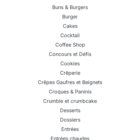
Buns & Burgers
Burger
Cakes
Cocktail
Coffee Shop
Concours et Défis
Cookies
Crêperie
Crêpes Gaufres et Beignets
Croques & Paninis
Crumble et crumbcake
Desserts
Dossiers
Entrées
Entrées chaudes