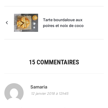
Tarte bourdaloue aux
poires et noix de coco
15 COMMENTAIRES
Samaria
12 janvier 2018 à 12h45