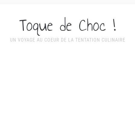
Toque de Choc !
UN VOYAGE AU COEUR DE LA TENTATION CULINAIRE