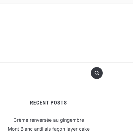
RECENT POSTS
Crème renversée au gingembre
Mont Blanc antillais façon layer cake