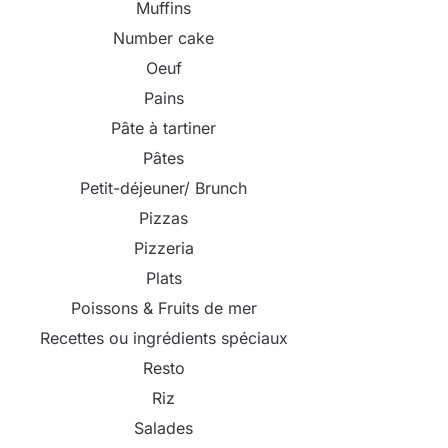
Muffins
Number cake
Oeuf
Pains
Pâte à tartiner
Pâtes
Petit-déjeuner/ Brunch
Pizzas
Pizzeria
Plats
Poissons & Fruits de mer
Recettes ou ingrédients spéciaux
Resto
Riz
Salades