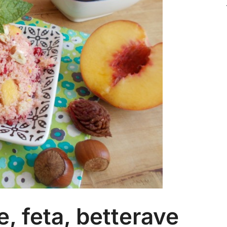
, feta, betterave