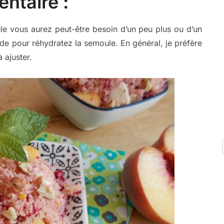
ntaire :
ule vous aurez peut-être besoin d’un peu plus ou d’un
de pour réhydratez la semoule. En général, je préfère
 ajuster.