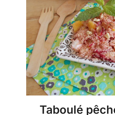
Taboulé pêche