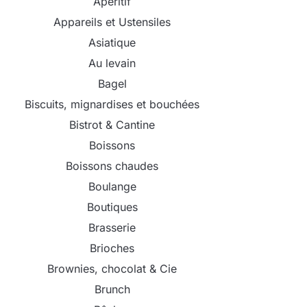
Apéritif
Appareils et Ustensiles
Asiatique
Au levain
Bagel
Biscuits, mignardises et bouchées
Bistrot & Cantine
Boissons
Boissons chaudes
Boulange
Boutiques
Brasserie
Brioches
Brownies, chocolat & Cie
Brunch