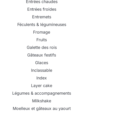
Entrées chaudes
Entrées froides
Entremets
Féculents & légumineuses
Fromage
Fruits
Galette des rois
Gâteaux festifs
Glaces
Inclassable
Index
Layer cake
Légumes & accompagnements
Milkshake
Moelleux et gâteaux au yaourt