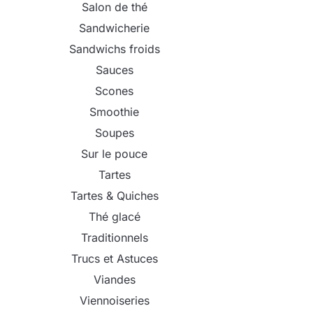
Salon de thé
Sandwicherie
Sandwichs froids
Sauces
Scones
Smoothie
Soupes
Sur le pouce
Tartes
Tartes & Quiches
Thé glacé
Traditionnels
Trucs et Astuces
Viandes
Viennoiseries