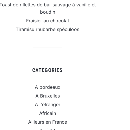
Toast de rillettes de bar sauvage à vanille et
boudin
Fraisier au chocolat
Tiramisu rhubarbe spéculoos
CATEGORIES
A bordeaux
A Bruxelles
A l'étranger
Africain
Ailleurs en France