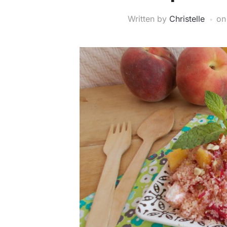
Written by
Christelle
o