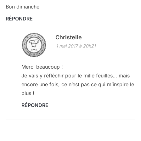
Bon dimanche
RÉPONDRE
Christelle
1 mai 2017 à 20h21
Merci beaucoup !
Je vais y réfléchir pour le mille feuilles… mais
encore une fois, ce n’est pas ce qui m’inspire le
plus !
RÉPONDRE