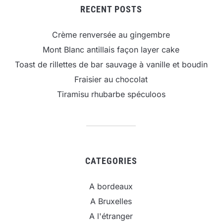
RECENT POSTS
Crème renversée au gingembre
Mont Blanc antillais façon layer cake
Toast de rillettes de bar sauvage à vanille et boudin
Fraisier au chocolat
Tiramisu rhubarbe spéculoos
CATEGORIES
A bordeaux
A Bruxelles
A l'étranger