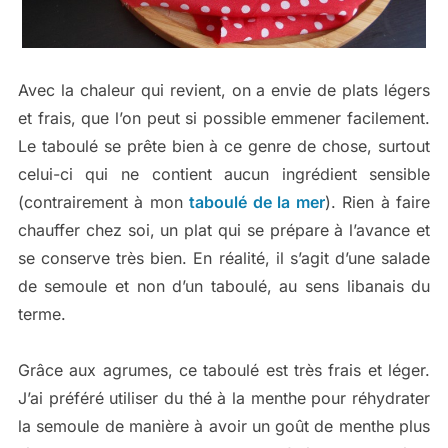
Avec la chaleur qui revient, on a envie de plats légers
et frais, que l’on peut si possible emmener facilement.
Le taboulé se prête bien à ce genre de chose, surtout
celui-ci qui ne contient aucun ingrédient sensible
(contrairement à mon
taboulé de la mer
). Rien à faire
chauffer chez soi, un plat qui se prépare à l’avance et
se conserve très bien. En réalité, il s’agit d’une salade
de semoule et non d’un taboulé, au sens libanais du
terme.
Grâce aux agrumes, ce taboulé est très frais et léger.
J’ai préféré utiliser du thé à la menthe pour réhydrater
la semoule de manière à avoir un goût de menthe plus