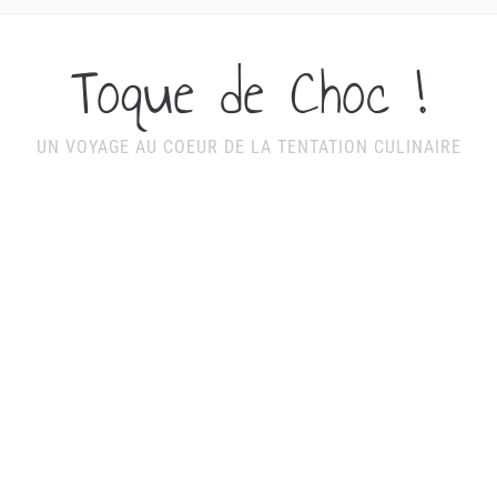
Toque de Choc !
UN VOYAGE AU COEUR DE LA TENTATION CULINAIRE