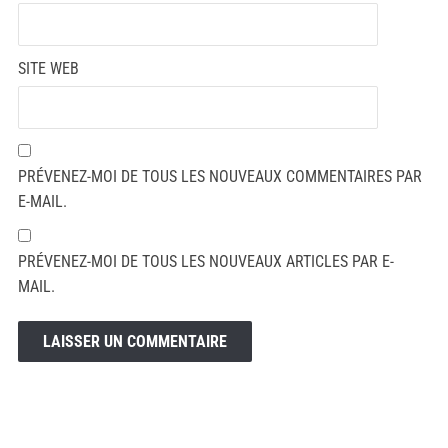
SITE WEB
PRÉVENEZ-MOI DE TOUS LES NOUVEAUX COMMENTAIRES PAR
E-MAIL.
PRÉVENEZ-MOI DE TOUS LES NOUVEAUX ARTICLES PAR E-
MAIL.