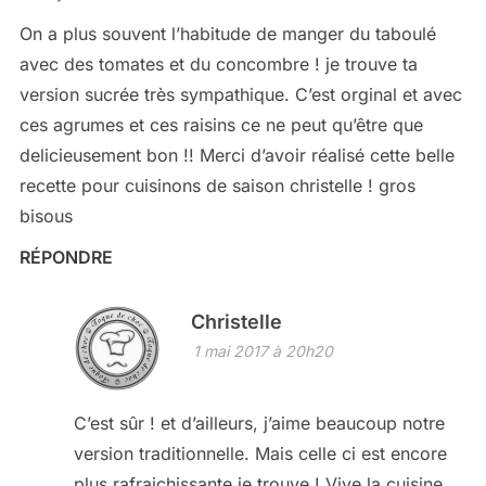
On a plus souvent l’habitude de manger du taboulé
avec des tomates et du concombre ! je trouve ta
version sucrée très sympathique. C’est orginal et avec
ces agrumes et ces raisins ce ne peut qu’être que
delicieusement bon !! Merci d’avoir réalisé cette belle
recette pour cuisinons de saison christelle ! gros
bisous
RÉPONDRE
Christelle
1 mai 2017 à 20h20
C’est sûr ! et d’ailleurs, j’aime beaucoup notre
version traditionnelle. Mais celle ci est encore
plus rafraichissante je trouve ! Vive la cuisine