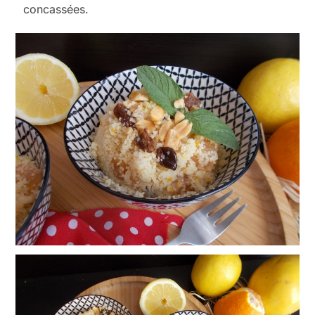
concassées.