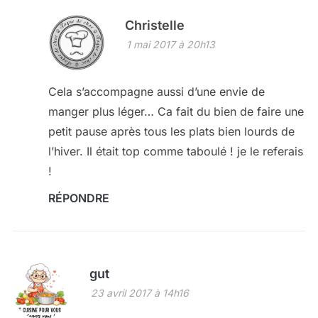
Christelle
1 mai 2017 à 20h13
Cela s’accompagne aussi d’une envie de
manger plus léger… Ca fait du bien de faire une
petit pause après tous les plats bien lourds de
l’hiver. Il était top comme taboulé ! je le referais
!
RÉPONDRE
gut
23 avril 2017 à 14h16