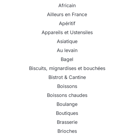
Africain
Ailleurs en France
Apéritif
Appareils et Ustensiles
Asiatique
Au levain
Bagel
Biscuits, mignardises et bouchées
Bistrot & Cantine
Boissons
Boissons chaudes
Boulange
Boutiques
Brasserie
Brioches