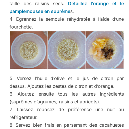
taille des raisins secs.
Détaillez l’orange et le
pamplemousse en suprême
s.
Egrennez la semoule réhydratée à l’aide d’une
fourchette.
Versez l’huile d’olive et le jus de citron par
dessus. Ajoutez les zestes de citron et d’orange.
Ajoutez ensuite tous les autres ingrédients
(suprêmes d’agrumes, raisins et abricots).
Laissez reposez de préférence une nuit au
réfrigérateur.
Servez bien frais en parsemant des cacahuètes