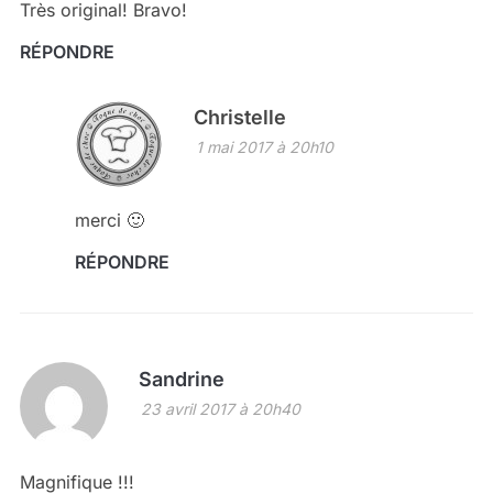
Très original! Bravo!
RÉPONDRE
Christelle
1 mai 2017 à 20h10
merci 🙂
RÉPONDRE
Sandrine
23 avril 2017 à 20h40
Magnifique !!!