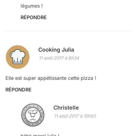
légumes !
RÉPONDRE
Cooking Julia
11 août 2017 à 6h34
Elle est super appétissante cette pizza !
RÉPONDRE
Christelle
11 août 2017 à 10h53