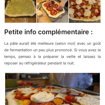
Petite info complémentaire :
La pâte aurait été meilleure (selon moi) avec un goût
de fermentation un peu plus prononcé. Si vous avez le
temps, pensez à la préparer la veille et laissez la
reposer au réfrigérateur pendant la nuit.