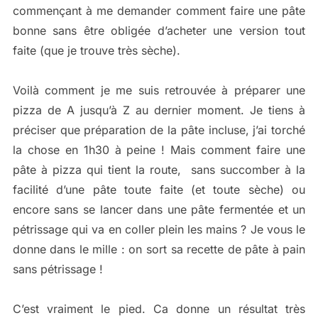
commençant à me demander comment faire une pâte
bonne sans être obligée d’acheter une version tout
faite (que je trouve très sèche).
Voilà comment je me suis retrouvée à préparer une
pizza de A jusqu’à Z au dernier moment. Je tiens à
préciser que préparation de la pâte incluse, j’ai torché
la chose en 1h30 à peine ! Mais comment faire une
pâte à pizza qui tient la route, sans succomber à la
facilité d’une pâte toute faite (et toute sèche) ou
encore sans se lancer dans une pâte fermentée et un
pétrissage qui va en coller plein les mains ? Je vous le
donne dans le mille : on sort sa recette de pâte à pain
sans pétrissage !
C’est vraiment le pied. Ca donne un résultat très