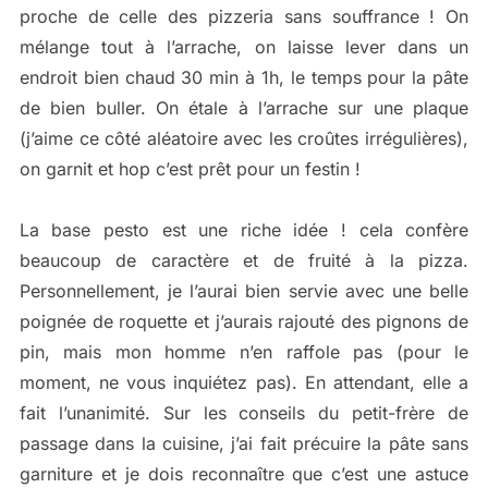
proche de celle des pizzeria sans souffrance ! On
mélange tout à l’arrache, on laisse lever dans un
endroit bien chaud 30 min à 1h, le temps pour la pâte
de bien buller. On étale à l’arrache sur une plaque
(j’aime ce côté aléatoire avec les croûtes irrégulières),
on garnit et hop c’est prêt pour un festin !
La base pesto est une riche idée ! cela confère
beaucoup de caractère et de fruité à la pizza.
Personnellement, je l’aurai bien servie avec une belle
poignée de roquette et j’aurais rajouté des pignons de
pin, mais mon homme n’en raffole pas (pour le
moment, ne vous inquiétez pas). En attendant, elle a
fait l’unanimité. Sur les conseils du petit-frère de
passage dans la cuisine, j’ai fait précuire la pâte sans
garniture et je dois reconnaître que c’est une astuce