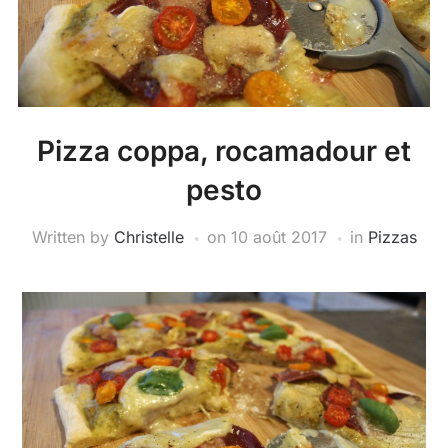
Pizza coppa, rocamadour et
pesto
Written by
Christelle
on
10 août 2017
in
Pizzas