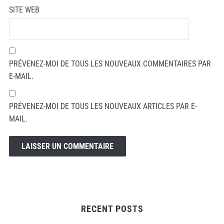
SITE WEB
PRÉVENEZ-MOI DE TOUS LES NOUVEAUX COMMENTAIRES PAR
E-MAIL.
PRÉVENEZ-MOI DE TOUS LES NOUVEAUX ARTICLES PAR E-
MAIL.
RECENT POSTS