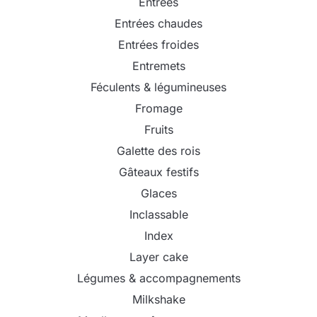
Entrées
Entrées chaudes
Entrées froides
Entremets
Féculents & légumineuses
Fromage
Fruits
Galette des rois
Gâteaux festifs
Glaces
Inclassable
Index
Layer cake
Légumes & accompagnements
Milkshake