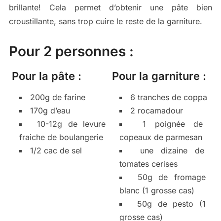
brillante! Cela permet d’obtenir une pâte bien
croustillante, sans trop cuire le reste de la garniture.
Pour 2 personnes :
Pour la pâte :
Pour la garniture :
200g de farine
6 tranches de coppa
170g d’eau
2 rocamadour
10-12g de levure
1 poignée de
fraiche de boulangerie
copeaux de parmesan
1/2 cac de sel
une dizaine de
tomates cerises
50g de fromage
blanc (1 grosse cas)
50g de pesto (1
grosse cas)