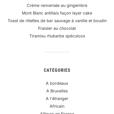
Crème renversée au gingembre
Mont Blanc antillais façon layer cake
Toast de rillettes de bar sauvage à vanille et boudin
Fraisier au chocolat
Tiramisu rhubarbe spéculoos
CATEGORIES
A bordeaux
A Bruxelles
A l'étranger
Africain
Ailleurs en France