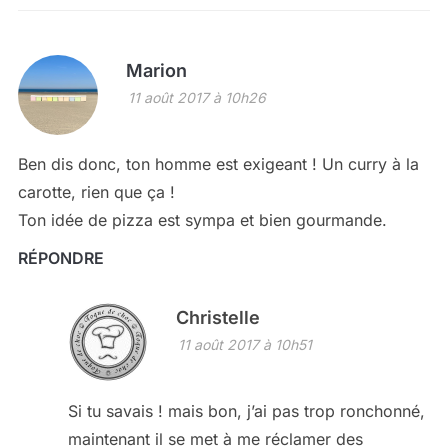
Marion
11 août 2017 à 10h26
Ben dis donc, ton homme est exigeant ! Un curry à la
carotte, rien que ça !
Ton idée de pizza est sympa et bien gourmande.
RÉPONDRE
Christelle
11 août 2017 à 10h51
Si tu savais ! mais bon, j’ai pas trop ronchonné,
maintenant il se met à me réclamer des