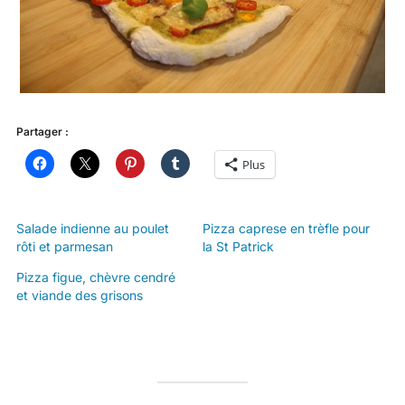
Partager :
Plus
Salade indienne au poulet
Pizza caprese en trèfle pour
rôti et parmesan
la St Patrick
Pizza figue, chèvre cendré
et viande des grisons