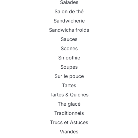
Salades
Salon de thé
Sandwicherie
Sandwichs froids
Sauces
Scones
Smoothie
Soupes
Sur le pouce
Tartes
Tartes & Quiches
Thé glacé
Traditionnels
Trucs et Astuces
Viandes