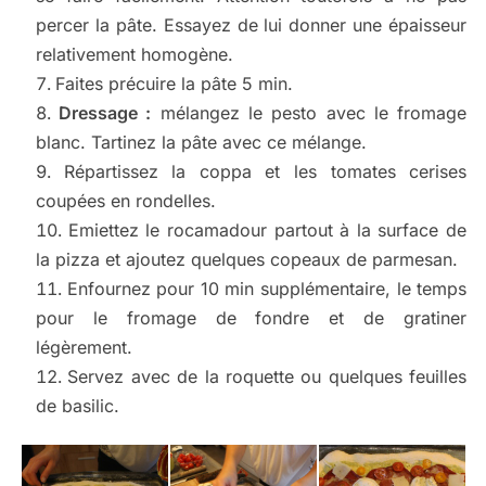
percer la pâte. Essayez de lui donner une épaisseur
relativement homogène.
Faites précuire la pâte 5 min.
Dressage :
mélangez le pesto avec le fromage
blanc. Tartinez la pâte avec ce mélange.
Répartissez la coppa et les tomates cerises
coupées en rondelles.
Emiettez le rocamadour partout à la surface de
la pizza et ajoutez quelques copeaux de parmesan.
Enfournez pour 10 min supplémentaire, le temps
pour le fromage de fondre et de gratiner
légèrement.
Servez avec de la roquette ou quelques feuilles
de basilic.