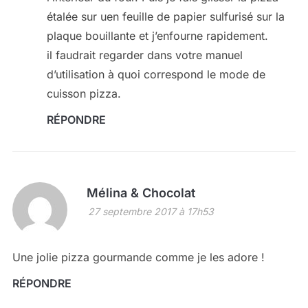
étalée sur uen feuille de papier sulfurisé sur la
plaque bouillante et j’enfourne rapidement.
il faudrait regarder dans votre manuel
d’utilisation à quoi correspond le mode de
cuisson pizza.
RÉPONDRE
Mélina & Chocolat
27 septembre 2017 à 17h53
Une jolie pizza gourmande comme je les adore !
RÉPONDRE