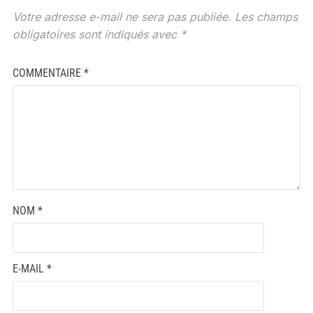
Votre adresse e-mail ne sera pas publiée.
Les champs
obligatoires sont indiqués avec
*
COMMENTAIRE
*
NOM
*
E-MAIL
*