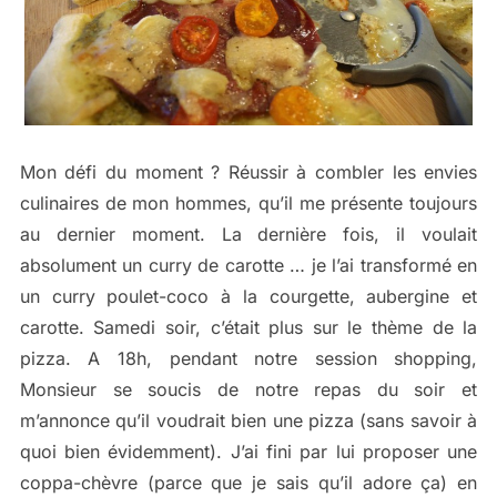
Mon défi du moment ? Réussir à combler les envies
culinaires de mon hommes, qu’il me présente toujours
au dernier moment. La dernière fois, il voulait
absolument un curry de carotte … je l’ai transformé en
un curry poulet-coco à la courgette, aubergine et
carotte. Samedi soir, c’était plus sur le thème de la
pizza. A 18h, pendant notre session shopping,
Monsieur se soucis de notre repas du soir et
m’annonce qu’il voudrait bien une pizza (sans savoir à
quoi bien évidemment). J’ai fini par lui proposer une
coppa-chèvre (parce que je sais qu’il adore ça) en