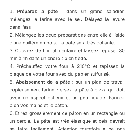
Préparez la pâte :
dans un grand saladier,
mélangez la farine avec le sel. Délayez la levure
dans l’eau.
Mélangez les deux préparations entre elle à l’aide
d’une cuillère en bois. La pâte sera très collante.
Couvrez de film alimentaire et laissez reposer 30
min à 1h dans un endroit bien tiède.
Préchauffez votre four à 210°C et tapissez la
plaque de votre four avec du papier sulfurisé.
Abaissement de la pâte :
sur un plan de travail
copieusement fariné, versez la pâte à pizza qui doit
avoir un aspect bulleux et un peu liquide. Farinez
bien vos mains et le pâton.
Etirez grossièrement ce pâton en un rectangle ou
un cercle. La pâte est très élastique et cela devrait
se faire facilement. Attention toutefois à ne pas