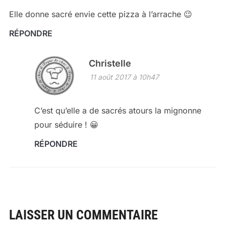
Elle donne sacré envie cette pizza à l’arrache 😉
RÉPONDRE
Christelle
11 août 2017 à 10h47
C’est qu’elle a de sacrés atours la mignonne
pour séduire ! 😀
RÉPONDRE
LAISSER UN COMMENTAIRE