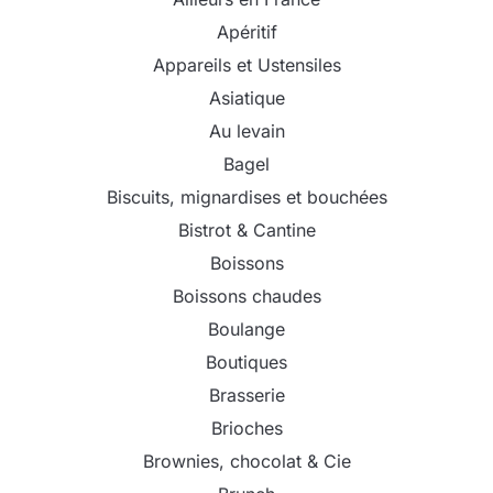
Apéritif
Appareils et Ustensiles
Asiatique
Au levain
Bagel
Biscuits, mignardises et bouchées
Bistrot & Cantine
Boissons
Boissons chaudes
Boulange
Boutiques
Brasserie
Brioches
Brownies, chocolat & Cie