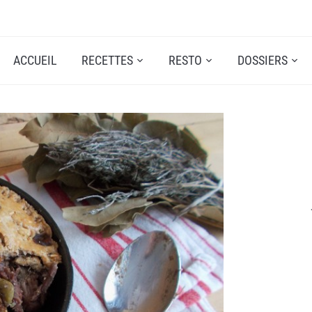
ACCUEIL
RECETTES
RESTO
DOSSIERS