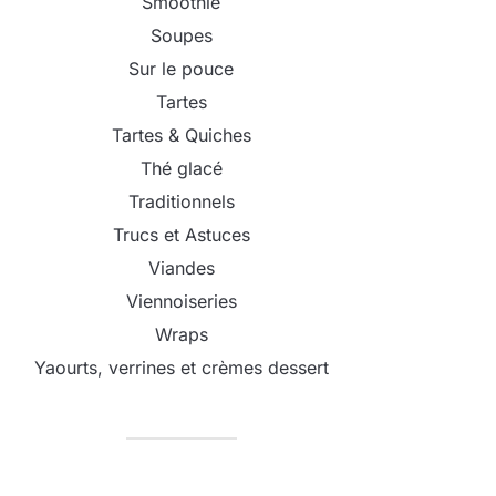
Smoothie
Soupes
Sur le pouce
Tartes
Tartes & Quiches
Thé glacé
Traditionnels
Trucs et Astuces
Viandes
Viennoiseries
Wraps
Yaourts, verrines et crèmes dessert