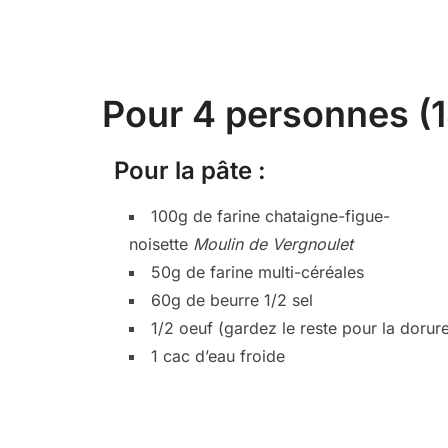
Pour 4 personnes (1
Pour la pâte :
100g de farine chataigne-figue-
noisette
Moulin de Vergnoulet
50g de farine multi-céréales
60g de beurre 1/2 sel
1/2 oeuf (gardez le reste pour la dorur
1 cac d’eau froide