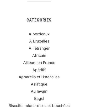
CATEGORIES
A bordeaux
A Bruxelles
A l'étranger
Africain
Ailleurs en France
Apéritif
Appareils et Ustensiles
Asiatique
Au levain
Bagel
Biscuits, mignardises et bouchées