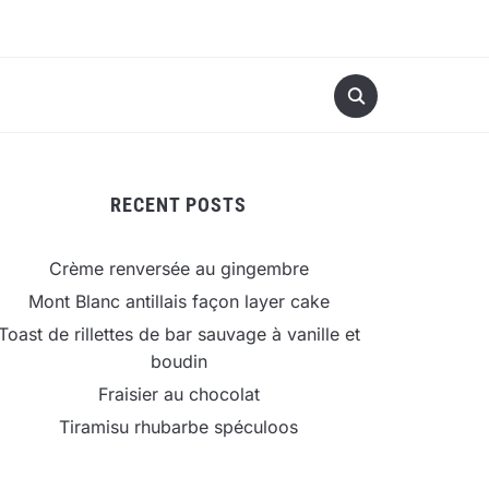
RECENT POSTS
Crème renversée au gingembre
Mont Blanc antillais façon layer cake
Toast de rillettes de bar sauvage à vanille et
boudin
Fraisier au chocolat
Tiramisu rhubarbe spéculoos