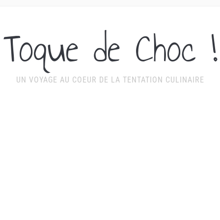
Toque de Choc !
UN VOYAGE AU COEUR DE LA TENTATION CULINAIRE