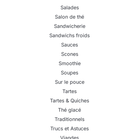
Salades
Salon de thé
Sandwicherie
Sandwichs froids
Sauces
Scones
Smoothie
Soupes
Sur le pouce
Tartes
Tartes & Quiches
Thé glacé
Traditionnels
Trucs et Astuces
Viandes