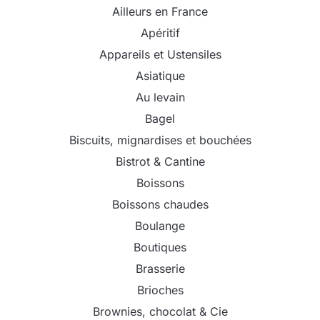
Ailleurs en France
Apéritif
Appareils et Ustensiles
Asiatique
Au levain
Bagel
Biscuits, mignardises et bouchées
Bistrot & Cantine
Boissons
Boissons chaudes
Boulange
Boutiques
Brasserie
Brioches
Brownies, chocolat & Cie