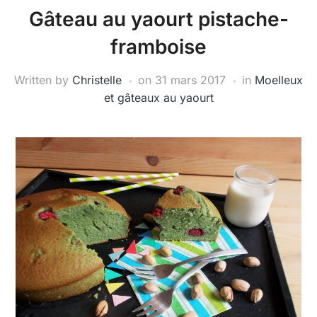
Gâteau au yaourt pistache-
framboise
Written by
Christelle
on
31 mars 2017
in
Moelleux
et gâteaux au yaourt