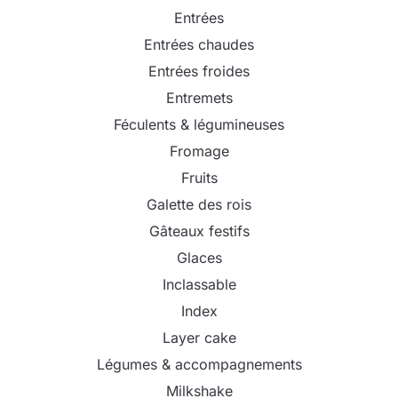
Entrées
Entrées chaudes
Entrées froides
Entremets
Féculents & légumineuses
Fromage
Fruits
Galette des rois
Gâteaux festifs
Glaces
Inclassable
Index
Layer cake
Légumes & accompagnements
Milkshake