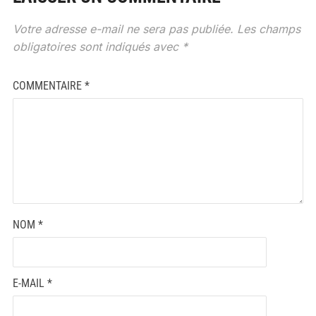
Votre adresse e-mail ne sera pas publiée.
Les champs
obligatoires sont indiqués avec
*
COMMENTAIRE
*
NOM
*
E-MAIL
*