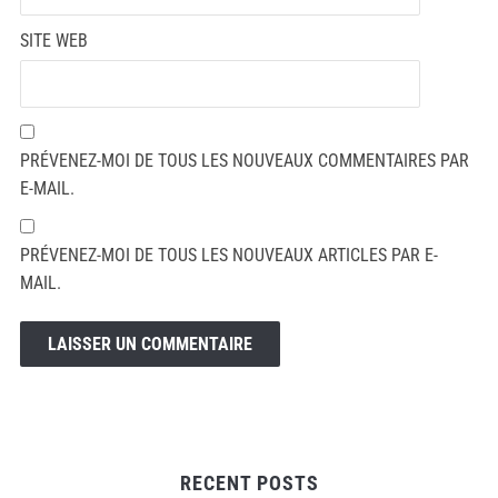
SITE WEB
PRÉVENEZ-MOI DE TOUS LES NOUVEAUX COMMENTAIRES PAR
E-MAIL.
PRÉVENEZ-MOI DE TOUS LES NOUVEAUX ARTICLES PAR E-
MAIL.
RECENT POSTS