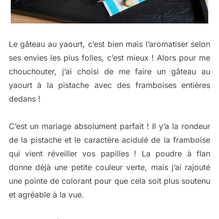
Le gâteau au yaourt, c’est bien mais l’aromatiser selon
ses envies les plus folles, c’est mieux ! Alors pour me
chouchouter, j’ai choisi de me faire un gâteau au
yaourt à la pistache avec des framboises entières
dedans !
C’est un mariage absolument parfait ! Il y’a la rondeur
de la pistache et le caractère acidulé de la framboise
qui vient réveiller vos papilles ! La poudre à flan
donne déjà une petite couleur verte, mais j’ai rajouté
une pointe de colorant pour que cela soit plus soutenu
et agréable à la vue.