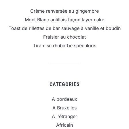
Crème renversée au gingembre
Mont Blanc antillais façon layer cake
Toast de rillettes de bar sauvage à vanille et boudin
Fraisier au chocolat
Tiramisu rhubarbe spéculoos
CATEGORIES
A bordeaux
A Bruxelles
A l'étranger
Africain