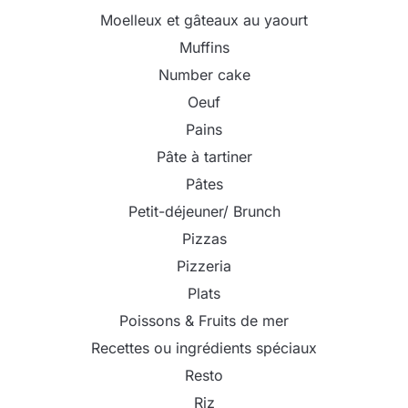
Moelleux et gâteaux au yaourt
Muffins
Number cake
Oeuf
Pains
Pâte à tartiner
Pâtes
Petit-déjeuner/ Brunch
Pizzas
Pizzeria
Plats
Poissons & Fruits de mer
Recettes ou ingrédients spéciaux
Resto
Riz