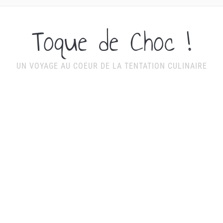
Toque de Choc !
UN VOYAGE AU COEUR DE LA TENTATION CULINAIRE