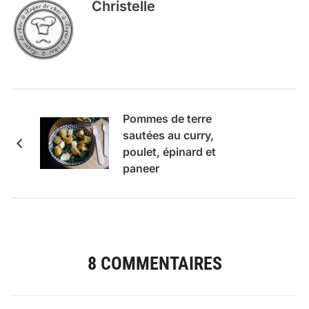
Christelle
Pommes de terre
sautées au curry,
poulet, épinard et
paneer
8 COMMENTAIRES