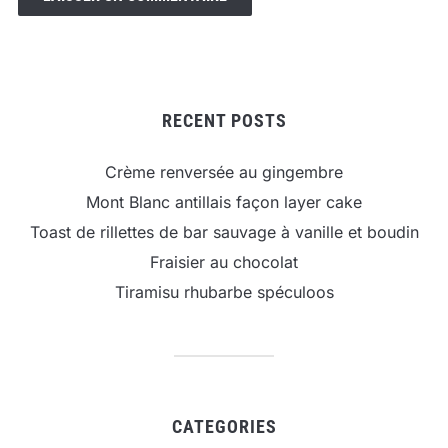
RECENT POSTS
Crème renversée au gingembre
Mont Blanc antillais façon layer cake
Toast de rillettes de bar sauvage à vanille et boudin
Fraisier au chocolat
Tiramisu rhubarbe spéculoos
CATEGORIES