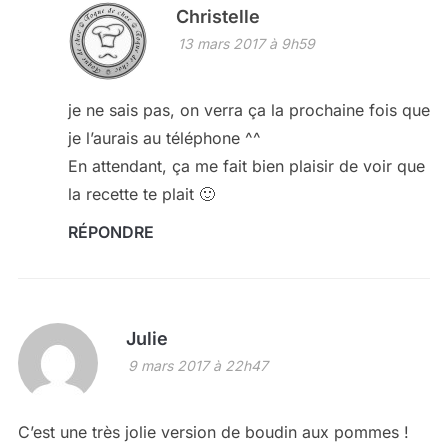
Christelle
13 mars 2017 à 9h59
je ne sais pas, on verra ça la prochaine fois que
je l’aurais au téléphone ^^
En attendant, ça me fait bien plaisir de voir que
la recette te plait 🙂
RÉPONDRE
Julie
9 mars 2017 à 22h47
C’est une très jolie version de boudin aux pommes !