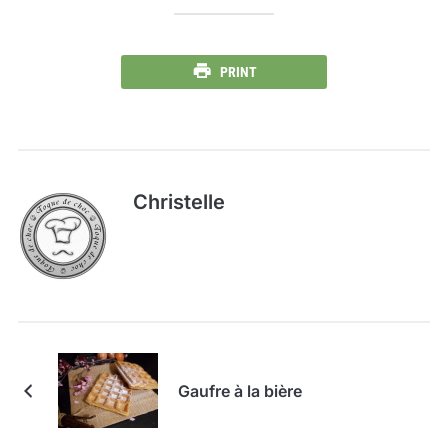
PRINT
Christelle
Gaufre à la bière