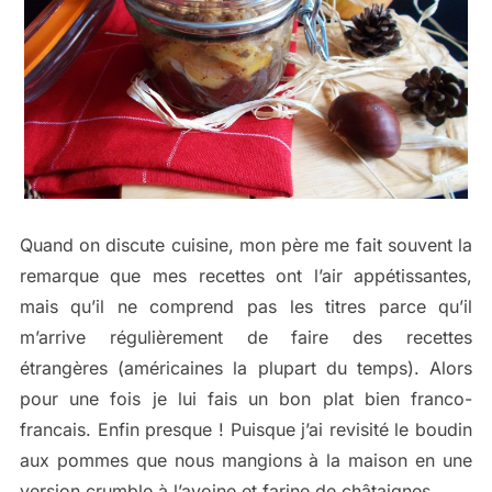
Quand on discute cuisine, mon père me fait souvent la
remarque que mes recettes ont l’air appétissantes,
mais qu’il ne comprend pas les titres parce qu’il
m’arrive régulièrement de faire des recettes
étrangères (américaines la plupart du temps). Alors
pour une fois je lui fais un bon plat bien franco-
francais. Enfin presque ! Puisque j’ai revisité le boudin
aux pommes que nous mangions à la maison en une
version crumble à l’avoine et farine de châtaignes.