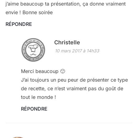
j’aime beaucoup ta présentation, ça donne vraiment
envie ! Bonne soirée
RÉPONDRE
Christelle
10 mars 2017 à 14h33
Merci beaucoup 🙂
J’ai toujours un peu peur de présenter ce type
de recette, ce n’est vraiment pas du goût de
tout le monde !
RÉPONDRE