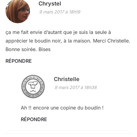
Chrystel
9 mars 2017 à 18h19
ça me fait envie d’autant que je suis la seule à
apprécier le boudin noir, à la maison. Merci Christelle.
Bonne soirée. Bises
RÉPONDRE
Christelle
9 mars 2017 à 18h38
Ah !! encore une copine du boudin !
RÉPONDRE