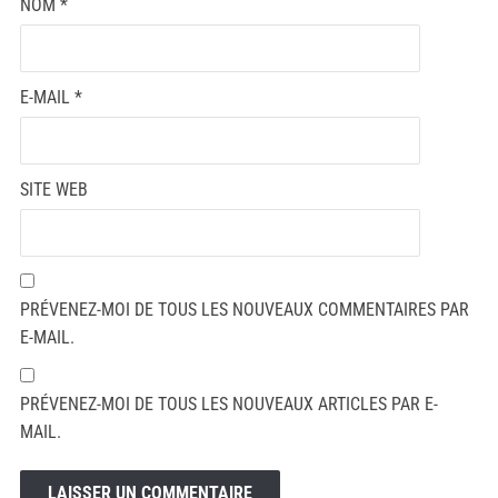
NOM
*
E-MAIL
*
SITE WEB
PRÉVENEZ-MOI DE TOUS LES NOUVEAUX COMMENTAIRES PAR
E-MAIL.
PRÉVENEZ-MOI DE TOUS LES NOUVEAUX ARTICLES PAR E-
MAIL.