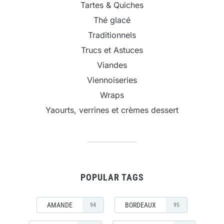
Tartes & Quiches
Thé glacé
Traditionnels
Trucs et Astuces
Viandes
Viennoiseries
Wraps
Yaourts, verrines et crèmes dessert
POPULAR TAGS
AMANDE
BORDEAUX
94
95