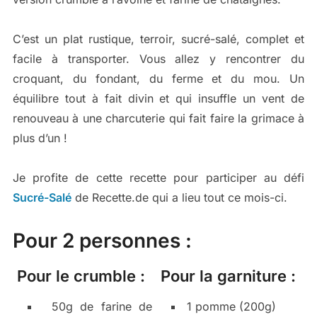
C’est un plat rustique, terroir, sucré-salé, complet et
facile à transporter. Vous allez y rencontrer du
croquant, du fondant, du ferme et du mou. Un
équilibre tout à fait divin et qui insuffle un vent de
renouveau à une charcuterie qui fait faire la grimace à
plus d’un !
Je profite de cette recette pour participer au défi
Sucré-Salé
de Recette.de qui a lieu tout ce mois-ci.
Pour 2 personnes :
Pour le crumble :
Pour la garniture :
50g de farine de
1 pomme (200g)