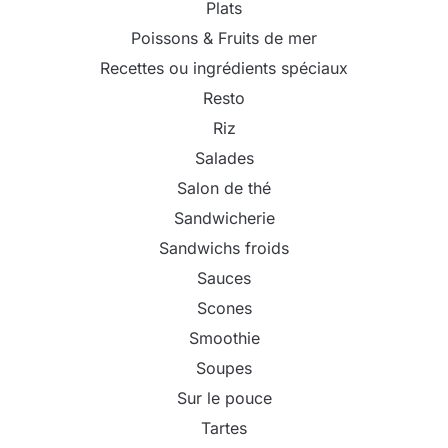
Plats
Poissons & Fruits de mer
Recettes ou ingrédients spéciaux
Resto
Riz
Salades
Salon de thé
Sandwicherie
Sandwichs froids
Sauces
Scones
Smoothie
Soupes
Sur le pouce
Tartes