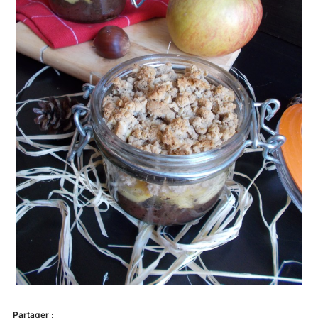
Partager :