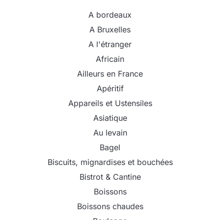
A bordeaux
A Bruxelles
A l'étranger
Africain
Ailleurs en France
Apéritif
Appareils et Ustensiles
Asiatique
Au levain
Bagel
Biscuits, mignardises et bouchées
Bistrot & Cantine
Boissons
Boissons chaudes