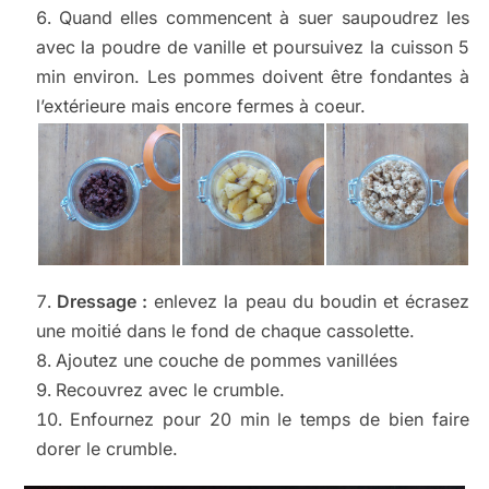
Quand elles commencent à suer saupoudrez les
avec la poudre de vanille et poursuivez la cuisson 5
min environ. Les pommes doivent être fondantes à
l’extérieure mais encore fermes à coeur.
Dressage :
enlevez la peau du boudin et écrasez
une moitié dans le fond de chaque cassolette.
Ajoutez une couche de pommes vanillées
Recouvrez avec le crumble.
Enfournez pour 20 min le temps de bien faire
dorer le crumble.