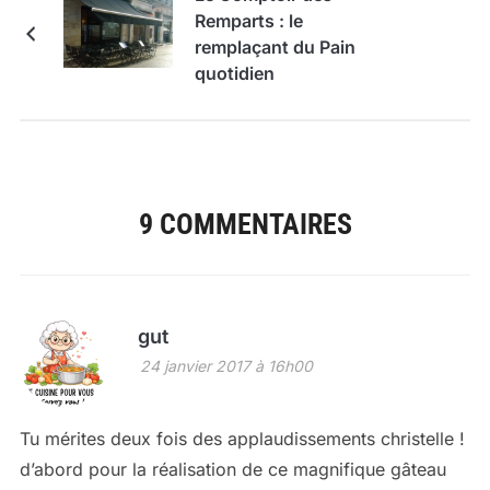
Remparts : le
remplaçant du Pain
quotidien
9 COMMENTAIRES
gut
24 janvier 2017 à 16h00
Tu mérites deux fois des applaudissements christelle !
d’abord pour la réalisation de ce magnifique gâteau