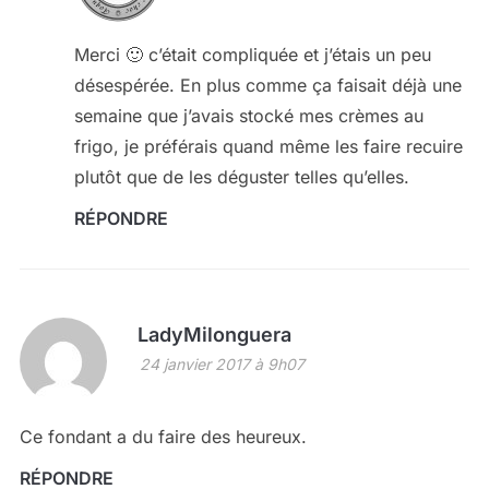
Merci 🙂 c’était compliquée et j’étais un peu
désespérée. En plus comme ça faisait déjà une
semaine que j’avais stocké mes crèmes au
frigo, je préférais quand même les faire recuire
plutôt que de les déguster telles qu’elles.
RÉPONDRE
LadyMilonguera
24 janvier 2017 à 9h07
Ce fondant a du faire des heureux.
RÉPONDRE