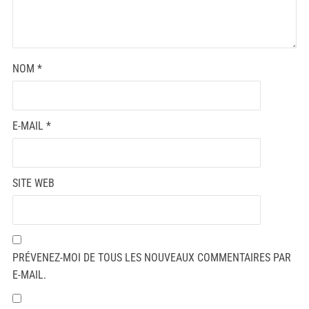
NOM
*
E-MAIL
*
SITE WEB
PRÉVENEZ-MOI DE TOUS LES NOUVEAUX COMMENTAIRES PAR
E-MAIL.