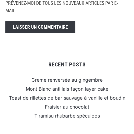
PRÉVENEZ-MOI DE TOUS LES NOUVEAUX ARTICLES PAR E-
MAIL.
RECENT POSTS
Crème renversée au gingembre
Mont Blanc antillais façon layer cake
Toast de rillettes de bar sauvage à vanille et boudin
Fraisier au chocolat
Tiramisu rhubarbe spéculoos