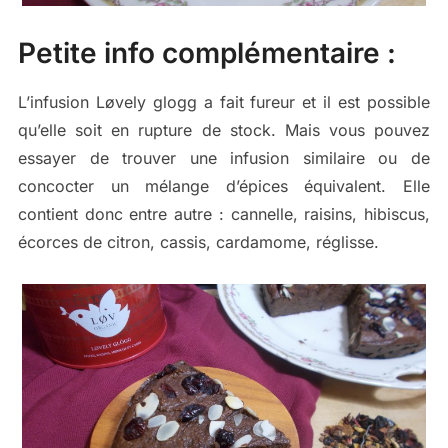
Petite info complémentaire :
L’infusion Løvely glogg a fait fureur et il est possible
qu’elle soit en rupture de stock. Mais vous pouvez
essayer de trouver une infusion similaire ou de
concocter un mélange d’épices équivalent. Elle
contient donc entre autre : cannelle, raisins, hibiscus,
écorces de citron, cassis, cardamome, réglisse.