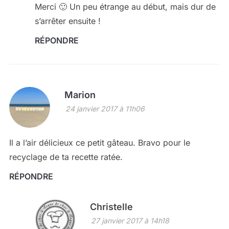
Merci 🙂 Un peu étrange au début, mais dur de
s’arrêter ensuite !
RÉPONDRE
Marion
24 janvier 2017 à 11h06
Il a l’air délicieux ce petit gâteau. Bravo pour le
recyclage de ta recette ratée.
RÉPONDRE
Christelle
27 janvier 2017 à 14h18