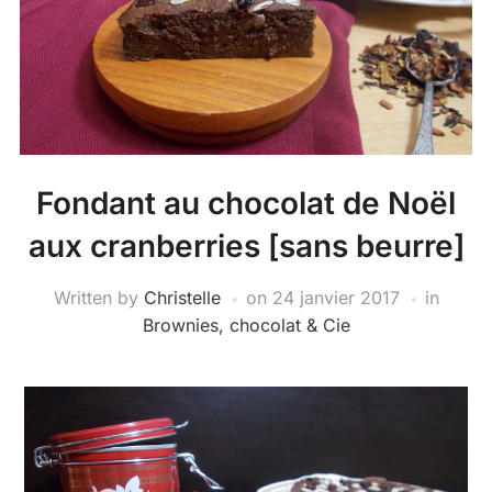
Fondant au chocolat de Noël
aux cranberries [sans beurre]
Written by
Christelle
on
24 janvier 2017
in
Brownies, chocolat & Cie