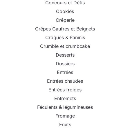
Concours et Défis
Cookies
Crêperie
Crêpes Gaufres et Beignets
Croques & Paninis
Crumble et crumbcake
Desserts
Dossiers
Entrées
Entrées chaudes
Entrées froides
Entremets
Féculents & légumineuses
Fromage
Fruits