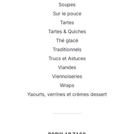
Soupes
Sur le pouce
Tartes
Tartes & Quiches
Thé glacé
Traditionnels
Trucs et Astuces
Viandes
Viennoiseries
Wraps
Yaourts, verrines et crèmes dessert