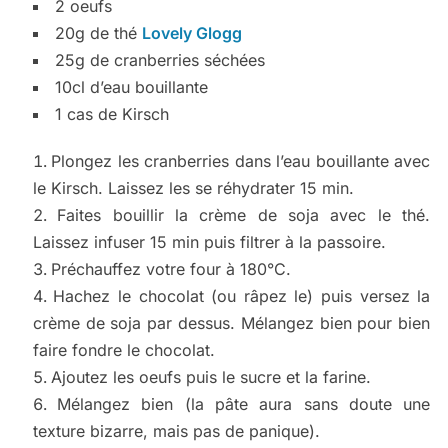
2 oeufs
20g de thé
Lovely Glogg
25g de cranberries séchées
10cl d’eau bouillante
1 cas de Kirsch
Plongez les cranberries dans l’eau bouillante avec
le Kirsch. Laissez les se réhydrater 15 min.
Faites bouillir la crème de soja avec le thé.
Laissez infuser 15 min puis filtrer à la passoire.
Préchauffez votre four à 180°C.
Hachez le chocolat (ou râpez le) puis versez la
crème de soja par dessus. Mélangez bien pour bien
faire fondre le chocolat.
Ajoutez les oeufs puis le sucre et la farine.
Mélangez bien (la pâte aura sans doute une
texture bizarre, mais pas de panique).