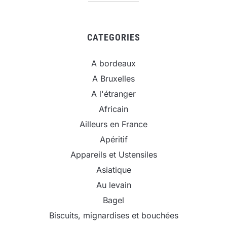
CATEGORIES
A bordeaux
A Bruxelles
A l'étranger
Africain
Ailleurs en France
Apéritif
Appareils et Ustensiles
Asiatique
Au levain
Bagel
Biscuits, mignardises et bouchées