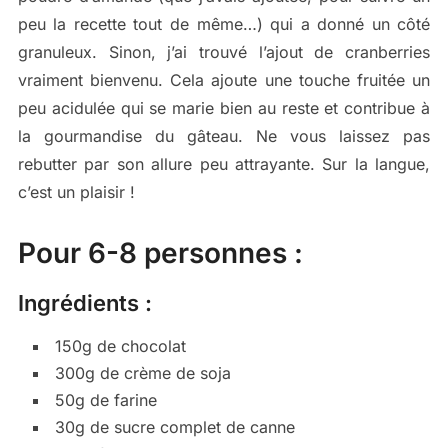
peu la recette tout de même…) qui a donné un côté
granuleux. Sinon, j’ai trouvé l’ajout de cranberries
vraiment bienvenu. Cela ajoute une touche fruitée un
peu acidulée qui se marie bien au reste et contribue à
la gourmandise du gâteau. Ne vous laissez pas
rebutter par son allure peu attrayante. Sur la langue,
c’est un plaisir !
Pour 6-8 personnes :
Ingrédients :
150g de chocolat
300g de crème de soja
50g de farine
30g de sucre complet de canne