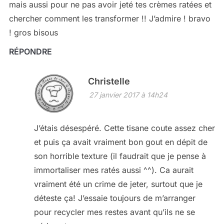
mais aussi pour ne pas avoir jeté tes crèmes ratées et
chercher comment les transformer !! J’admire ! bravo
! gros bisous
RÉPONDRE
Christelle
27 janvier 2017 à 14h24
J’étais désespéré. Cette tisane coute assez cher
et puis ça avait vraiment bon gout en dépit de
son horrible texture (il faudrait que je pense à
immortaliser mes ratés aussi ^^). Ca aurait
vraiment été un crime de jeter, surtout que je
déteste ça! J’essaie toujours de m’arranger
pour recycler mes restes avant qu’ils ne se