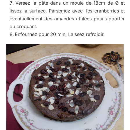
Versez la pâte dans un moule de 18cm de Ø et
lissez la surface. Parsemez avec les cranberries et
éventuellement des amandes effilées pour apporter
du croquant.
Enfournez pour 20 min. Laissez refroidir.