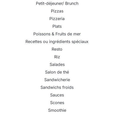
Petit-déjeuner/ Brunch
Pizzas
Pizzeria
Plats
Poissons & Fruits de mer
Recettes ou ingrédients spéciaux
Resto
Riz
Salades
Salon de thé
Sandwicherie
Sandwichs froids
Sauces
Scones
Smoothie