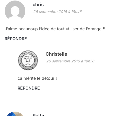
chris
26 septembre 2016 à 18h46
J’aime beaucoup l’idée de tout utiliser de l’orange!!!!
RÉPONDRE
Christelle
26 septembre 2016 à 19h56
ca mérite le détour !
RÉPONDRE
Patty