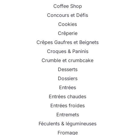
Coffee Shop
Concours et Défis
Cookies
Crêperie
Crêpes Gaufres et Beignets
Croques & Paninis
Crumble et crumbcake
Desserts
Dossiers
Entrées
Entrées chaudes
Entrées froides
Entremets
Féculents & légumineuses
Fromage