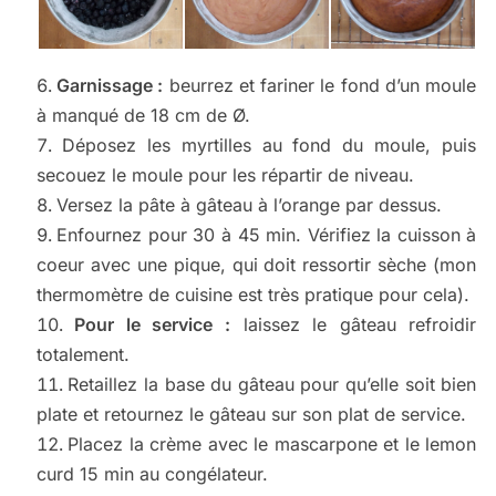
Garnissage :
beurrez et fariner le fond d’un moule
à manqué de 18 cm de Ø.
Déposez les myrtilles au fond du moule, puis
secouez le moule pour les répartir de niveau.
Versez la pâte à gâteau à l’orange par dessus.
Enfournez pour 30 à 45 min. Vérifiez la cuisson à
coeur avec une pique, qui doit ressortir sèche (mon
thermomètre de cuisine est très pratique pour cela).
Pour le service :
laissez le gâteau refroidir
totalement.
Retaillez la base du gâteau pour qu’elle soit bien
plate et retournez le gâteau sur son plat de service.
Placez la crème avec le mascarpone et le lemon
curd 15 min au congélateur.