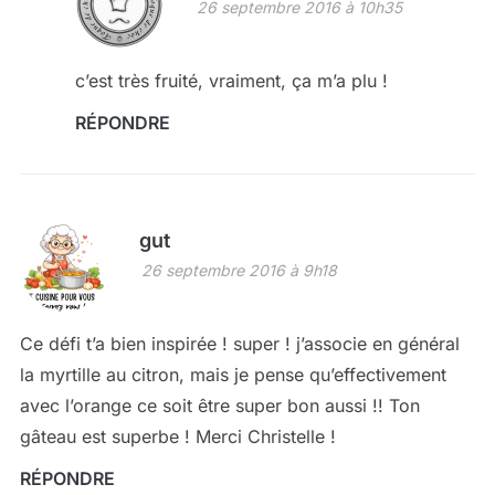
26 septembre 2016 à 10h35
c’est très fruité, vraiment, ça m’a plu !
RÉPONDRE
gut
26 septembre 2016 à 9h18
Ce défi t’a bien inspirée ! super ! j’associe en général
la myrtille au citron, mais je pense qu’effectivement
avec l’orange ce soit être super bon aussi !! Ton
gâteau est superbe ! Merci Christelle !
RÉPONDRE