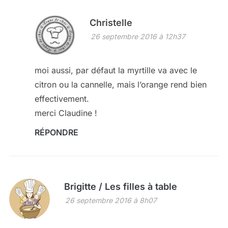
Christelle
26 septembre 2016 à 12h37
moi aussi, par défaut la myrtille va avec le
citron ou la cannelle, mais l’orange rend bien
effectivement.
merci Claudine !
RÉPONDRE
Brigitte / Les filles à table
26 septembre 2016 à 8h07