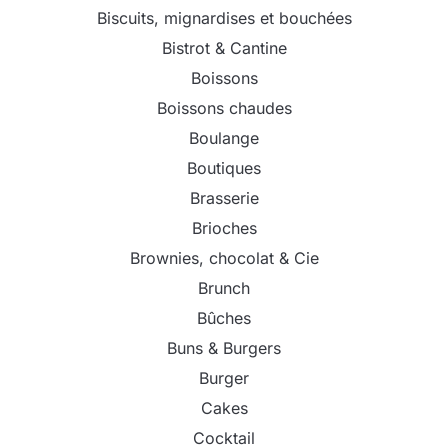
Biscuits, mignardises et bouchées
Bistrot & Cantine
Boissons
Boissons chaudes
Boulange
Boutiques
Brasserie
Brioches
Brownies, chocolat & Cie
Brunch
Bûches
Buns & Burgers
Burger
Cakes
Cocktail