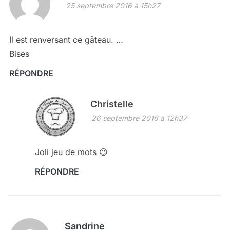
25 septembre 2016 à 15h27
Il est renversant ce gâteau. …
Bises
RÉPONDRE
Christelle
26 septembre 2016 à 12h37
Joli jeu de mots 😉
RÉPONDRE
Sandrine