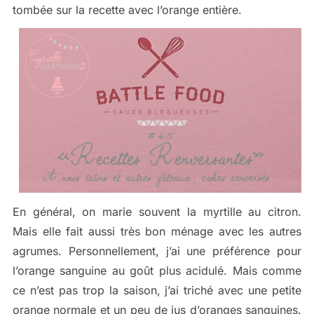
tombée sur la recette avec l’orange entière.
En général, on marie souvent la myrtille au citron.
Mais elle fait aussi très bon ménage avec les autres
agrumes. Personnellement, j’ai une préférence pour
l’orange sanguine au goût plus acidulé. Mais comme
ce n’est pas trop la saison, j’ai triché avec une petite
orange normale et un peu de jus d’oranges sanguines.