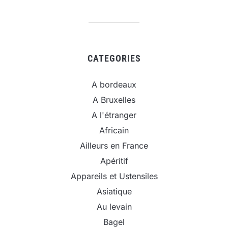
CATEGORIES
A bordeaux
A Bruxelles
A l'étranger
Africain
Ailleurs en France
Apéritif
Appareils et Ustensiles
Asiatique
Au levain
Bagel