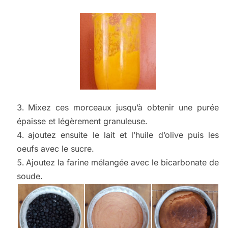
Mixez ces morceaux jusqu’à obtenir une purée
épaisse et légèrement granuleuse.
ajoutez ensuite le lait et l’huile d’olive puis les
oeufs avec le sucre.
Ajoutez la farine mélangée avec le bicarbonate de
soude.