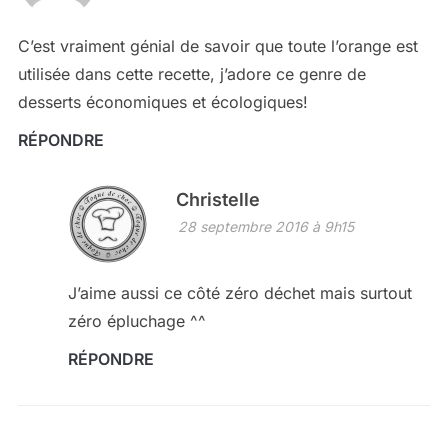
C’est vraiment génial de savoir que toute l’orange est
utilisée dans cette recette, j’adore ce genre de
desserts économiques et écologiques!
RÉPONDRE
Christelle
28 septembre 2016 à 9h15
J’aime aussi ce côté zéro déchet mais surtout
zéro épluchage ^^
RÉPONDRE