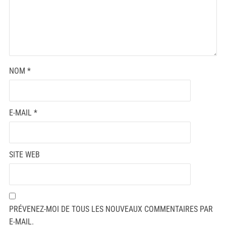
NOM
*
E-MAIL
*
SITE WEB
PRÉVENEZ-MOI DE TOUS LES NOUVEAUX COMMENTAIRES PAR
E-MAIL.