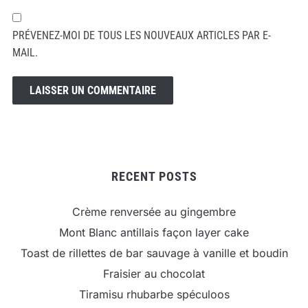
PRÉVENEZ-MOI DE TOUS LES NOUVEAUX ARTICLES PAR E-
MAIL.
RECENT POSTS
Crème renversée au gingembre
Mont Blanc antillais façon layer cake
Toast de rillettes de bar sauvage à vanille et boudin
Fraisier au chocolat
Tiramisu rhubarbe spéculoos