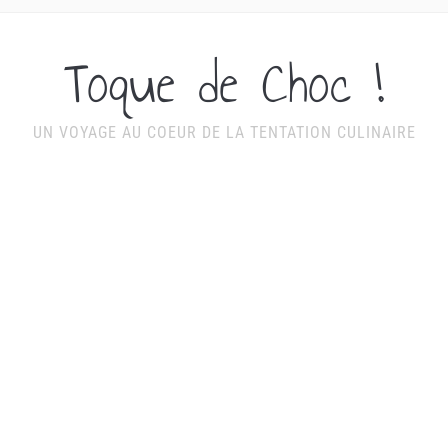
Toque de Choc !
UN VOYAGE AU COEUR DE LA TENTATION CULINAIRE