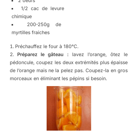
2 oeufs
1/2 cac de levure
chimique
200-250g de
myrtilles fraiches
Préchauffez le four à 180°C.
Préparez le gâteau :
lavez l’orange, ôtez le
pédoncule, coupez les deux extrémités plus épaisse
de l’orange mais ne la pelez pas. Coupez-la en gros
morceaux en éliminant les pépins si besoin.