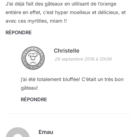
J’ai déjà fait des gâteaux en utilisant de l’orange
entière en effet, c’est hyper moelleux et délicieux, et
avec ces myrtilles, miam !!
RÉPONDRE
Christelle
26 septembre 2016 à 12h36
j’ai été totalement bluffée! C’était un très bon
gâteau!
RÉPONDRE
Emau