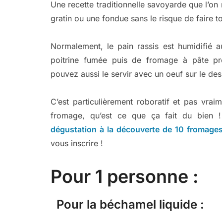
Une recette traditionnelle savoyarde que l’on 
gratin ou une fondue sans le risque de faire
Normalement, le pain rassis est humidifié a
poitrine fumée puis de fromage à pâte pr
pouvez aussi le servir avec un oeuf sur le des
C’est particulièrement roboratif et pas vrai
fromage, qu’est ce que ça fait du bien 
dégustation à la découverte de 10 fromage
vous inscrire !
Pour 1 personne :
Pour la béchamel liquide :