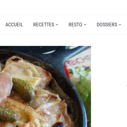
ACCUEIL
RECETTES
RESTO
DOSSIERS