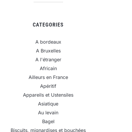
CATEGORIES
A bordeaux
A Bruxelles
A l'étranger
Africain
Ailleurs en France
Apéritif
Appareils et Ustensiles
Asiatique
Au levain
Bagel
Biscuits, mignardises et bouchées