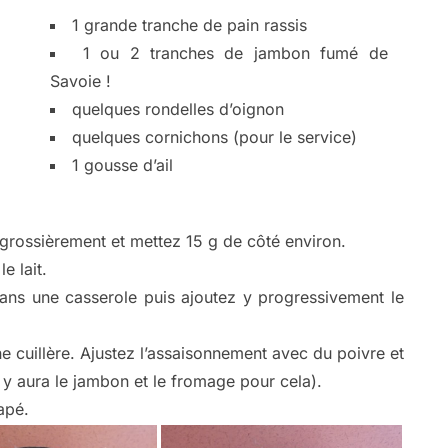
1 grande tranche de pain rassis
1 ou 2 tranches de jambon fumé de
Savoie !
quelques rondelles d’oignon
quelques cornichons (pour le service)
1 gousse d’ail
grossièrement et mettez 15 g de côté environ.
e lait.
ans une casserole puis ajoutez y progressivement le
e cuillère. Ajustez l’assaisonnement avec du poivre et
l y aura le jambon et le fromage pour cela).
apé.