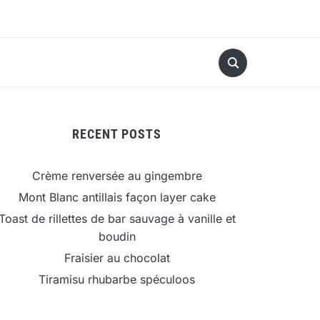
RECENT POSTS
Crème renversée au gingembre
Mont Blanc antillais façon layer cake
Toast de rillettes de bar sauvage à vanille et
boudin
Fraisier au chocolat
Tiramisu rhubarbe spéculoos