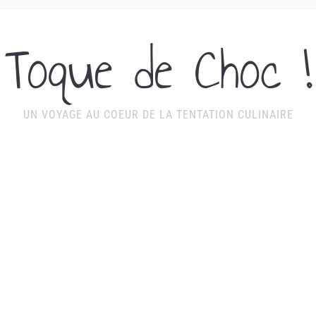
Toque de Choc !
UN VOYAGE AU COEUR DE LA TENTATION CULINAIRE