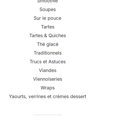
Smoothie
Soupes
Sur le pouce
Tartes
Tartes & Quiches
Thé glacé
Traditionnels
Trucs et Astuces
Viandes
Viennoiseries
Wraps
Yaourts, verrines et crèmes dessert