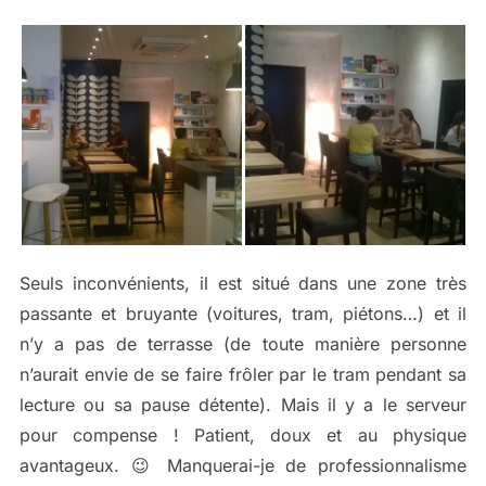
Seuls inconvénients, il est situé dans une zone très
passante et bruyante (voitures, tram, piétons…) et il
n’y a pas de terrasse (de toute manière personne
n’aurait envie de se faire frôler par le tram pendant sa
lecture ou sa pause détente). Mais il y a le serveur
pour compense ! Patient, doux et au physique
avantageux. 😉 Manquerai-je de professionnalisme