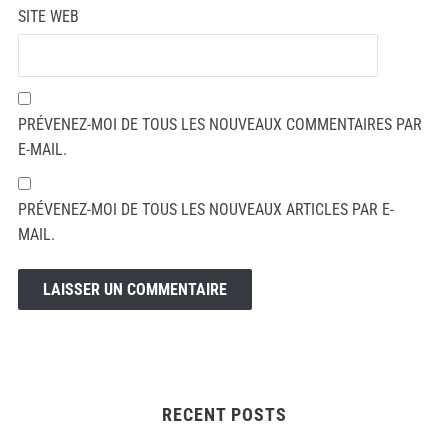
SITE WEB
PRÉVENEZ-MOI DE TOUS LES NOUVEAUX COMMENTAIRES PAR
E-MAIL.
PRÉVENEZ-MOI DE TOUS LES NOUVEAUX ARTICLES PAR E-
MAIL.
RECENT POSTS