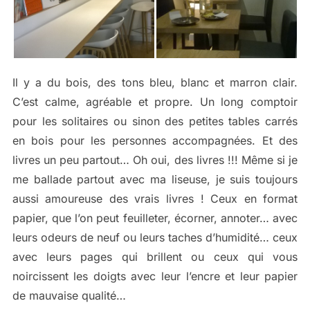
Il y a du bois, des tons bleu, blanc et marron clair.
C’est calme, agréable et propre. Un long comptoir
pour les solitaires ou sinon des petites tables carrés
en bois pour les personnes accompagnées. Et des
livres un peu partout… Oh oui, des livres !!! Même si je
me ballade partout avec ma liseuse, je suis toujours
aussi amoureuse des vrais livres ! Ceux en format
papier, que l’on peut feuilleter, écorner, annoter… avec
leurs odeurs de neuf ou leurs taches d’humidité… ceux
avec leurs pages qui brillent ou ceux qui vous
noircissent les doigts avec leur l’encre et leur papier
de mauvaise qualité…