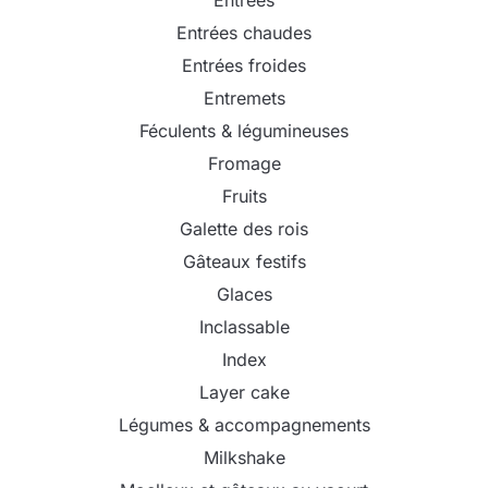
Entrées chaudes
Entrées froides
Entremets
Féculents & légumineuses
Fromage
Fruits
Galette des rois
Gâteaux festifs
Glaces
Inclassable
Index
Layer cake
Légumes & accompagnements
Milkshake