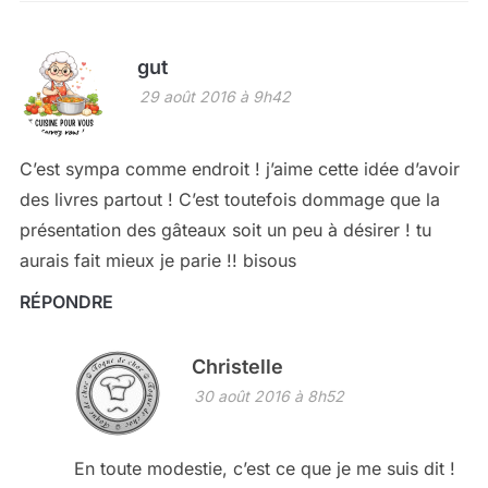
gut
29 août 2016 à 9h42
C’est sympa comme endroit ! j’aime cette idée d’avoir
des livres partout ! C’est toutefois dommage que la
présentation des gâteaux soit un peu à désirer ! tu
aurais fait mieux je parie !! bisous
RÉPONDRE
Christelle
30 août 2016 à 8h52
En toute modestie, c’est ce que je me suis dit !