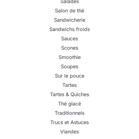
Salades
Salon de thé
Sandwicherie
Sandwichs froids
Sauces
Scones
Smoothie
Soupes
Sur le pouce
Tartes
Tartes & Quiches
Thé glacé
Traditionnels
Trucs et Astuces
Viandes