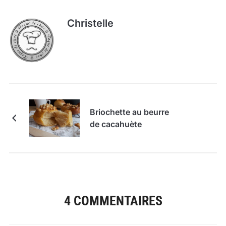
Christelle
Briochette au beurre
de cacahuète
4 COMMENTAIRES