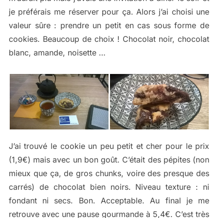
je préférais me réserver pour ça. Alors j’ai choisi une
valeur sûre : prendre un petit en cas sous forme de
cookies. Beaucoup de choix ! Chocolat noir, chocolat
blanc, amande, noisette …
J’ai trouvé le cookie un peu petit et cher pour le prix
(1,9€) mais avec un bon goût. C’était des pépites (non
mieux que ça, de gros chunks, voire des presque des
carrés) de chocolat bien noirs. Niveau texture : ni
fondant ni secs. Bon. Acceptable. Au final je me
retrouve avec une pause gourmande à 5,4€. C’est très