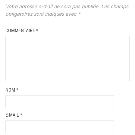
Votre adresse e-mail ne sera pas publiée.
Les champs
obligatoires sont indiqués avec
*
COMMENTAIRE
*
NOM
*
E-MAIL
*