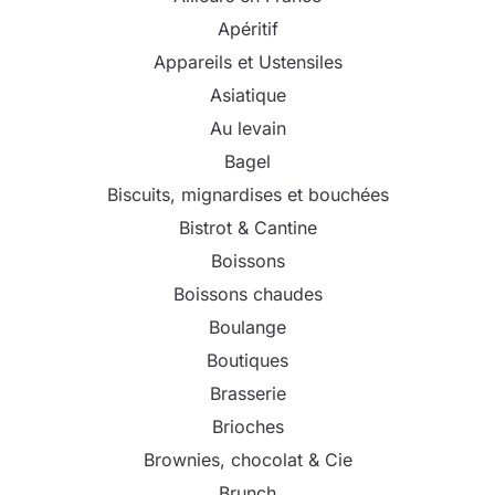
Apéritif
Appareils et Ustensiles
Asiatique
Au levain
Bagel
Biscuits, mignardises et bouchées
Bistrot & Cantine
Boissons
Boissons chaudes
Boulange
Boutiques
Brasserie
Brioches
Brownies, chocolat & Cie
Brunch