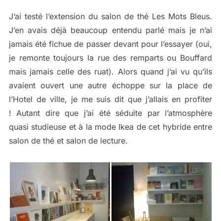
J’ai testé l’extension du salon de thé Les Mots Bleus.
J’en avais déjà beaucoup entendu parlé mais je n’ai
jamais été fichue de passer devant pour l’essayer (oui,
je remonte toujours la rue des remparts ou Bouffard
mais jamais celle des ruat). Alors quand j’ai vu qu’ils
avaient ouvert une autre échoppe sur la place de
l’Hotel de ville, je me suis dit que j’allais en profiter
! Autant dire que j’ai été séduite par l’atmosphère
quasi studieuse et à la mode Ikea de cet hybride entre
salon de thé et salon de lecture.