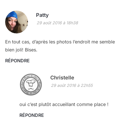
Patty
29 août 2016 à 18h38
En tout cas, d’après les photos l’endroit me semble
bien joli! Bises.
RÉPONDRE
Christelle
29 août 2016 à 22h55
oui c’est plutôt accueillant comme place !
RÉPONDRE