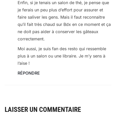
Enfin, si je tenais un salon de thé, je pense que
je ferais un peu plus d’effort pour assurer et
faire saliver les gens. Mais il faut reconnaitre
qu’il fait très chaud sur Bdx en ce moment et ça
ne doit pas aider à conserver les gâteaux
correctement.
Moi aussi, je suis fan des resto qui ressemble
plus à un salon ou une libraire. Je m’y sens à
l’aise !
RÉPONDRE
LAISSER UN COMMENTAIRE