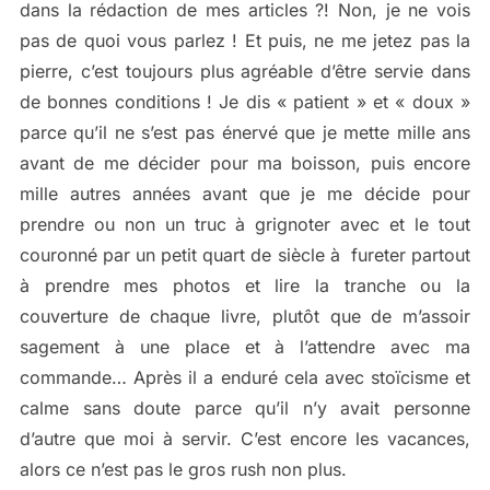
dans la rédaction de mes articles ?! Non, je ne vois
pas de quoi vous parlez ! Et puis, ne me jetez pas la
pierre, c’est toujours plus agréable d’être servie dans
de bonnes conditions ! Je dis « patient » et « doux »
parce qu’il ne s’est pas énervé que je mette mille ans
avant de me décider pour ma boisson, puis encore
mille autres années avant que je me décide pour
prendre ou non un truc à grignoter avec et le tout
couronné par un petit quart de siècle à fureter partout
à prendre mes photos et lire la tranche ou la
couverture de chaque livre, plutôt que de m’assoir
sagement à une place et à l’attendre avec ma
commande… Après il a enduré cela avec stoïcisme et
calme sans doute parce qu’il n’y avait personne
d’autre que moi à servir. C’est encore les vacances,
alors ce n’est pas le gros rush non plus.