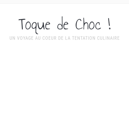
Toque de Choc !
UN VOYAGE AU COEUR DE LA TENTATION CULINAIRE