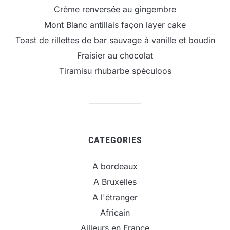
Crème renversée au gingembre
Mont Blanc antillais façon layer cake
Toast de rillettes de bar sauvage à vanille et boudin
Fraisier au chocolat
Tiramisu rhubarbe spéculoos
CATEGORIES
A bordeaux
A Bruxelles
A l'étranger
Africain
Ailleurs en France