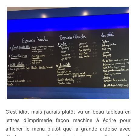
C’est idiot mais j’aurais plutôt vu un beau tableau en
lettres d’imprimerie façon machine à écrire pour
afficher le menu plutôt que la grande ardoise avec