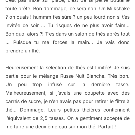
toute prête. Bon dommage, ce sera non. Un Milkshake
? oh ouais ! hummm t’es sûre ? un peu lourd non si t’es
invitée ce soir … Tu risques de ne plus avoir faim…
Bon quoi alors ?! T’es dans un salon de thés après tout
… Puisque tu me forces la main… Je vais donc
prendre un thé.
Heureusement la sélection de thés est limitée! Je suis
partie pour le mélange Russe Nuit Blanche. Très bon.
Un peu trop infusé sur la dernière tasse.
Malheureusement, si j’avais une coupette avec des
carrés de sucre, je n’en avais pas pour retirer le filtre à
thé… Dommage. Leurs petites théières contiennent
l’équivalent de 2,5 tasses. On a gentiment accepté de
me faire une deuxième eau sur mon thé. Parfait !