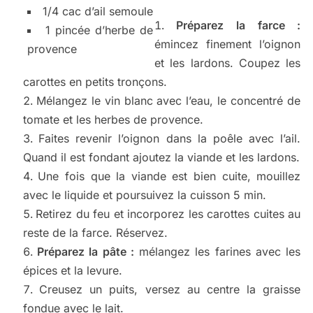
1/4 cac d’ail semoule
Préparez la farce :
1 pincée d’herbe de
émincez finement l’oignon
provence
et les lardons. Coupez les
carottes en petits tronçons.
Mélangez le vin blanc avec l’eau, le concentré de
tomate et les herbes de provence.
Faites revenir l’oignon dans la poêle avec l’ail.
Quand il est fondant ajoutez la viande et les lardons.
Une fois que la viande est bien cuite, mouillez
avec le liquide et poursuivez la cuisson 5 min.
Retirez du feu et incorporez les carottes cuites au
reste de la farce. Réservez.
Préparez la pâte :
mélangez les farines avec les
épices et la levure.
Creusez un puits, versez au centre la graisse
fondue avec le lait.