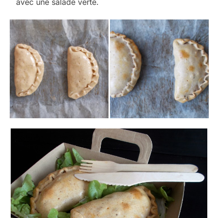
avec une salade verte.