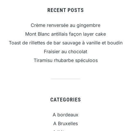
RECENT POSTS
Crème renversée au gingembre
Mont Blanc antillais façon layer cake
Toast de rillettes de bar sauvage à vanille et boudin
Fraisier au chocolat
Tiramisu rhubarbe spéculoos
CATEGORIES
A bordeaux
A Bruxelles