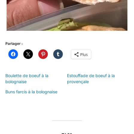
Partager :
Plus
Boulette de boeuf à la
Estouffade de boeuf à la
bolognaise
provençale
Buns farcis à la bolognaise