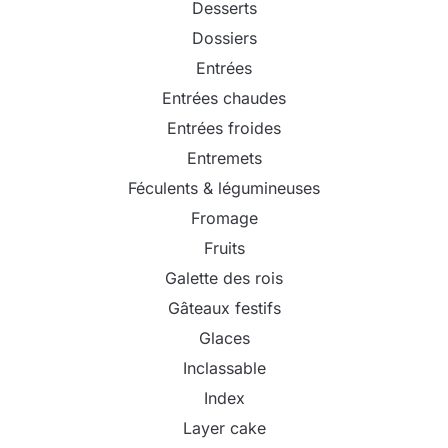
Desserts
Dossiers
Entrées
Entrées chaudes
Entrées froides
Entremets
Féculents & légumineuses
Fromage
Fruits
Galette des rois
Gâteaux festifs
Glaces
Inclassable
Index
Layer cake