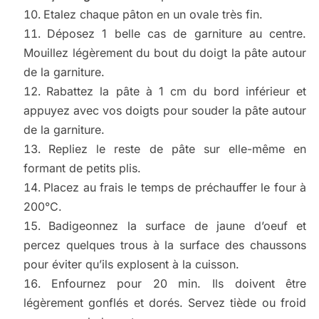
Etalez chaque pâton en un ovale très fin.
Déposez 1 belle cas de garniture au centre.
Mouillez légèrement du bout du doigt la pâte autour
de la garniture.
Rabattez la pâte à 1 cm du bord inférieur et
appuyez avec vos doigts pour souder la pâte autour
de la garniture.
Repliez le reste de pâte sur elle-même en
formant de petits plis.
Placez au frais le temps de préchauffer le four à
200°C.
Badigeonnez la surface de jaune d’oeuf et
percez quelques trous à la surface des chaussons
pour éviter qu’ils explosent à la cuisson.
Enfournez pour 20 min. Ils doivent être
légèrement gonflés et dorés. Servez tiède ou froid