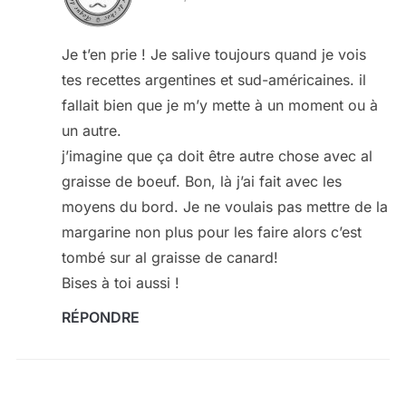
Je t’en prie ! Je salive toujours quand je vois
tes recettes argentines et sud-américaines. il
fallait bien que je m’y mette à un moment ou à
un autre.
j’imagine que ça doit être autre chose avec al
graisse de boeuf. Bon, là j’ai fait avec les
moyens du bord. Je ne voulais pas mettre de la
margarine non plus pour les faire alors c’est
tombé sur al graisse de canard!
Bises à toi aussi !
RÉPONDRE