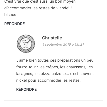
C’est vrai que c’est aussi un bon moyen
d’accommoder les restes de viande!!!
bisous
RÉPONDRE
Christelle
1 septembre 2016 à 13h21
J’aime bien toutes ces préparations un peu
fourre-tout : les crêpes, les chaussons, les
lasagnes, les pizza calzone… c’est souvent
nickel pour accommoder les restes!
RÉPONDRE