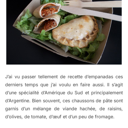
J’ai vu passer tellement de recette d’empanadas ces
derniers temps que j’ai voulu en faire aussi. Il s’agit
d’une spécialité d’Amérique du Sud et principalement
d’Argentine. Bien souvent, ces chaussons de pâte sont
garnis d’un mélange de viande hachée, de raisins,
d’olives, de tomate, d’œuf et d’un peu de fromage.