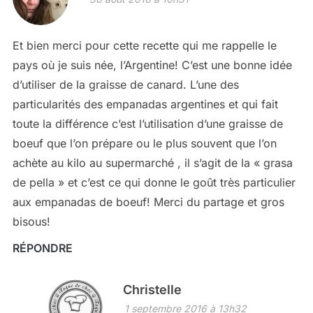
Et bien merci pour cette recette qui me rappelle le
pays où je suis née, l’Argentine! C’est une bonne idée
d’utiliser de la graisse de canard. L’une des
particularités des empanadas argentines et qui fait
toute la différence c’est l’utilisation d’une graisse de
boeuf que l’on prépare ou le plus souvent que l’on
achète au kilo au supermarché , il s’agit de la « grasa
de pella » et c’est ce qui donne le goût très particulier
aux empanadas de boeuf! Merci du partage et gros
bisous!
RÉPONDRE
Christelle
1 septembre 2016 à 13h32