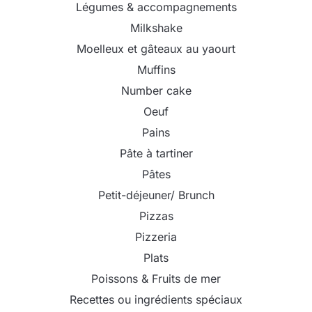
Légumes & accompagnements
Milkshake
Moelleux et gâteaux au yaourt
Muffins
Number cake
Oeuf
Pains
Pâte à tartiner
Pâtes
Petit-déjeuner/ Brunch
Pizzas
Pizzeria
Plats
Poissons & Fruits de mer
Recettes ou ingrédients spéciaux