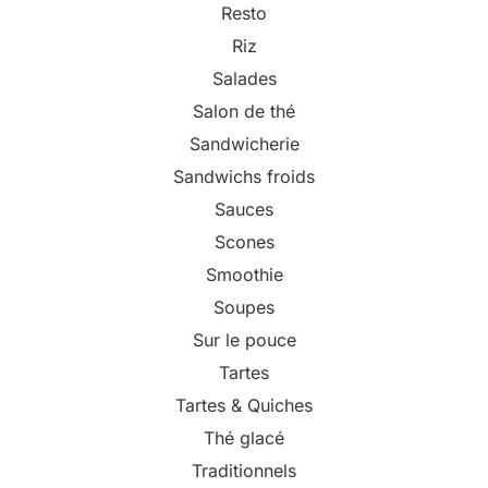
Resto
Riz
Salades
Salon de thé
Sandwicherie
Sandwichs froids
Sauces
Scones
Smoothie
Soupes
Sur le pouce
Tartes
Tartes & Quiches
Thé glacé
Traditionnels