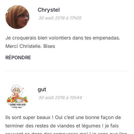
Chrystel
30 août 2016 à 17h05
Je croquerais bien volontiers dans tes empenadas.
Merci Christelle. Bises
RÉPONDRE
gut
30 août 2016 à 10h44
Ils sont super beaux ! Oui c’est une bonne façon de
terminer des restes de viandes et légumes ! je fais