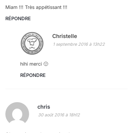
Miam !!! Très appétissant !!!
RÉPONDRE
Christelle
1 septembre 2016 à 13h22
hihi merci 🙂
RÉPONDRE
chris
30 août 2016 à 18h12