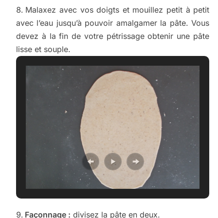
Malaxez avec vos doigts et mouillez petit à petit
avec l’eau jusqu’à pouvoir amalgamer la pâte. Vous
devez à la fin de votre pétrissage obtenir une pâte
lisse et souple.
Façonnage :
divisez la pâte en deux.