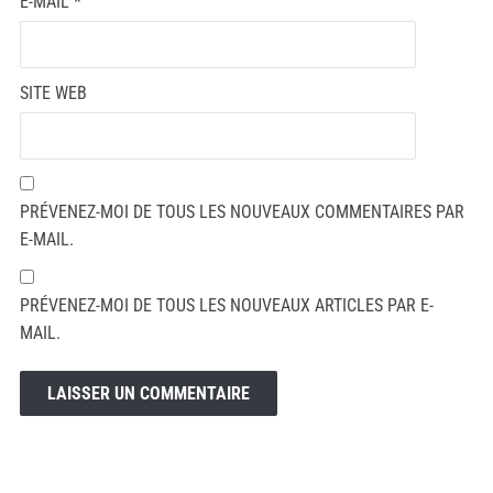
E-MAIL
*
SITE WEB
PRÉVENEZ-MOI DE TOUS LES NOUVEAUX COMMENTAIRES PAR
E-MAIL.
PRÉVENEZ-MOI DE TOUS LES NOUVEAUX ARTICLES PAR E-
MAIL.