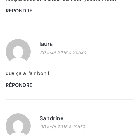
RÉPONDRE
laura
30 août 2016 à 20h34
que ça a l’air bon !
RÉPONDRE
Sandrine
30 août 2016 à 19h59