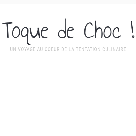
Toque de Choc !
UN VOYAGE AU COEUR DE LA TENTATION CULINAIRE