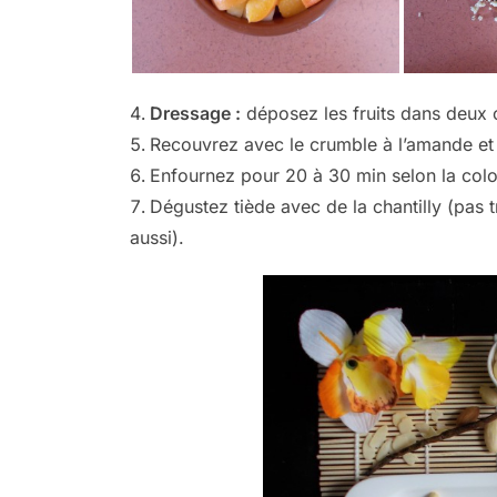
Dressage :
déposez les fruits dans deux 
Recouvrez avec le crumble à l’amande et
Enfournez pour 20 à 30 min selon la colo
Dégustez tiède avec de la chantilly (pas 
aussi).