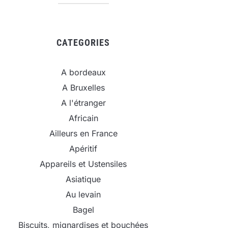
CATEGORIES
A bordeaux
A Bruxelles
A l'étranger
Africain
Ailleurs en France
Apéritif
Appareils et Ustensiles
Asiatique
Au levain
Bagel
Biscuits, mignardises et bouchées