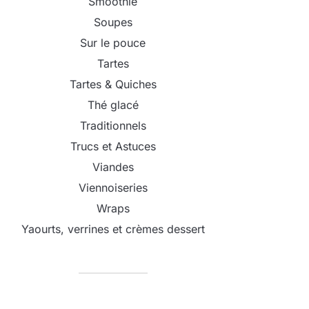
Smoothie
Soupes
Sur le pouce
Tartes
Tartes & Quiches
Thé glacé
Traditionnels
Trucs et Astuces
Viandes
Viennoiseries
Wraps
Yaourts, verrines et crèmes dessert