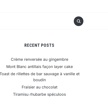
RECENT POSTS
Crème renversée au gingembre
Mont Blanc antillais façon layer cake
Toast de rillettes de bar sauvage à vanille et
boudin
Fraisier au chocolat
Tiramisu rhubarbe spéculoos