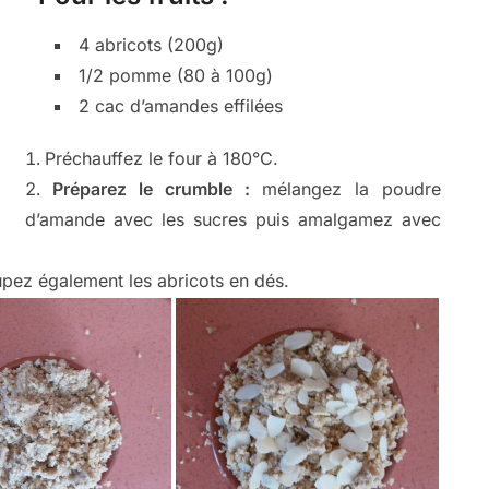
4 abricots (200g)
1/2 pomme (80 à 100g)
2 cac d’amandes effilées
Préchauffez le four à 180°C.
Préparez le crumble :
mélangez la poudre
d’amande avec les sucres puis amalgamez avec
pez également les abricots en dés.