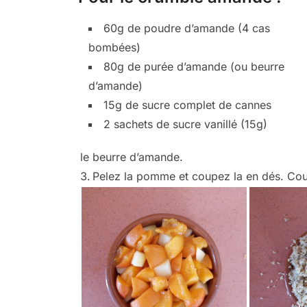
60g de poudre d’amande (4 cas
bombées)
80g de purée d’amande (ou beurre
d’amande)
15g de sucre complet de cannes
2 sachets de sucre vanillé (15g)
le beurre d’amande.
Pelez la pomme et coupez la en dés. Cou