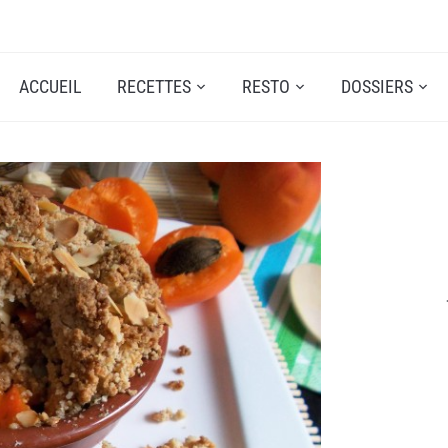
ACCUEIL
RECETTES
RESTO
DOSSIERS