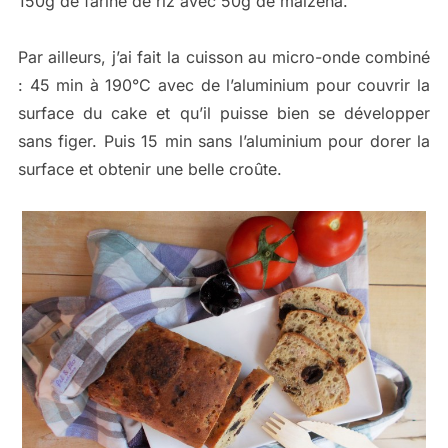
150g de farine de riz avec 50g de maïzena.
Par ailleurs, j’ai fait la cuisson au micro-onde combiné
: 45 min à 190°C avec de l’aluminium pour couvrir la
surface du cake et qu’il puisse bien se développer
sans figer. Puis 15 min sans l’aluminium pour dorer la
surface et obtenir une belle croûte.