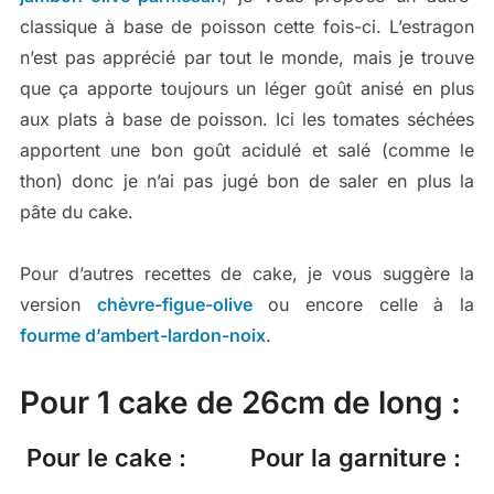
classique à base de poisson cette fois-ci. L’estragon
n’est pas apprécié par tout le monde, mais je trouve
que ça apporte toujours un léger goût anisé en plus
aux plats à base de poisson. Ici les tomates séchées
apportent une bon goût acidulé et salé (comme le
thon) donc je n’ai pas jugé bon de saler en plus la
pâte du cake.
Pour d’autres recettes de cake, je vous suggère la
version
chèvre-figue-olive
ou encore celle à la
fourme d’ambert-lardon-noix
.
Pour 1 cake de 26cm de long :
Pour le cake :
Pour la garniture :