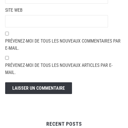
SITE WEB
PRÉVENEZ-MOI DE TOUS LES NOUVEAUX COMMENTAIRES PAR
E-MAIL.
PRÉVENEZ-MOI DE TOUS LES NOUVEAUX ARTICLES PAR E-
MAIL.
RECENT POSTS