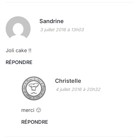
Sandrine
3 juillet 2016 à 13h03
Joli cake !!
RÉPONDRE
Christelle
4 juillet 2016 à 20h32
merci 🙂
RÉPONDRE