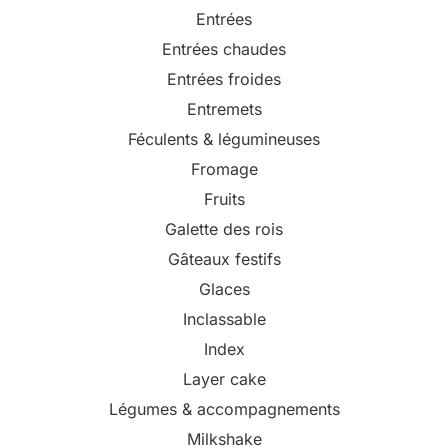
Entrées
Entrées chaudes
Entrées froides
Entremets
Féculents & légumineuses
Fromage
Fruits
Galette des rois
Gâteaux festifs
Glaces
Inclassable
Index
Layer cake
Légumes & accompagnements
Milkshake