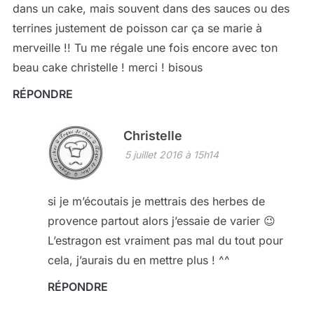
dans un cake, mais souvent dans des sauces ou des
terrines justement de poisson car ça se marie à
merveille !! Tu me régale une fois encore avec ton
beau cake christelle ! merci ! bisous
RÉPONDRE
Christelle
5 juillet 2016 à 15h14
si je m’écoutais je mettrais des herbes de
provence partout alors j’essaie de varier 😉
L’estragon est vraiment pas mal du tout pour
cela, j’aurais du en mettre plus ! ^^
RÉPONDRE