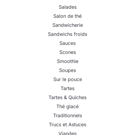
Salades
Salon de thé
Sandwicherie
Sandwichs froids
Sauces
Scones
Smoothie
Soupes
Sur le pouce
Tartes
Tartes & Quiches
Thé glacé
Traditionnels
Trucs et Astuces
Viandes