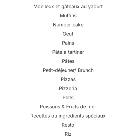
Moelleux et gâteaux au yaourt
Muffins
Number cake
Oeuf
Pains
Pâte à tartiner
Pâtes
Petit-déjeuner/ Brunch
Pizzas
Pizzeria
Plats
Poissons & Fruits de mer
Recettes ou ingrédients spéciaux
Resto
Riz