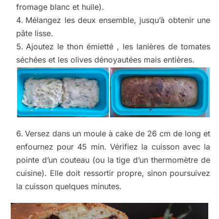
fromage blanc et huile).
Mélangez les deux ensemble, jusqu’à obtenir une
pâte lisse.
Ajoutez le thon émietté , les lanières de tomates
séchées et les olives dénoyautées mais entières.
Versez dans un moule à cake de 26 cm de long et
enfournez pour 45 min. Vérifiez la cuisson avec la
pointe d’un couteau (ou la tige d’un thermomètre de
cuisine). Elle doit ressortir propre, sinon poursuivez
la cuisson quelques minutes.