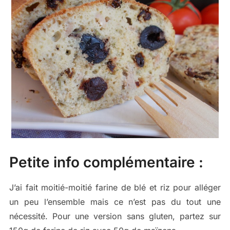
Petite info complémentaire :
J’ai fait moitié-moitié farine de blé et riz pour alléger
un peu l’ensemble mais ce n’est pas du tout une
nécessité. Pour une version sans gluten, partez sur