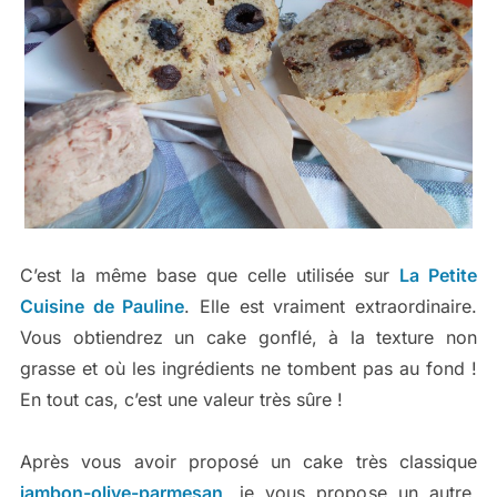
C’est la même base que celle utilisée sur
La Petite
Cuisine de Pauline
. Elle est vraiment extraordinaire.
Vous obtiendrez un cake gonflé, à la texture non
grasse et où les ingrédients ne tombent pas au fond !
En tout cas, c’est une valeur très sûre !
Après vous avoir proposé un cake très classique
jambon-olive-parmesan
, je vous propose un autre