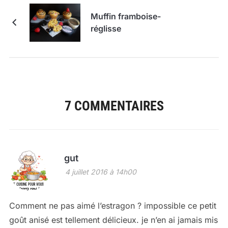
Muffin framboise-
réglisse
7 COMMENTAIRES
gut
4 juillet 2016 à 14h00
Comment ne pas aimé l’estragon ? impossible ce petit
goût anisé est tellement délicieux. je n’en ai jamais mis