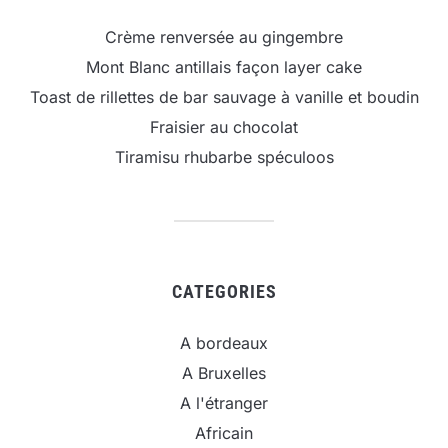
Crème renversée au gingembre
Mont Blanc antillais façon layer cake
Toast de rillettes de bar sauvage à vanille et boudin
Fraisier au chocolat
Tiramisu rhubarbe spéculoos
CATEGORIES
A bordeaux
A Bruxelles
A l'étranger
Africain