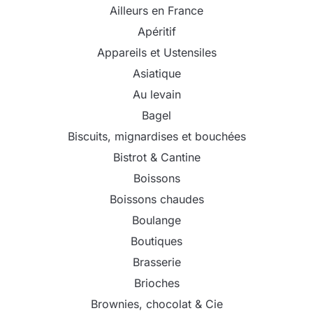
Ailleurs en France
Apéritif
Appareils et Ustensiles
Asiatique
Au levain
Bagel
Biscuits, mignardises et bouchées
Bistrot & Cantine
Boissons
Boissons chaudes
Boulange
Boutiques
Brasserie
Brioches
Brownies, chocolat & Cie