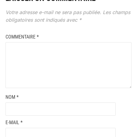
Votre adresse e-mail ne sera pas publiée.
Les champs
obligatoires sont indiqués avec
*
COMMENTAIRE
*
NOM
*
E-MAIL
*