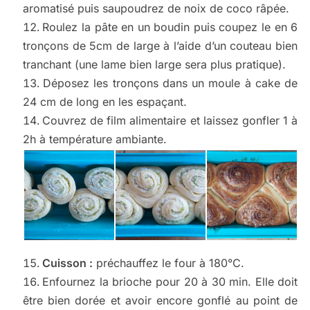
aromatisé puis saupoudrez de noix de coco râpée.
Roulez la pâte en un boudin puis coupez le en 6
tronçons de 5cm de large à l’aide d’un couteau bien
tranchant (une lame bien large sera plus pratique).
Déposez les tronçons dans un moule à cake de
24 cm de long en les espaçant.
Couvrez de film alimentaire et laissez gonfler 1 à
2h à température ambiante.
Cuisson :
préchauffez le four à 180°C.
Enfournez la brioche pour 20 à 30 min. Elle doit
être bien dorée et avoir encore gonflé au point de