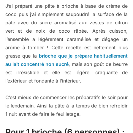
J’ai préparé une pâte à brioche à base de crème de
coco puis j’ai simplement saupoudré la surface de la
pâte avec du sucre aromatisé aux zestes de citron
vert et de noix de coco râpée. Après cuisson,
l’ensemble a légèrement caramélisé et dégage un
arôme à tomber ! Cette recette est nettement plus
grasse que la
brioche que je prépare habituellement
au lait concentré non sucré
, mais son goût de beurre
est irrésistible et elle est légère, craquante de
l’extérieur et fondante à l’intérieur.
C’est mieux de commencer les préparatifs le soir pour
le lendemain. Ainsi la pâte à la temps de bien refroidir
1 nuit avant de faire le feuilletage.
Pour 1 brioche (6 personnes) :