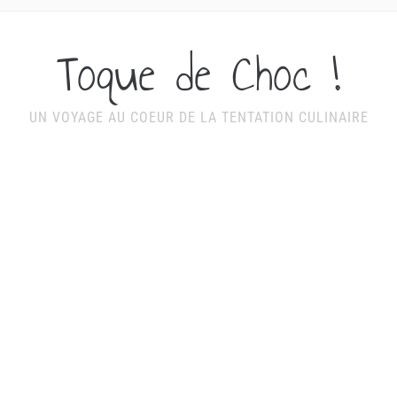
Toque de Choc !
UN VOYAGE AU COEUR DE LA TENTATION CULINAIRE