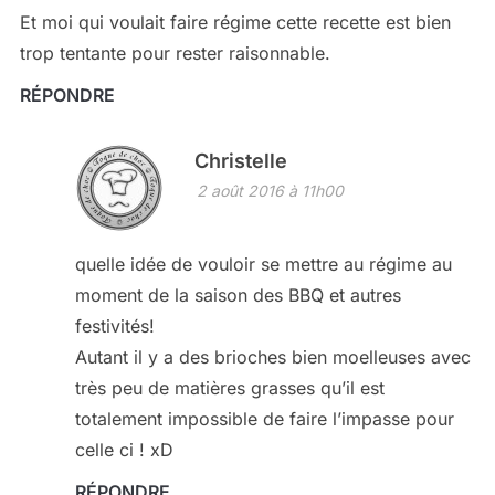
Et moi qui voulait faire régime cette recette est bien
trop tentante pour rester raisonnable.
RÉPONDRE
Christelle
2 août 2016 à 11h00
quelle idée de vouloir se mettre au régime au
moment de la saison des BBQ et autres
festivités!
Autant il y a des brioches bien moelleuses avec
très peu de matières grasses qu’il est
totalement impossible de faire l’impasse pour
celle ci ! xD
RÉPONDRE