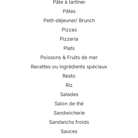
Pâte à tartiner
Pâtes
Petit-déjeuner/ Brunch
Pizzas
Pizzeria
Plats
Poissons & Fruits de mer
Recettes ou ingrédients spéciaux
Resto
Riz
Salades
Salon de thé
Sandwicherie
Sandwichs froids
Sauces