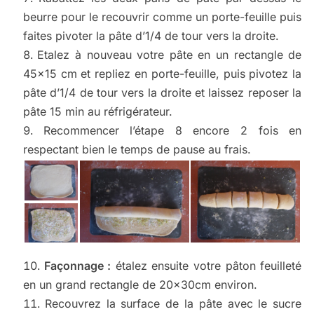
beurre pour le recouvrir comme un porte-feuille puis
faites pivoter la pâte d’1/4 de tour vers la droite.
Etalez à nouveau votre pâte en un rectangle de
45×15 cm et repliez en porte-feuille, puis pivotez la
pâte d’1/4 de tour vers la droite et laissez reposer la
pâte 15 min au réfrigérateur.
Recommencer l’étape 8 encore 2 fois en
respectant bien le temps de pause au frais.
Façonnage :
étalez ensuite votre pâton feuilleté
en un grand rectangle de 20x30cm environ.
Recouvrez la surface de la pâte avec le sucre