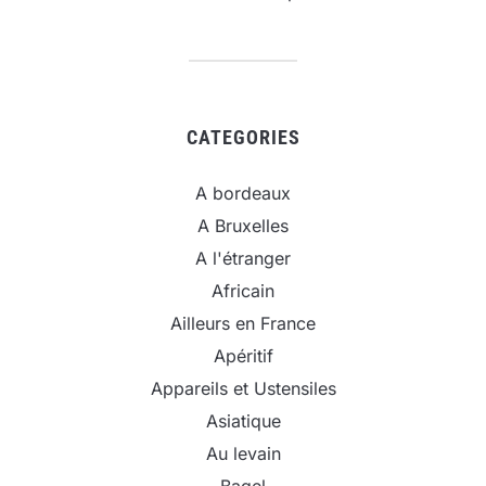
CATEGORIES
A bordeaux
A Bruxelles
A l'étranger
Africain
Ailleurs en France
Apéritif
Appareils et Ustensiles
Asiatique
Au levain