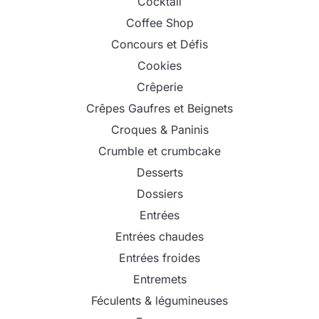
Cocktail
Coffee Shop
Concours et Défis
Cookies
Crêperie
Crêpes Gaufres et Beignets
Croques & Paninis
Crumble et crumbcake
Desserts
Dossiers
Entrées
Entrées chaudes
Entrées froides
Entremets
Féculents & légumineuses