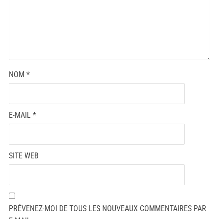
NOM
*
E-MAIL
*
SITE WEB
PRÉVENEZ-MOI DE TOUS LES NOUVEAUX COMMENTAIRES PAR