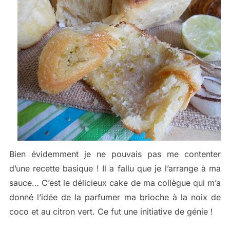
Bien évidemment je ne pouvais pas me contenter
d’une recette basique ! Il a fallu que je l’arrange à ma
sauce… C’est le délicieux cake de ma collègue qui m’a
donné l’idée de la parfumer ma brioche à la noix de
coco et au citron vert. Ce fut une initiative de génie !