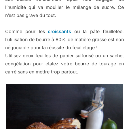
l’humidité qui va mouiller le mélange de sucre. Ce
n’est pas grave du tout.
Comme pour les
croissants
ou la pâte feuilletée,
l’utilisation de beurre à 80% de matière grasse est non
négociable pour la réussite du feuilletage !
Utilisez deux feuilles de papier sulfurisé ou un sachet
congélation pour étalez votre beurre de tourage en
carré sans en mettre trop partout.