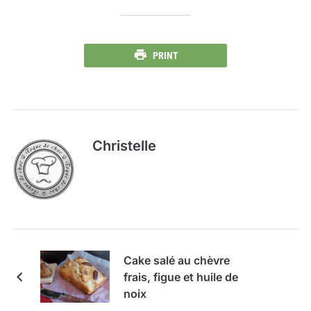
PRINT
Christelle
Cake salé au chèvre
frais, figue et huile de
noix