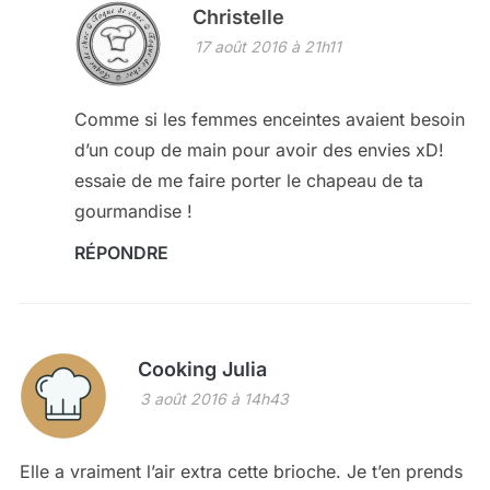
Christelle
17 août 2016 à 21h11
Comme si les femmes enceintes avaient besoin
d’un coup de main pour avoir des envies xD!
essaie de me faire porter le chapeau de ta
gourmandise !
RÉPONDRE
Cooking Julia
3 août 2016 à 14h43
Elle a vraiment l’air extra cette brioche. Je t’en prends