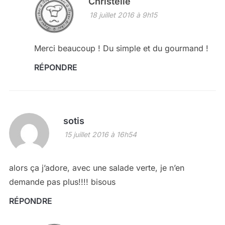
Christelle
18 juillet 2016 à 9h15
Merci beaucoup ! Du simple et du gourmand !
RÉPONDRE
sotis
15 juillet 2016 à 16h54
alors ça j’adore, avec une salade verte, je n’en
demande pas plus!!!! bisous
RÉPONDRE