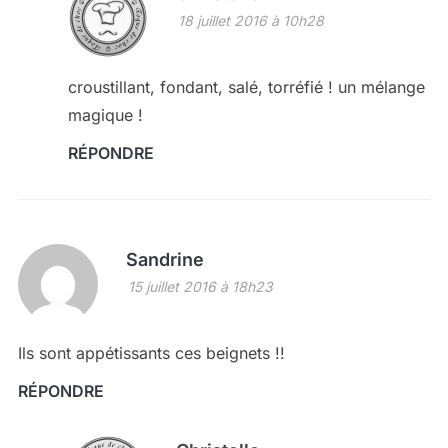
18 juillet 2016 à 10h28
croustillant, fondant, salé, torréfié ! un mélange
magique !
RÉPONDRE
Sandrine
15 juillet 2016 à 18h23
Ils sont appétissants ces beignets !!
RÉPONDRE