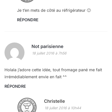
Je t’en mets de côté au réfrigérateur 🙂
RÉPONDRE
Not parisienne
18 juillet 2016 à 7h56
Holala j’adore cette idée, tout fromage pané me fait
irrémédiablement envie en fait ^^
RÉPONDRE
Christelle
18 juillet 2016 à 10h44