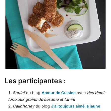
Les participantes :
Soulef
du blog
Amour de Cuisine
avec
des demi-
lune aux grains de sésame et tahini
Calinhorley
du blog
J’ai toujours aimé le jaune