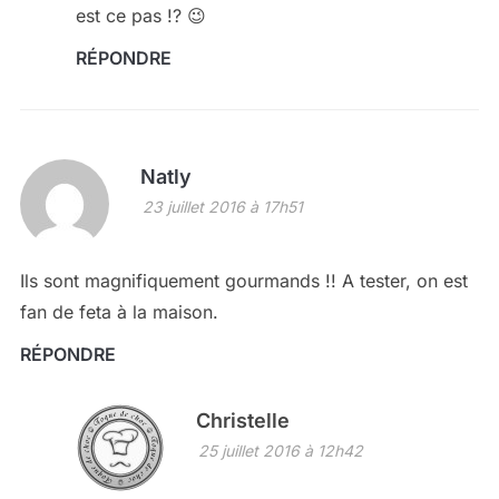
est ce pas !? 😉
RÉPONDRE
Natly
23 juillet 2016 à 17h51
Ils sont magnifiquement gourmands !! A tester, on est
fan de feta à la maison.
RÉPONDRE
Christelle
25 juillet 2016 à 12h42