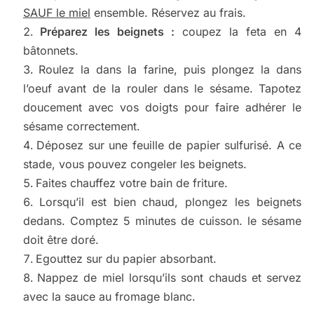
SAUF le miel
ensemble. Réservez au frais.
Préparez les beignets :
coupez la feta en 4
bâtonnets.
Roulez la dans la farine, puis plongez la dans
l’oeuf avant de la rouler dans le sésame. Tapotez
doucement avec vos doigts pour faire adhérer le
sésame correctement.
Déposez sur une feuille de papier sulfurisé. A ce
stade, vous pouvez congeler les beignets.
Faites chauffez votre bain de friture.
Lorsqu’il est bien chaud, plongez les beignets
dedans. Comptez 5 minutes de cuisson. le sésame
doit être doré.
Egouttez sur du papier absorbant.
Nappez de miel lorsqu’ils sont chauds et servez
avec la sauce au fromage blanc.