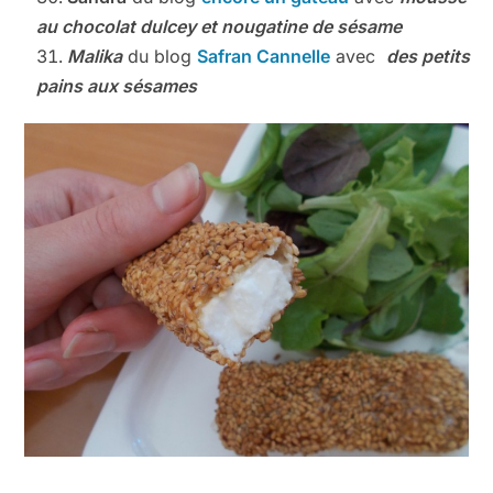
au chocolat dulcey et nougatine de sésame
Malika
du blog
Safran Cannelle
avec
des petits
pains aux sésames