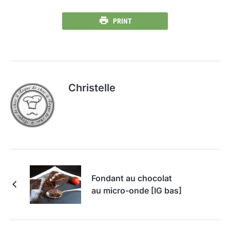
PRINT
Christelle
Fondant au chocolat
au micro-onde [IG bas]