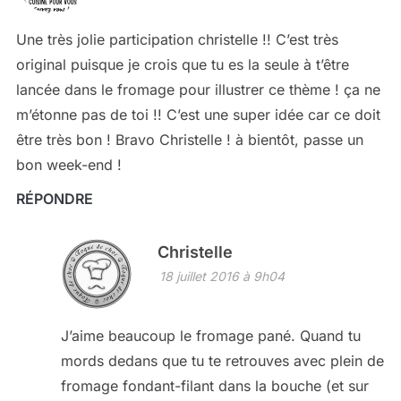
Une très jolie participation christelle !! C’est très
original puisque je crois que tu es la seule à t’être
lancée dans le fromage pour illustrer ce thème ! ça ne
m’étonne pas de toi !! C’est une super idée car ce doit
être très bon ! Bravo Christelle ! à bientôt, passe un
bon week-end !
RÉPONDRE
Christelle
18 juillet 2016 à 9h04
J’aime beaucoup le fromage pané. Quand tu
mords dedans que tu te retrouves avec plein de
fromage fondant-filant dans la bouche (et sur