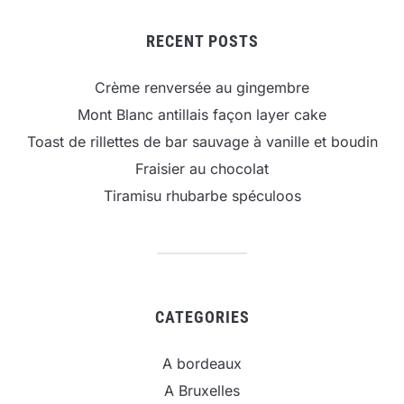
RECENT POSTS
Crème renversée au gingembre
Mont Blanc antillais façon layer cake
Toast de rillettes de bar sauvage à vanille et boudin
Fraisier au chocolat
Tiramisu rhubarbe spéculoos
CATEGORIES
A bordeaux
A Bruxelles