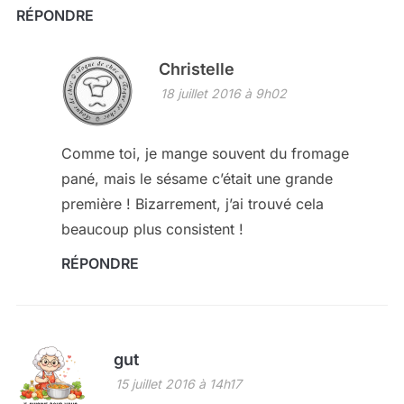
RÉPONDRE
Christelle
18 juillet 2016 à 9h02
Comme toi, je mange souvent du fromage
pané, mais le sésame c’était une grande
première ! Bizarrement, j’ai trouvé cela
beaucoup plus consistent !
RÉPONDRE
gut
15 juillet 2016 à 14h17