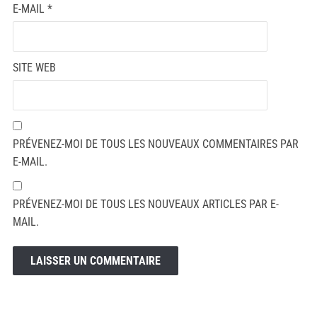
E-MAIL
*
SITE WEB
PRÉVENEZ-MOI DE TOUS LES NOUVEAUX COMMENTAIRES PAR
E-MAIL.
PRÉVENEZ-MOI DE TOUS LES NOUVEAUX ARTICLES PAR E-
MAIL.