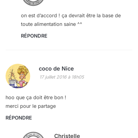
on est d’accord ! ça devrait être la base de
toute alimentation saine ^^
RÉPONDRE
coco de Nice
17 juillet 2016 à 18h05
hoo que ça doit être bon !
merci pour le partage
RÉPONDRE
Christelle