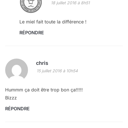
18 juillet 2016 à 8h51
Le miel fait toute la différence !
RÉPONDRE
chris
15 juillet 2016 à 10h54
Hummm ça doit être trop bon ça!!!!!
Bizzz
RÉPONDRE