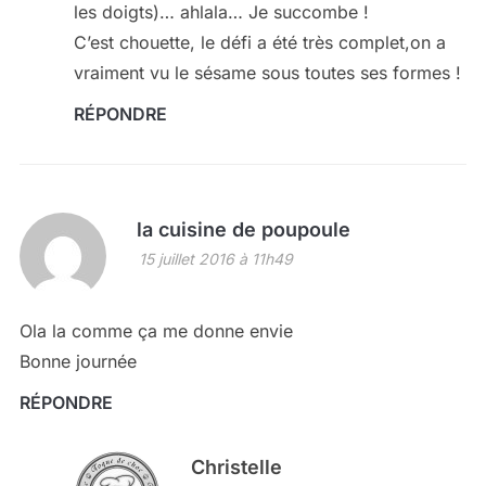
les doigts)… ahlala… Je succombe !
C’est chouette, le défi a été très complet,on a
vraiment vu le sésame sous toutes ses formes !
RÉPONDRE
la cuisine de poupoule
15 juillet 2016 à 11h49
Ola la comme ça me donne envie
Bonne journée
RÉPONDRE
Christelle