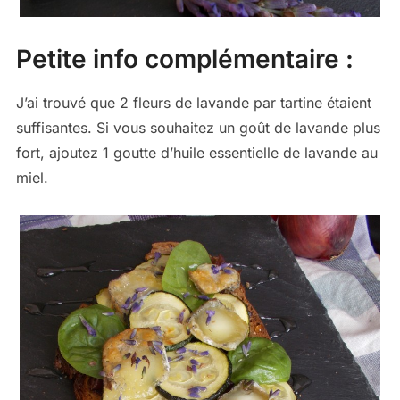
Petite info complémentaire :
J’ai trouvé que 2 fleurs de lavande par tartine étaient
suffisantes. Si vous souhaitez un goût de lavande plus
fort, ajoutez 1 goutte d’huile essentielle de lavande au
miel.