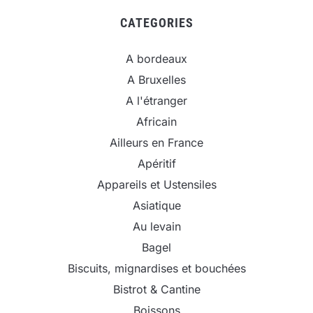
CATEGORIES
A bordeaux
A Bruxelles
A l'étranger
Africain
Ailleurs en France
Apéritif
Appareils et Ustensiles
Asiatique
Au levain
Bagel
Biscuits, mignardises et bouchées
Bistrot & Cantine
Boissons