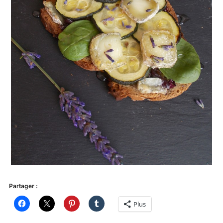
Partager :
Plus