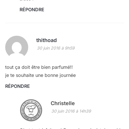
RÉPONDRE
thithoad
30 juin 2016 à 9h59
tout ça doit être bien parfumé!!
je te souhaite une bonne journée
RÉPONDRE
Christelle
30 juin 2016 à 14h39