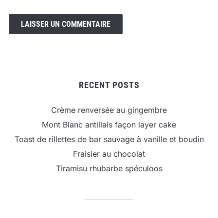
RECENT POSTS
Crème renversée au gingembre
Mont Blanc antillais façon layer cake
Toast de rillettes de bar sauvage à vanille et boudin
Fraisier au chocolat
Tiramisu rhubarbe spéculoos