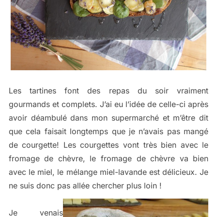
Les tartines font des repas du soir vraiment
gourmands et complets. J’ai eu l’idée de celle-ci après
avoir déambulé dans mon supermarché et m’être dit
que cela faisait longtemps que je n’avais pas mangé
de courgette! Les courgettes vont très bien avec le
fromage de chèvre, le fromage de chèvre va bien
avec le miel, le mélange miel-lavande est délicieux. Je
ne suis donc pas allée chercher plus loin !
Je venais