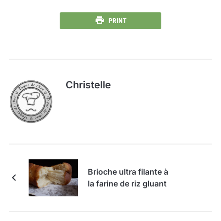
PRINT
Christelle
Brioche ultra filante à
la farine de riz gluant