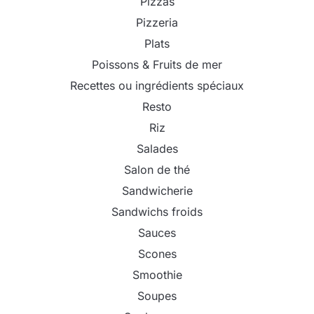
Pizzas
Pizzeria
Plats
Poissons & Fruits de mer
Recettes ou ingrédients spéciaux
Resto
Riz
Salades
Salon de thé
Sandwicherie
Sandwichs froids
Sauces
Scones
Smoothie
Soupes