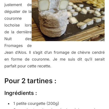
justement de
déguster de la
couronne
lochoise lors
de la dernière
Nuit des
Fromages de
Jean d’Alos. Il s’agit d’un fromage de chèvre cendré
en forme de couronne. Je me suis dit qu’il serait
parfait pour cette recette.
Pour 2 tartines :
Ingrédients :
1 petite courgette (200g)