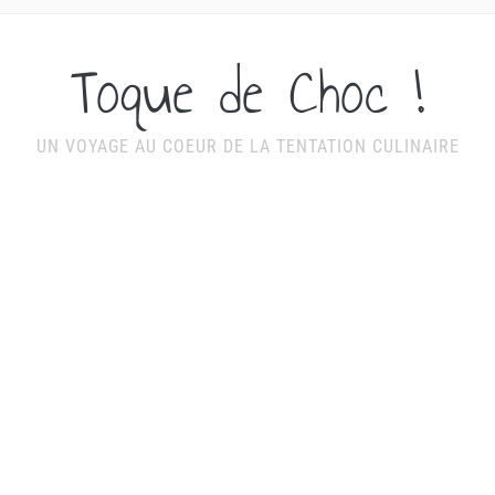
Toque de Choc !
UN VOYAGE AU COEUR DE LA TENTATION CULINAIRE