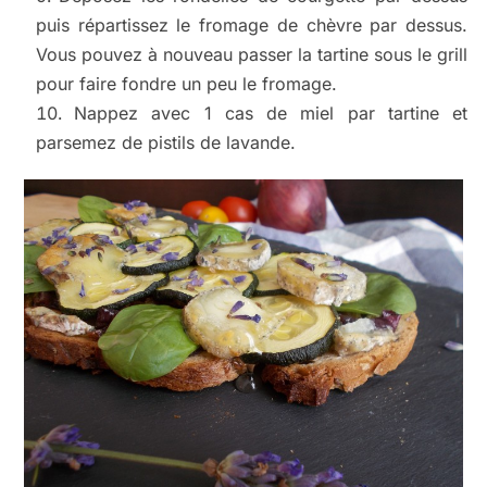
puis répartissez le fromage de chèvre par dessus.
Vous pouvez à nouveau passer la tartine sous le grill
pour faire fondre un peu le fromage.
Nappez avec 1 cas de miel par tartine et
parsemez de pistils de lavande.