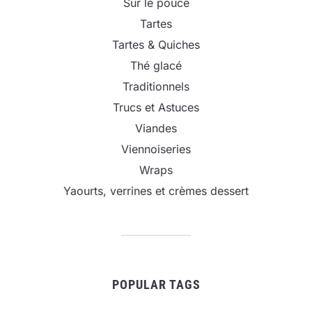
Sur le pouce
Tartes
Tartes & Quiches
Thé glacé
Traditionnels
Trucs et Astuces
Viandes
Viennoiseries
Wraps
Yaourts, verrines et crèmes dessert
POPULAR TAGS