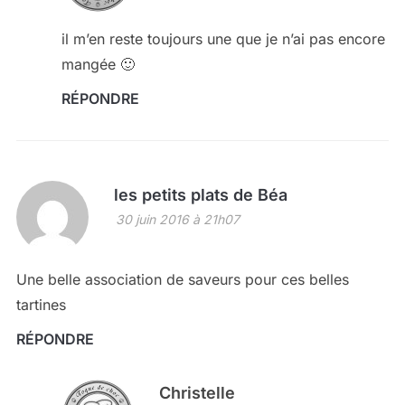
il m’en reste toujours une que je n’ai pas encore
mangée 🙂
RÉPONDRE
les petits plats de Béa
30 juin 2016 à 21h07
Une belle association de saveurs pour ces belles
tartines
RÉPONDRE
Christelle