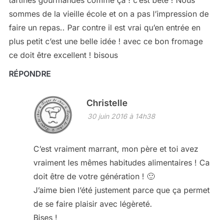
sommes de la vieille école et on a pas l’impression de
faire un repas.. Par contre il est vrai qu’en entrée en
plus petit c’est une belle idée ! avec ce bon fromage
ce doit être excellent ! bisous
RÉPONDRE
Christelle
30 juin 2016 à 14h38
C’est vraiment marrant, mon père et toi avez
vraiment les mêmes habitudes alimentaires ! Ca
doit être de votre génération ! 🙂
J’aime bien l’été justement parce que ça permet
de se faire plaisir avec légèreté.
Bises !