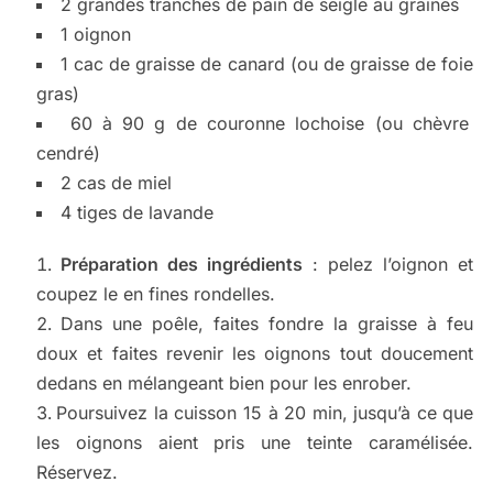
2 grandes tranches de pain de seigle au graines
1 oignon
1 cac de graisse de canard (ou de graisse de foie
gras)
60 à 90 g de couronne lochoise (ou chèvre
cendré)
2 cas de miel
4 tiges de lavande
Préparation des ingrédients
: pelez l’oignon et
coupez le en fines rondelles.
Dans une poêle, faites fondre la graisse à feu
doux et faites revenir les oignons tout doucement
dedans en mélangeant bien pour les enrober.
Poursuivez la cuisson 15 à 20 min, jusqu’à ce que
les oignons aient pris une teinte caramélisée.
Réservez.