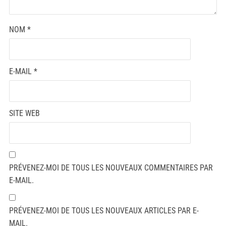
NOM
*
E-MAIL
*
SITE WEB
PRÉVENEZ-MOI DE TOUS LES NOUVEAUX COMMENTAIRES PAR
E-MAIL.
PRÉVENEZ-MOI DE TOUS LES NOUVEAUX ARTICLES PAR E-
MAIL.