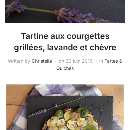
Tartine aux courgettes
grillées, lavande et chèvre
Written by
Christelle
on
30 juin 2016
in
Tartes &
Quiches