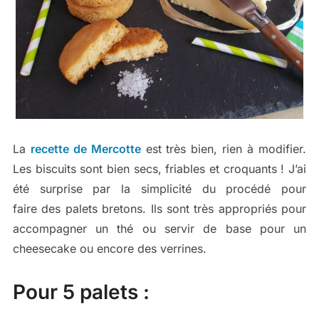
La
recette de Mercotte
est très bien, rien à modifier.
Les biscuits sont bien secs, friables et croquants ! J’ai
été surprise par la simplicité du procédé pour
faire des palets bretons. Ils sont très appropriés pour
accompagner un thé ou servir de base pour un
cheesecake ou encore des verrines.
Pour 5 palets :