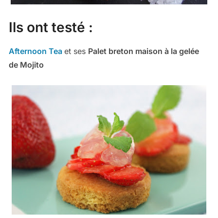
Ils ont testé :
Afternoon Tea
et ses
Palet breton maison à la gelée
de Mojito