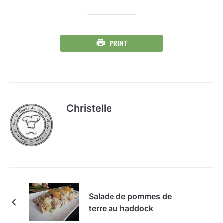
PRINT
Christelle
Salade de pommes de
terre au haddock