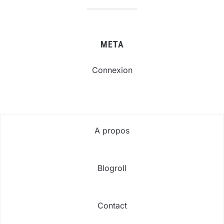
META
Connexion
A propos
Blogroll
Contact