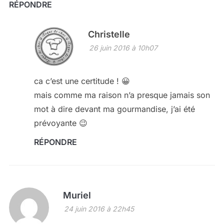
RÉPONDRE
Christelle
26 juin 2016 à 10h07
ca c’est une certitude ! 😀
mais comme ma raison n’a presque jamais son
mot à dire devant ma gourmandise, j’ai été
prévoyante 😉
RÉPONDRE
Muriel
24 juin 2016 à 22h45