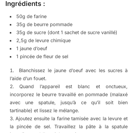
Ingrédients :
50g de farine
35g de beurre pommade
35g de sucre (dont 1 sachet de sucre vanillé)
2,5g de levure chimique
1 jaune d’oeuf
1 pincée de fleur de sel
Blanchissez le jaune d’oeuf avec les sucres à
l’aide d’un fouet.
Quand l’appareil est blanc et onctueux,
incorporez le beurre travaillé en pommade (malaxé
avec une spatule, jusqu’à ce qu’il soit bien
tartinable) et lissez le mélange.
Ajoutez ensuite la farine tamisée avec la levure et
la pincée de sel. Travaillez la pâte à la spatule