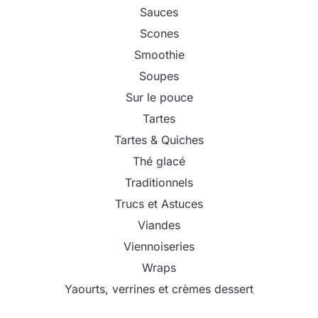
Sauces
Scones
Smoothie
Soupes
Sur le pouce
Tartes
Tartes & Quiches
Thé glacé
Traditionnels
Trucs et Astuces
Viandes
Viennoiseries
Wraps
Yaourts, verrines et crèmes dessert