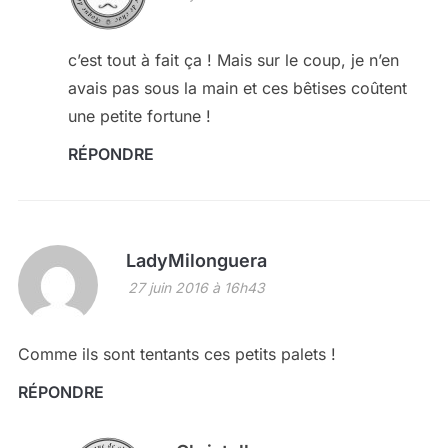
c’est tout à fait ça ! Mais sur le coup, je n’en
avais pas sous la main et ces bêtises coûtent
une petite fortune !
RÉPONDRE
LadyMilonguera
27 juin 2016 à 16h43
Comme ils sont tentants ces petits palets !
RÉPONDRE