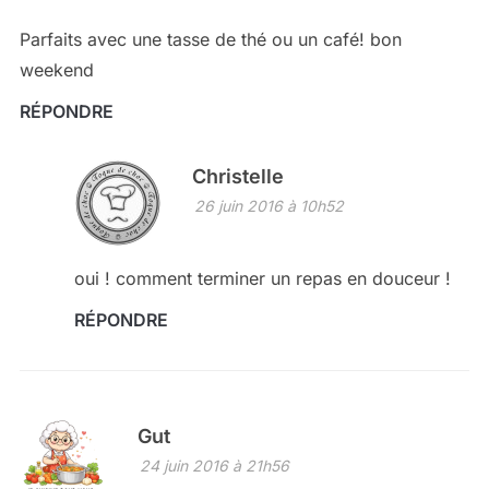
Parfaits avec une tasse de thé ou un café! bon
weekend
RÉPONDRE
Christelle
26 juin 2016 à 10h52
oui ! comment terminer un repas en douceur !
RÉPONDRE
Gut
24 juin 2016 à 21h56