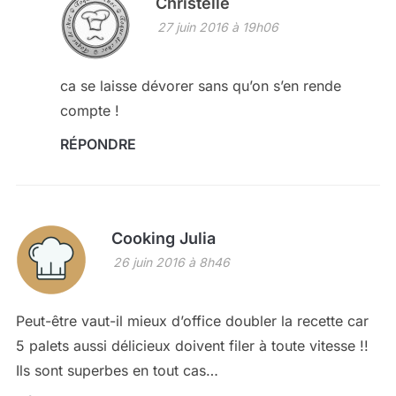
Christelle
27 juin 2016 à 19h06
ca se laisse dévorer sans qu’on s’en rende
compte !
RÉPONDRE
Cooking Julia
26 juin 2016 à 8h46
Peut-être vaut-il mieux d’office doubler la recette car
5 palets aussi délicieux doivent filer à toute vitesse !!
Ils sont superbes en tout cas…