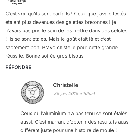
C’est vrai qu’ils sont parfaits ! Ceux que j’avais testés
etaient plus devenues des galettes bretonnes ! je
n’avais pas pris le soin de les mettre dans des cetcles
! Ils se sont étalés. Mais le goût etait là et c’est
sacrément bon. Bravo chistelle pour cette grande
réussite. Bonne soirée gros bisous
RÉPONDRE
Christelle
26 juin 2016 à 10h54
Ceux où l’aluminium n’a pas tenu se sont étalés
aussi. C’est marrant d’obtenir des résultats aussi
différent juste pour une histoire de moule !