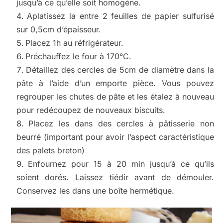
jusqu’à ce qu’elle soit homogène.
Aplatissez la entre 2 feuilles de papier sulfurisé
sur 0,5cm d’épaisseur.
Placez 1h au réfrigérateur.
Préchauffez le four à 170°C.
Détaillez des cercles de 5cm de diamètre dans la
pâte à l’aide d’un emporte pièce. Vous pouvez
regrouper les chutes de pâte et les étalez à nouveau
pour redécoupez de nouveaux biscuits.
Placez les dans des cercles à pâtisserie non
beurré (important pour avoir l’aspect caractéristique
des palets breton)
Enfournez pour 15 à 20 min jusqu’à ce qu’ils
soient dorés. Laissez tiédir avant de démouler.
Conservez les dans une boîte hermétique.