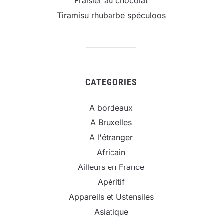
Fraisier au chocolat
Tiramisu rhubarbe spéculoos
CATEGORIES
A bordeaux
A Bruxelles
A l'étranger
Africain
Ailleurs en France
Apéritif
Appareils et Ustensiles
Asiatique