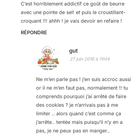
C’est horriblement addictif ce goût de beurre
avec une pointe de sel! et puis le croustillant-
croquant !!! ahhh ! je vais devoir en refaire !
RÉPONDRE
gut
27 juin 2016 à 11h14
Ne m’en parle pas ! j’en suis accroc aussi
or il ne m’en faut pas, normalement !! tu
comprends pourquoi j’ai arrêté de faire
des cookies ? je n’arrivais pas à me
limiter .. alors quand c’est comme ça
j’arrête.. tentée mais puisqu’il n’y en a
pas, je ne peux pas en manger..