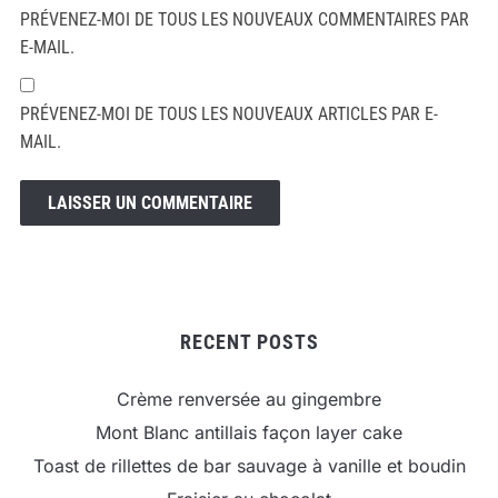
PRÉVENEZ-MOI DE TOUS LES NOUVEAUX COMMENTAIRES PAR
E-MAIL.
PRÉVENEZ-MOI DE TOUS LES NOUVEAUX ARTICLES PAR E-
MAIL.
RECENT POSTS
Crème renversée au gingembre
Mont Blanc antillais façon layer cake
Toast de rillettes de bar sauvage à vanille et boudin