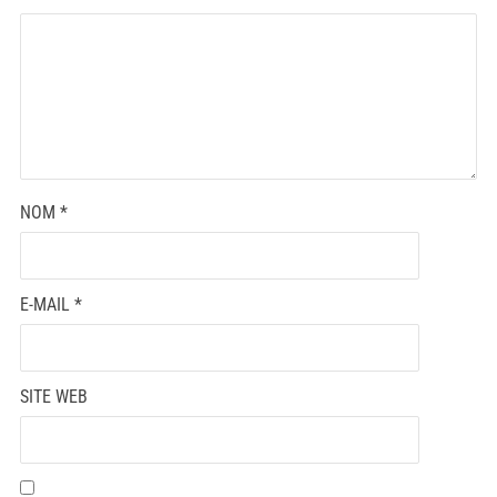
NOM
*
E-MAIL
*
SITE WEB