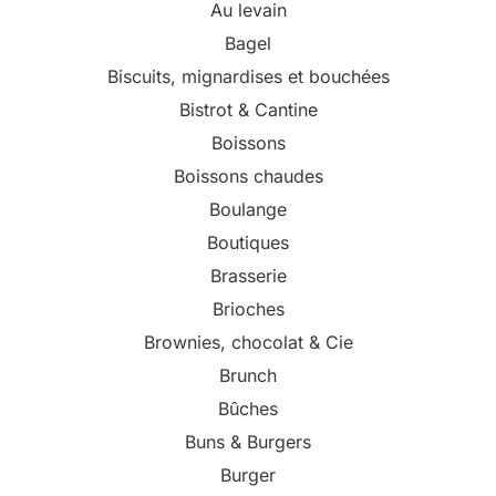
Au levain
Bagel
Biscuits, mignardises et bouchées
Bistrot & Cantine
Boissons
Boissons chaudes
Boulange
Boutiques
Brasserie
Brioches
Brownies, chocolat & Cie
Brunch
Bûches
Buns & Burgers
Burger