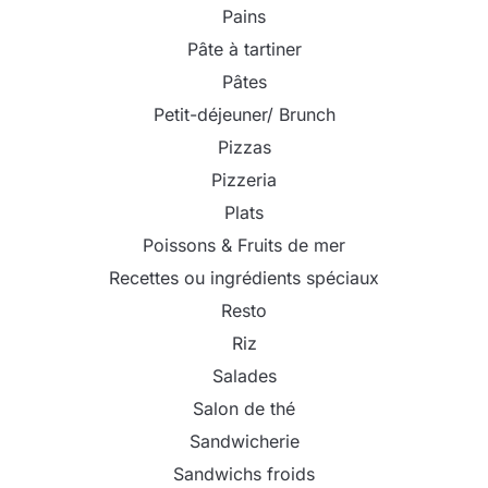
Pains
Pâte à tartiner
Pâtes
Petit-déjeuner/ Brunch
Pizzas
Pizzeria
Plats
Poissons & Fruits de mer
Recettes ou ingrédients spéciaux
Resto
Riz
Salades
Salon de thé
Sandwicherie
Sandwichs froids