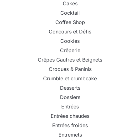
Cakes
Cocktail
Coffee Shop
Concours et Défis
Cookies
Crêperie
Crêpes Gaufres et Beignets
Croques & Paninis
Crumble et crumbcake
Desserts
Dossiers
Entrées
Entrées chaudes
Entrées froides
Entremets