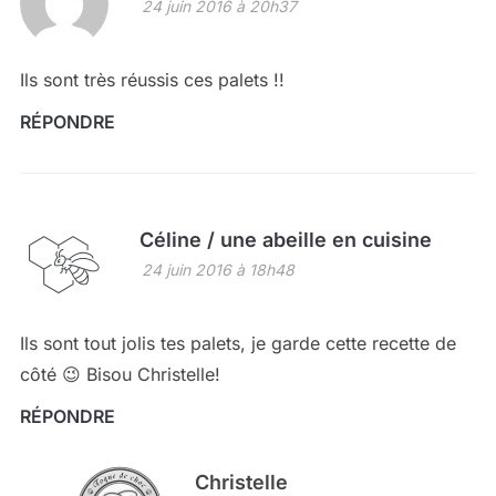
24 juin 2016 à 20h37
Ils sont très réussis ces palets !!
RÉPONDRE
Céline / une abeille en cuisine
24 juin 2016 à 18h48
Ils sont tout jolis tes palets, je garde cette recette de
côté 😉 Bisou Christelle!
RÉPONDRE
Christelle