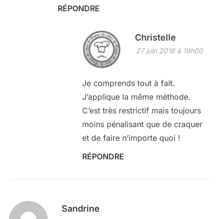
RÉPONDRE
Christelle
27 juin 2016 à 19h00
Je comprends tout à fait.
J’applique la même méthode.
C’est très restrictif mais toujours
moins pénalisant que de craquer
et de faire n’importe quoi !
RÉPONDRE
Sandrine