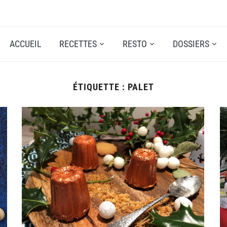
ACCUEIL
RECETTES
RESTO
DOSSIERS
ÉTIQUETTE :
PALET