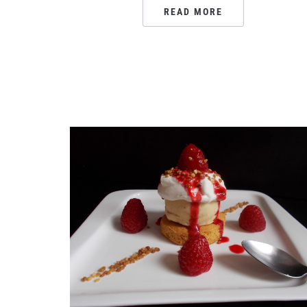
READ MORE