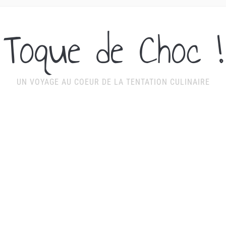
Toque de Choc !
UN VOYAGE AU COEUR DE LA TENTATION CULINAIRE