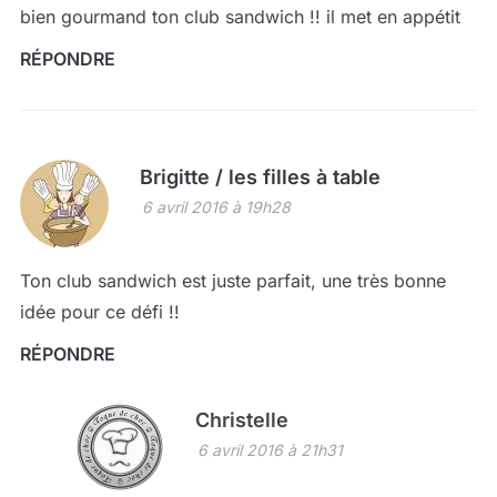
bien gourmand ton club sandwich !! il met en appétit
RÉPONDRE
Brigitte / les filles à table
6 avril 2016 à 19h28
Ton club sandwich est juste parfait, une très bonne
idée pour ce défi !!
RÉPONDRE
Christelle
6 avril 2016 à 21h31