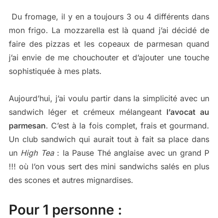
Du fromage, il y en a toujours 3 ou 4 différents dans
mon frigo. La mozzarella est là quand j’ai décidé de
faire des pizzas et les copeaux de parmesan quand
j’ai envie de me chouchouter et d’ajouter une touche
sophistiquée à mes plats.
Aujourd’hui, j’ai voulu partir dans la simplicité avec un
sandwich léger et crémeux mélangeant
l’avocat au
parmesan
. C’est à la fois complet, frais et gourmand.
Un club sandwich qui aurait tout à fait sa place dans
un
High Tea
: la Pause Thé anglaise avec un grand P
!!! où l’on vous sert des mini sandwichs salés en plus
des scones et autres mignardises.
Pour 1 personne :