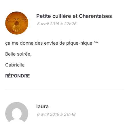
Petite cuillère et Charentaises
6 avril 2016 à 22h26
ça me donne des envies de pique-nique ^^
Belle soirée,
Gabrielle
RÉPONDRE
laura
6 avril 2016 à 21h48