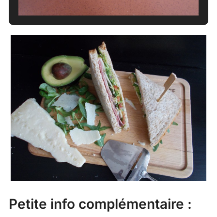
Petite info complémentaire :