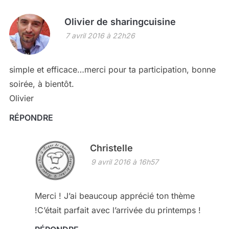
Olivier de sharingcuisine
7 avril 2016 à 22h26
simple et efficace…merci pour ta participation, bonne
soirée, à bientôt.
Olivier
RÉPONDRE
Christelle
9 avril 2016 à 16h57
Merci ! J’ai beaucoup apprécié ton thème
!C’était parfait avec l’arrivée du printemps !