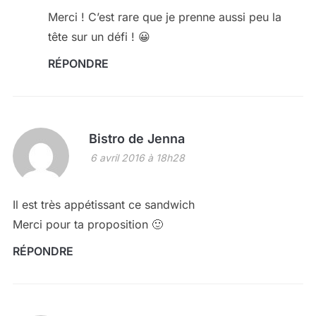
Merci ! C’est rare que je prenne aussi peu la
tête sur un défi ! 😀
RÉPONDRE
Bistro de Jenna
6 avril 2016 à 18h28
Il est très appétissant ce sandwich
Merci pour ta proposition 🙂
RÉPONDRE