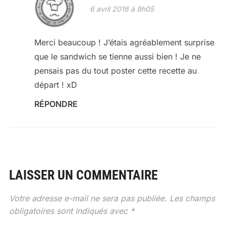
6 avril 2016 à 9h05
Merci beaucoup ! J’étais agréablement surprise
que le sandwich se tienne aussi bien ! Je ne
pensais pas du tout poster cette recette au
départ ! xD
RÉPONDRE
LAISSER UN COMMENTAIRE
Votre adresse e-mail ne sera pas publiée.
Les champs
obligatoires sont indiqués avec
*