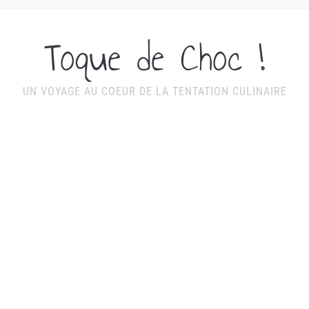
Toque de Choc !
UN VOYAGE AU COEUR DE LA TENTATION CULINAIRE