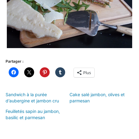
Partager :
Plus
Sandwich à la purée
Cake salé jambon, olives et
d’aubergine et jambon cru
parmesan
Feuilletés sapin au jambon,
basilic et parmesan