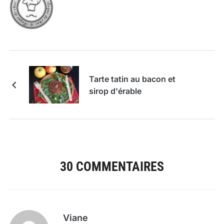
Tarte tatin au bacon et
sirop d'érable
30 COMMENTAIRES
Viane