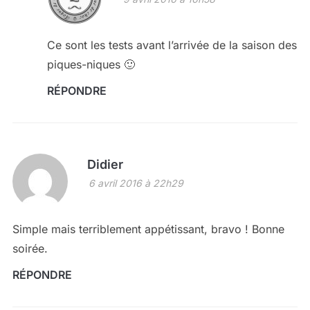
Ce sont les tests avant l’arrivée de la saison des
piques-niques 🙂
RÉPONDRE
Didier
6 avril 2016 à 22h29
Simple mais terriblement appétissant, bravo ! Bonne
soirée.
RÉPONDRE