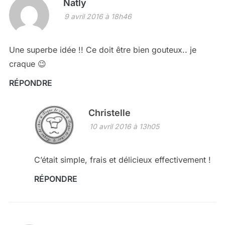
Natly
9 avril 2016 à 18h46
Une superbe idée !! Ce doit être bien gouteux.. je
craque 😉
RÉPONDRE
Christelle
10 avril 2016 à 13h05
C’était simple, frais et délicieux effectivement !
RÉPONDRE