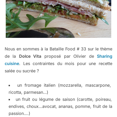
Nous en sommes à la Bataille Food # 33 sur le thème
de la
Dolce Vita
proposé par Olivier de
Sharing
cuisine
. Les contraintes du mois pour une recette
salée ou sucrée ?
un fromage italien (mozzarella, mascarpone,
ricotta, parmesan…)
un fruit ou légume de saison (carotte, poireau,
endives, choux…avocat, ananas, pomme, fruit de la
passion….)