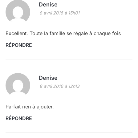
Denise
8 avril 2016 à 15h01
Excellent. Toute la famille se régale à chaque fois
RÉPONDRE
Denise
8 avril 2016 à 12h13
Parfait rien à ajouter.
RÉPONDRE