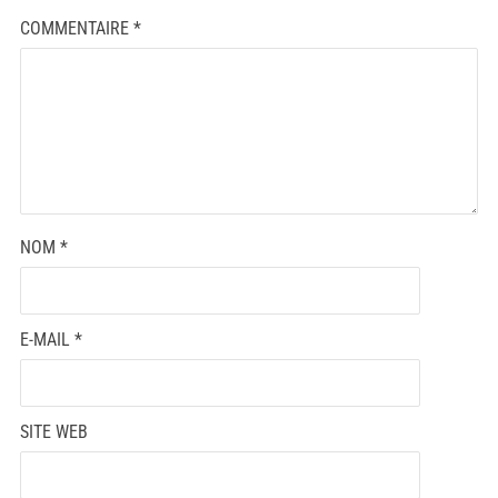
COMMENTAIRE
*
NOM
*
E-MAIL
*
SITE WEB