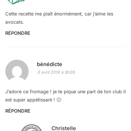
Cette recette me plaît énormément, car j’aime les
avocats.
RÉPONDRE
bénédicte
6 avril 2016 à 8h36
J’adore ce fromage ! je te pique une part de ton club il
est super appétissant ! 🙂
RÉPONDRE
Christelle