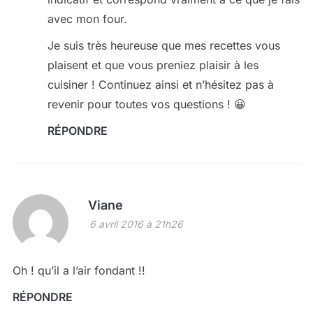
avec mon four.
Je suis très heureuse que mes recettes vous
plaisent et que vous preniez plaisir à les
cuisiner ! Continuez ainsi et n’hésitez pas à
revenir pour toutes vos questions ! 😀
RÉPONDRE
Viane
6 avril 2016 à 21h26
Oh ! qu’il a l’air fondant !!
RÉPONDRE