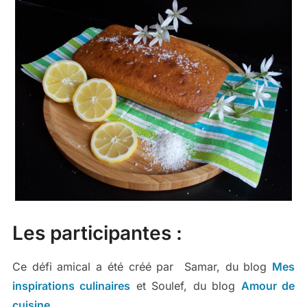
Les participantes :
Ce défi amical a été créé par Samar, du blog
Mes
inspirations culinaires
et Soulef, du blog
Amour de
cuisine.