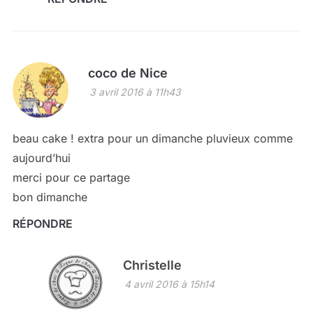
coco de Nice
3 avril 2016 à 11h43
beau cake ! extra pour un dimanche pluvieux comme
aujourd’hui
merci pour ce partage
bon dimanche
RÉPONDRE
Christelle
4 avril 2016 à 15h14