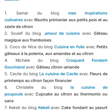
1. Samar du blog
mes inspirations
culinaires
avec
Risotto printanier aux petits pois et au
zeste de citron
2. Soulef du blog
.amour de cuisine
avec
Gâteau
magique aux framboises
3. Coco de Nice du blog
Cuisine en folie
avec
Petits
gâteaux à la polenta, aux amandes et au citron
4. Michèle du blog
Croquant Fondant
Gourmand
avec
Gâteau citron-amande
5. Cecile du blog
La cuisine de Cecile
avec
Fleurs de
printemps au citron façon financier
6. Christelle du blog
la cuisine de
poupoule
avec
Cupcake au citron au thermomix ou
sans
7. Kekeli du blog
Kekeli
avec
Cake fondant au yaourt