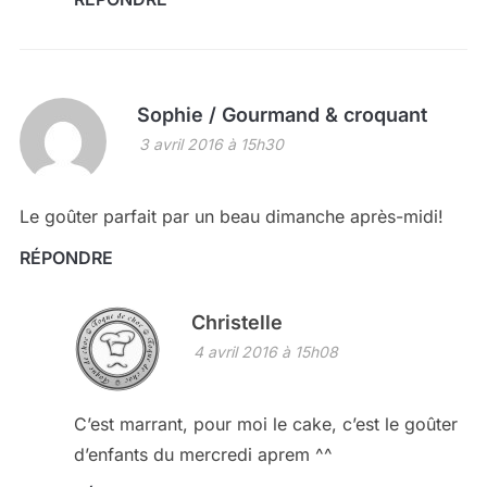
Sophie / Gourmand & croquant
3 avril 2016 à 15h30
Le goûter parfait par un beau dimanche après-midi!
RÉPONDRE
Christelle
4 avril 2016 à 15h08
C’est marrant, pour moi le cake, c’est le goûter
d’enfants du mercredi aprem ^^