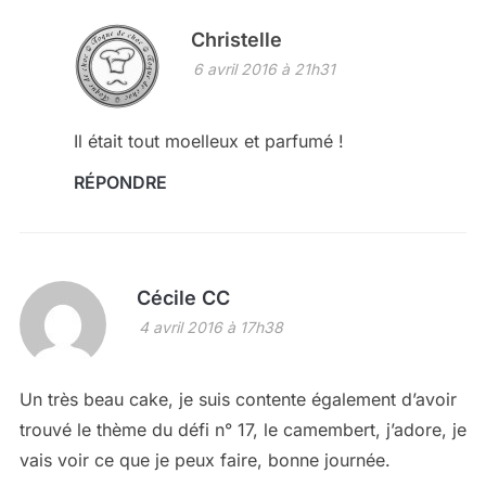
Christelle
6 avril 2016 à 21h31
Il était tout moelleux et parfumé !
RÉPONDRE
Cécile CC
4 avril 2016 à 17h38
Un très beau cake, je suis contente également d’avoir
trouvé le thème du défi n° 17, le camembert, j’adore, je
vais voir ce que je peux faire, bonne journée.