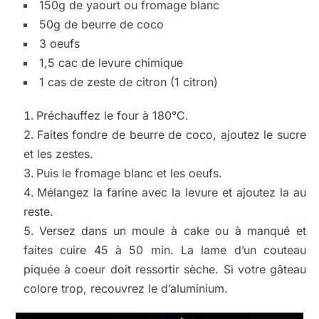
150g de yaourt ou fromage blanc
50g de beurre de coco
3 oeufs
1,5 cac de levure chimique
1 cas de zeste de citron (1 citron)
Préchauffez le four à 180°C.
Faites fondre de beurre de coco, ajoutez le sucre
et les zestes.
Puis le fromage blanc et les oeufs.
Mélangez la farine avec la levure et ajoutez la au
reste.
Versez dans un moule à cake ou à manqué et
faites cuire 45 à 50 min. La lame d’un couteau
piquée à coeur doit ressortir sèche. Si votre gâteau
colore trop, recouvrez le d’aluminium.