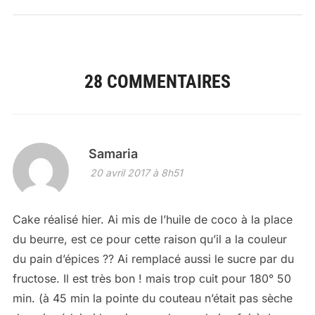
28 COMMENTAIRES
Samaria
20 avril 2017 à 8h51
Cake réalisé hier. Ai mis de l’huile de coco à la place
du beurre, est ce pour cette raison qu’il a la couleur
du pain d’épices ?? Ai remplacé aussi le sucre par du
fructose. Il est très bon ! mais trop cuit pour 180° 50
min. (à 45 min la pointe du couteau n’était pas sèche