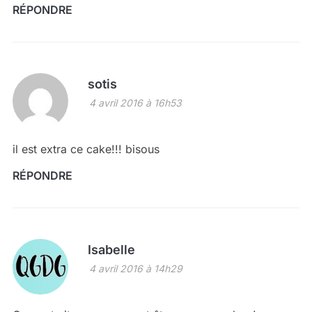
RÉPONDRE
sotis
4 avril 2016 à 16h53
il est extra ce cake!!! bisous
RÉPONDRE
Isabelle
4 avril 2016 à 14h29