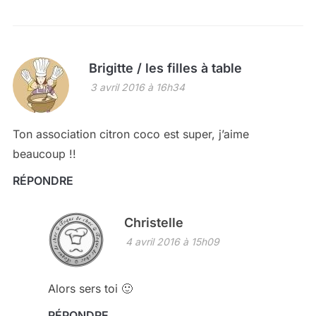
Brigitte / les filles à table
3 avril 2016 à 16h34
Ton association citron coco est super, j’aime
beaucoup !!
RÉPONDRE
Christelle
4 avril 2016 à 15h09
Alors sers toi 🙂
RÉPONDRE