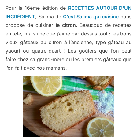
Pour la 16ème édition de
RECETTES AUTOUR D’UN
INGRÉDIENT
, Salima de
C’est Salima qui cuisine
nous
propose de cuisiner
le citron.
Beaucoup de recettes
en tete, mais une que j’aime par dessus tout : les bons
vieux gâteaux au citron à l’ancienne, type gâteau au
yaourt ou quatre-quart ! Les goûters que l’on peut
faire chez sa grand-mère ou les premiers gâteaux que
l’on fait avec nos mamans.