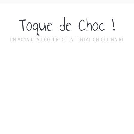
Toque de Choc !
UN VOYAGE AU COEUR DE LA TENTATION CULINAIRE