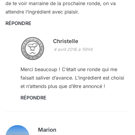
de te voir marraine de la prochaine ronde, on va
attendre l’ingrédient avec plaisir.
RÉPONDRE
Christelle
4 avril 2016 à 15h14
Merci beaucoup ! C’était une ronde qui me
faisait saliver d’avance. L’ingrédient est choisi
et n’attends plus que d’être annoncé !
RÉPONDRE
Marion