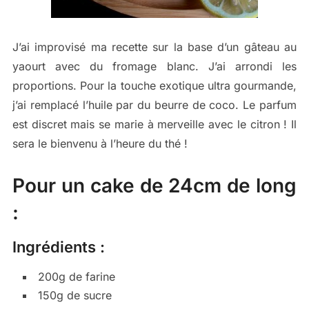
J’ai improvisé ma recette sur la base d’un gâteau au
yaourt avec du fromage blanc. J’ai arrondi les
proportions. Pour la touche exotique ultra gourmande,
j’ai remplacé l’huile par du beurre de coco. Le parfum
est discret mais se marie à merveille avec le citron ! Il
sera le bienvenu à l’heure du thé !
Pour un cake de 24cm de long
:
Ingrédients :
200g de farine
150g de sucre