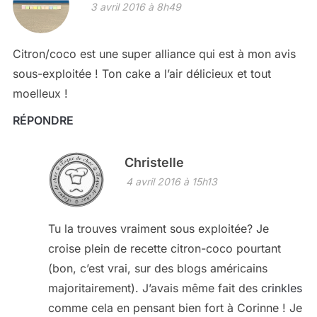
3 avril 2016 à 8h49
Citron/coco est une super alliance qui est à mon avis
sous-exploitée ! Ton cake a l’air délicieux et tout
moelleux !
RÉPONDRE
Christelle
4 avril 2016 à 15h13
Tu la trouves vraiment sous exploitée? Je
croise plein de recette citron-coco pourtant
(bon, c’est vrai, sur des blogs américains
majoritairement). J’avais même fait des
crinkles
comme cela en pensant bien fort à Corinne ! Je