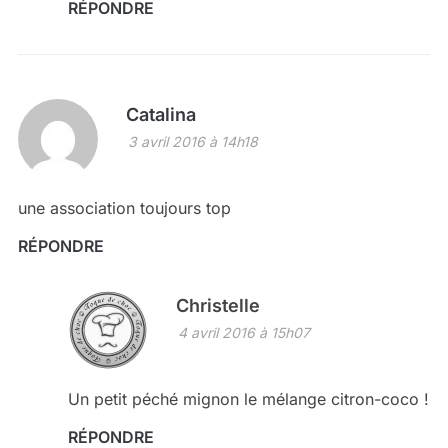
RÉPONDRE
Catalina
3 avril 2016 à 14h18
une association toujours top
RÉPONDRE
Christelle
4 avril 2016 à 15h07
Un petit péché mignon le mélange citron-coco !
RÉPONDRE