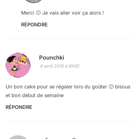
Merci 🙂 Je vais aller voir ça alors !
RÉPONDRE
Pounchki
4 avril 2016 à 6h50
Un bon cake pour se régaler lors du goûter 🙂 bisous
et bon début de semaine
RÉPONDRE