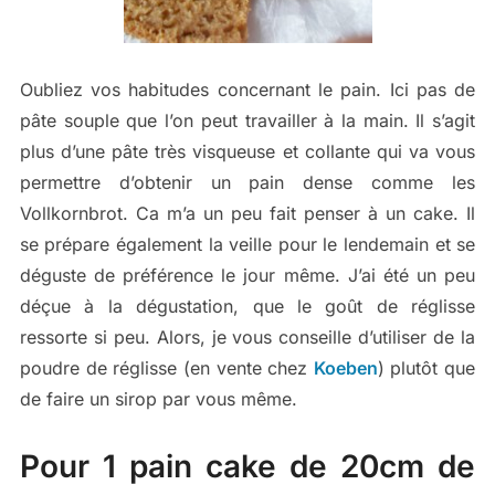
Oubliez vos habitudes concernant le pain. Ici pas de
pâte souple que l’on peut travailler à la main. Il s’agit
plus d’une pâte très visqueuse et collante qui va vous
permettre d’obtenir un pain dense comme les
Vollkornbrot. Ca m’a un peu fait penser à un cake. Il
se prépare également la veille pour le lendemain et se
déguste de préférence le jour même. J’ai été un peu
déçue à la dégustation, que le goût de réglisse
ressorte si peu. Alors, je vous conseille d’utiliser de la
poudre de réglisse (en vente chez
Koeben
) plutôt que
de faire un sirop par vous même.
Pour 1 pain cake de 20cm de