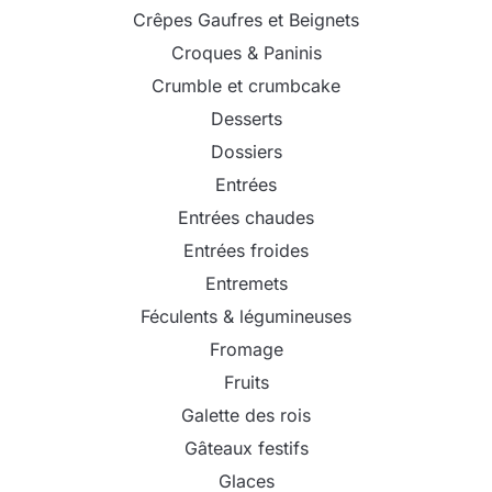
Crêpes Gaufres et Beignets
Croques & Paninis
Crumble et crumbcake
Desserts
Dossiers
Entrées
Entrées chaudes
Entrées froides
Entremets
Féculents & légumineuses
Fromage
Fruits
Galette des rois
Gâteaux festifs
Glaces