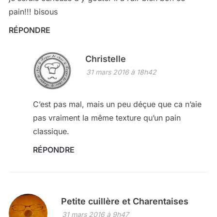
pain!!! bisous
RÉPONDRE
Christelle
31 mars 2016 à 18h42
C’est pas mal, mais un peu déçue que ca n’aie
pas vraiment la même texture qu’un pain
classique.
RÉPONDRE
Petite cuillère et Charentaises
31 mars 2016 à 9h47