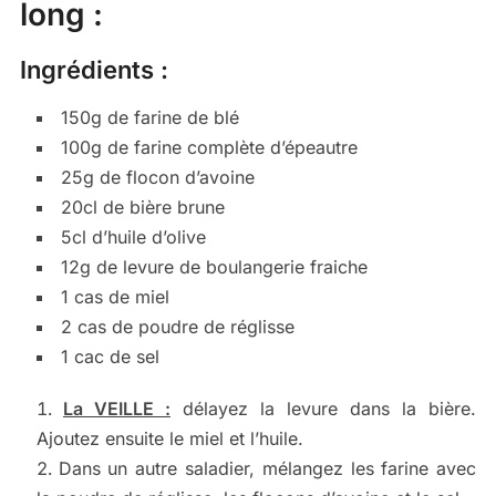
long :
Ingrédients :
150g de farine de blé
100g de farine complète d’épeautre
25g de flocon d’avoine
20cl de bière brune
5cl d’huile d’olive
12g de levure de boulangerie fraiche
1 cas de miel
2 cas de poudre de réglisse
1 cac de sel
La VEILLE :
délayez la levure dans la bière.
Ajoutez ensuite le miel et l’huile.
Dans un autre saladier, mélangez les farine avec