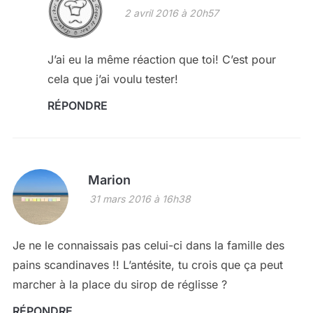
2 avril 2016 à 20h57
J’ai eu la même réaction que toi! C’est pour
cela que j’ai voulu tester!
RÉPONDRE
Marion
31 mars 2016 à 16h38
Je ne le connaissais pas celui-ci dans la famille des
pains scandinaves !! L’antésite, tu crois que ça peut
marcher à la place du sirop de réglisse ?
RÉPONDRE