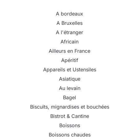
A bordeaux
A Bruxelles
A l'étranger
Africain
Ailleurs en France
Apéritif
Appareils et Ustensiles
Asiatique
Au levain
Bagel
Biscuits, mignardises et bouchées
Bistrot & Cantine
Boissons
Boissons chaudes