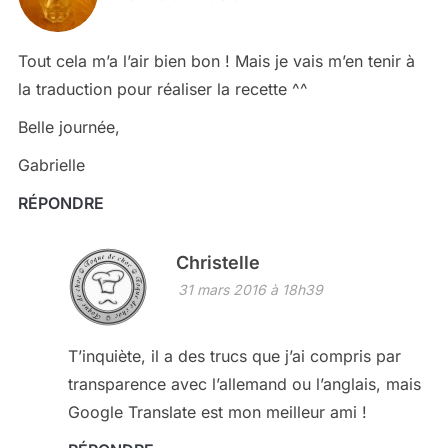
Tout cela m’a l’air bien bon ! Mais je vais m’en tenir à
la traduction pour réaliser la recette ^^
Belle journée,
Gabrielle
RÉPONDRE
Christelle
31 mars 2016 à 18h39
T’inquiète, il a des trucs que j’ai compris par
transparence avec l’allemand ou l’anglais, mais
Google Translate est mon meilleur ami !