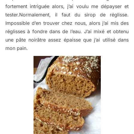
fortement intriguée alors, j’ai voulu me dépayser et
tester.Normalement, il faut du sirop de réglisse.
Impossible d’en trouver chez nous, alors j’ai mis des
réglisses à fondre dans de l’eau. J’ai mixé et obtenu
une pâte noirâtre assez épaisse que j’ai utilisé dans
mon pain.