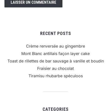
RECENT POSTS
Crème renversée au gingembre
Mont Blanc antillais façon layer cake
Toast de rillettes de bar sauvage à vanille et boudin
Fraisier au chocolat
Tiramisu rhubarbe spéculoos
CATEGORIES