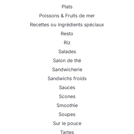
Plats
Poissons & Fruits de mer
Recettes ou ingrédients spéciaux
Resto
Riz
Salades
Salon de thé
Sandwicherie
Sandwichs froids
Sauces
Scones
Smoothie
Soupes
Sur le pouce
Tartes