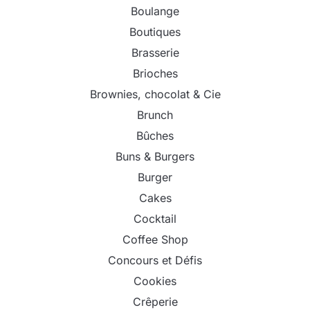
Boulange
Boutiques
Brasserie
Brioches
Brownies, chocolat & Cie
Brunch
Bûches
Buns & Burgers
Burger
Cakes
Cocktail
Coffee Shop
Concours et Défis
Cookies
Crêperie