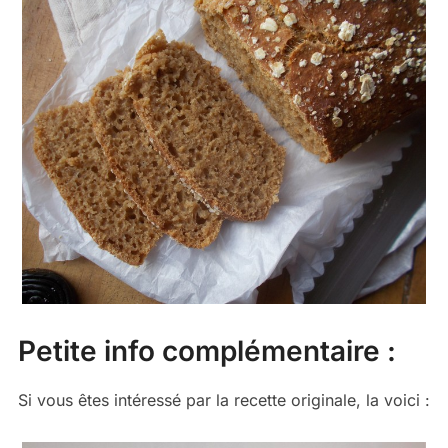
Petite info complémentaire :
Si vous êtes intéressé par la recette originale, la voici :