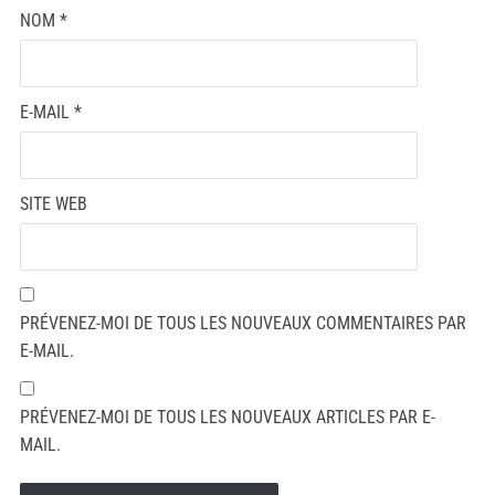
NOM
*
E-MAIL
*
SITE WEB
PRÉVENEZ-MOI DE TOUS LES NOUVEAUX COMMENTAIRES PAR
E-MAIL.
PRÉVENEZ-MOI DE TOUS LES NOUVEAUX ARTICLES PAR E-
MAIL.