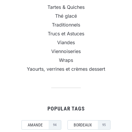
Tartes & Quiches
Thé glacé
Traditionnels
Trucs et Astuces
Viandes
Viennoiseries
Wraps
Yaourts, verrines et crèmes dessert
POPULAR TAGS
AMANDE
BORDEAUX
94
95