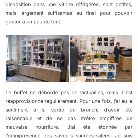
disposition dans une vitrine réfrigérée, sont petites,
mais largement suffisantes au final pour pouvoir
goûter à un peu de tout.
Le buffet ne déborde pas de victuailles, mais il est
réapprovisionné régulièrement. Pour une fois, j’ai eu le
sentiment à la sortie du brunch, d’avoir été
raisonnable et de ne pas m’être empiffrée de
mauvaise nourriture. J’ai été étonnée par
l’omniprésence des saveurs sucrées-salées. Je suis