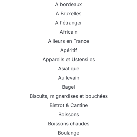
A bordeaux
A Bruxelles
A l'étranger
Africain
Ailleurs en France
Apéritif
Appareils et Ustensiles
Asiatique
Au levain
Bagel
Biscuits, mignardises et bouchées
Bistrot & Cantine
Boissons
Boissons chaudes
Boulange