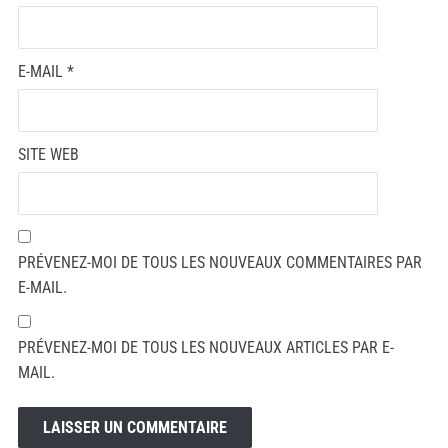
E-MAIL
*
SITE WEB
PRÉVENEZ-MOI DE TOUS LES NOUVEAUX COMMENTAIRES PAR
E-MAIL.
PRÉVENEZ-MOI DE TOUS LES NOUVEAUX ARTICLES PAR E-
MAIL.