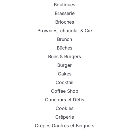
Boutiques
Brasserie
Brioches
Brownies, chocolat & Cie
Brunch
Bûches
Buns & Burgers
Burger
Cakes
Cocktail
Coffee Shop
Concours et Défis
Cookies
Crêperie
Crêpes Gaufres et Beignets