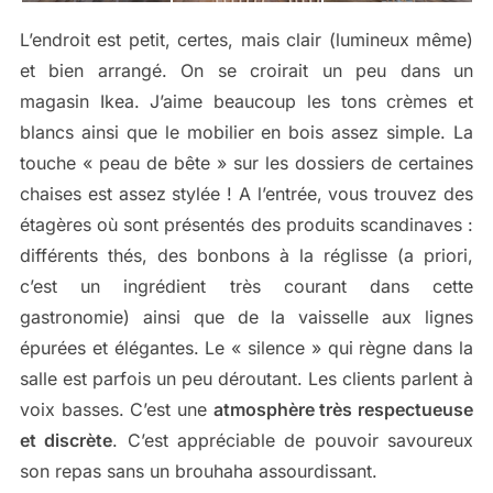
L’endroit est petit, certes, mais clair (lumineux même)
et bien arrangé. On se croirait un peu dans un
magasin Ikea. J’aime beaucoup les tons crèmes et
blancs ainsi que le mobilier en bois assez simple. La
touche « peau de bête » sur les dossiers de certaines
chaises est assez stylée ! A l’entrée, vous trouvez des
étagères où sont présentés des produits scandinaves :
différents thés, des bonbons à la réglisse (a priori,
c’est un ingrédient très courant dans cette
gastronomie) ainsi que de la vaisselle aux lignes
épurées et élégantes. Le « silence » qui règne dans la
salle est parfois un peu déroutant. Les clients parlent à
voix basses. C’est une
atmosphère très respectueuse
et discrète
. C’est appréciable de pouvoir savoureux
son repas sans un brouhaha assourdissant.