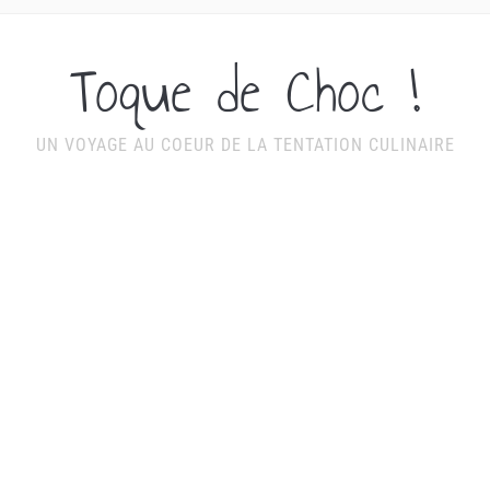
Toque de Choc !
UN VOYAGE AU COEUR DE LA TENTATION CULINAIRE