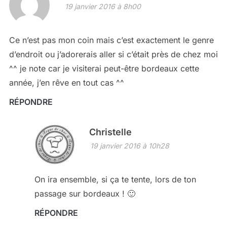
19 janvier 2016 à 8h00
Ce n’est pas mon coin mais c’est exactement le genre
d’endroit ou j’adorerais aller si c’était près de chez moi
^^ je note car je visiterai peut-être bordeaux cette
année, j’en rêve en tout cas ^^
RÉPONDRE
Christelle
19 janvier 2016 à 10h28
On ira ensemble, si ça te tente, lors de ton
passage sur bordeaux ! 🙂
RÉPONDRE