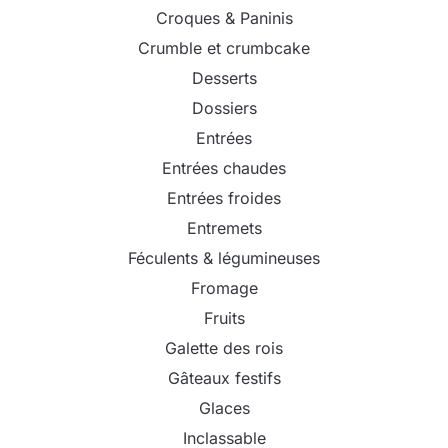
Croques & Paninis
Crumble et crumbcake
Desserts
Dossiers
Entrées
Entrées chaudes
Entrées froides
Entremets
Féculents & légumineuses
Fromage
Fruits
Galette des rois
Gâteaux festifs
Glaces
Inclassable