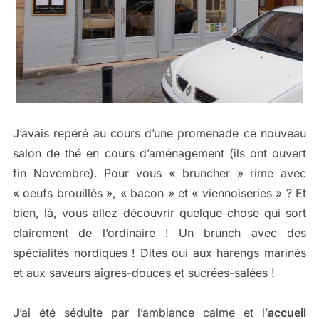
J’avais repéré au cours d’une promenade ce nouveau
salon de thé en cours d’aménagement (ils ont ouvert
fin Novembre). Pour vous « bruncher » rime avec
« oeufs brouillés », « bacon » et « viennoiseries » ? Et
bien, là, vous allez découvrir quelque chose qui sort
clairement de l’ordinaire ! Un brunch avec des
spécialités nordiques ! Dites oui aux harengs marinés
et aux saveurs aigres-douces et sucrées-salées !
J’ai été séduite par l’ambiance calme et l’
accueil