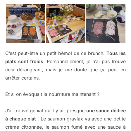
C’est peut-être un petit bémol de ce brunch.
Tous les
plats sont froids
. Personnellement, je n’ai pas trouvé
cela dérangeant, mais je me doute que ça peut en
arrêter certains.
Et si on évoquait la nourriture maintenant ?
J’ai trouvé génial qu’il y ait presque
une sauce dédiée
à chaque plat
! Le saumon gravlax va avec une petite
crème citronnée, le saumon fumé avec une sauce à