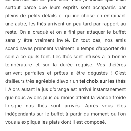
surtout parce que leurs esprits sont accaparés par
pleins de petits détails et qu’une chose en entraînant
une autre, les thés arrivent un peu tard par rapport au
reste. On a craqué et on a fini par attaquer le buffet
sans y être vraiment invité. En tout cas, nos amis
scandinaves prennent vraiment le temps d’apporter du
soin à ce qu’ils font. Les thés sont infusés à la bonne
température et sur la durée requise. Vos théières
arrivent parfaites et prêtes à être dégustés ! C’est
d’ailleurs très agréable d’avoir un
tel choix sur les thés
! Alors autant le jus d’orange est arrivé instantanément
que nous avions plus ou moins atteint la viande froide
lorsque nos thés sont arrivés. Après vous êtes
indépendants sur le buffet à partir du moment où l’on
vous a expliqué les plats dont il est composé.