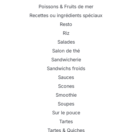
Poissons & Fruits de mer
Recettes ou ingrédients spéciaux
Resto
Riz
Salades
Salon de thé
Sandwicherie
Sandwichs froids
Sauces
Scones
Smoothie
Soupes
Sur le pouce
Tartes
Tartes & Quiches