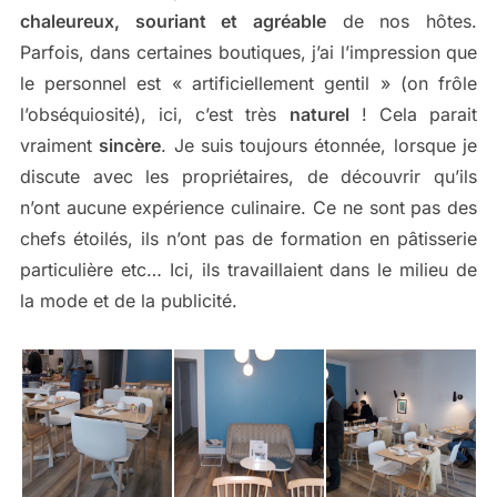
chaleureux, souriant et agréable
de nos hôtes.
Parfois, dans certaines boutiques, j’ai l’impression que
le personnel est « artificiellement gentil » (on frôle
l’obséquiosité), ici, c’est très
naturel
! Cela parait
vraiment
sincère
. Je suis toujours étonnée, lorsque je
discute avec les propriétaires, de découvrir qu’ils
n’ont aucune expérience culinaire. Ce ne sont pas des
chefs étoilés, ils n’ont pas de formation en pâtisserie
particulière etc… Ici, ils travaillaient dans le milieu de
la mode et de la publicité.