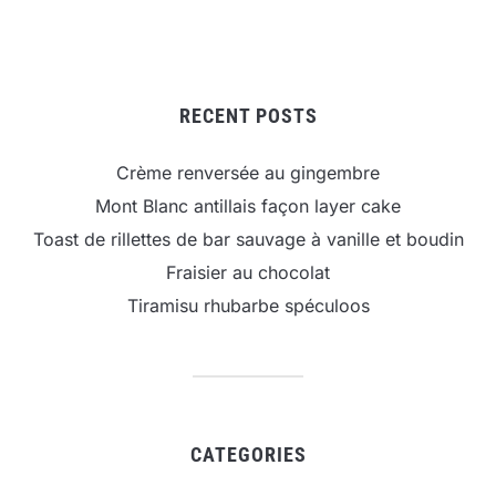
RECENT POSTS
Crème renversée au gingembre
Mont Blanc antillais façon layer cake
Toast de rillettes de bar sauvage à vanille et boudin
Fraisier au chocolat
Tiramisu rhubarbe spéculoos
CATEGORIES