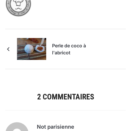
Perle de coco à
l'abricot
2 COMMENTAIRES
Not parisienne