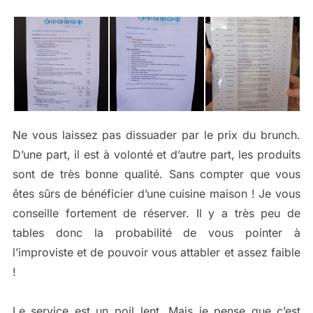
Ne vous laissez pas dissuader par le prix du brunch.
D’une part, il est à volonté et d’autre part, les produits
sont de très bonne qualité. Sans compter que vous
êtes sûrs de bénéficier d’une cuisine maison ! Je vous
conseille fortement de réserver. Il y a très peu de
tables donc la probabilité de vous pointer à
l’improviste et de pouvoir vous attabler et assez faible
!
Le service est un poil lent. Mais je pense que c’est