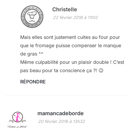
Christelle
22 février 2016 à 11h12
Mais elles sont justement cuites au four pour
que le fromage puisse compenser le manque
de gras ^^
Même culpabilité pour un plaisir double ! C’est
pas beau pour ta conscience ça ?! 😉
RÉPONDRE
mamancadeborde
20 février 2016 à 13h32