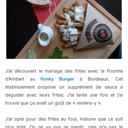
J’ai découvert le mariage des frites avec la Fourme
d’Ambert au
Funky Burger
à Bordeaux. Cet
établissement propose un supplément de sauce à
déguster avec leurs frites. J’ai tenté une fois et j’ai
trouvé que ça avait un goût de « reviens-y ».
J’ai opté pour des frites au four, histoire que ce soit
plus light. On ne va pas se mentir, cela m’a pas le