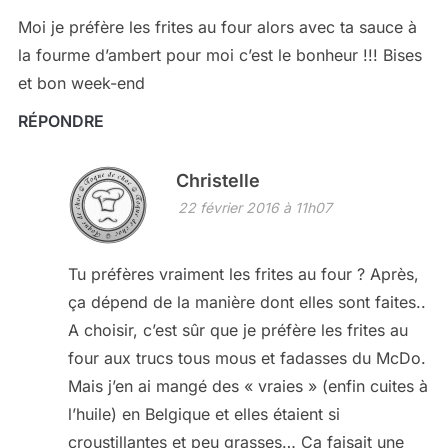
Moi je préfère les frites au four alors avec ta sauce à
la fourme d’ambert pour moi c’est le bonheur !!! Bises
et bon week-end
RÉPONDRE
Christelle
22 février 2016 à 11h07
Tu préfères vraiment les frites au four ? Après,
ça dépend de la manière dont elles sont faites..
A choisir, c’est sûr que je préfère les frites au
four aux trucs tous mous et fadasses du McDo.
Mais j’en ai mangé des « vraies » (enfin cuites à
l’huile) en Belgique et elles étaient si
croustillantes et peu grasses… Ca faisait une