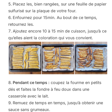
Placez les, bien rangées, sur une feuille de papier
sulfurisé sur la plaque de votre four.
Enfournez pour 15min. Au bout de ce temps,
retournez les.
Ajoutez encore 10 à 15 min de cuisson, jusqu’à ce
qu’elles aient la coloration qui vous convient.
Pendant ce temps :
coupez la fourme en petits
dés et faites la fondre à feu doux dans une
casserole avec le lait.
Remuez de temps en temps, jusqu’à obtenir une
sauce sans grumeaux.