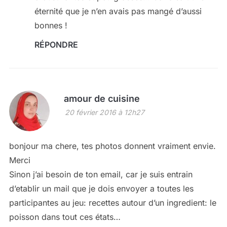
éternité que je n’en avais pas mangé d’aussi
bonnes !
RÉPONDRE
amour de cuisine
20 février 2016 à 12h27
bonjour ma chere, tes photos donnent vraiment envie.
Merci
Sinon j’ai besoin de ton email, car je suis entrain
d’etablir un mail que je dois envoyer a toutes les
participantes au jeu: recettes autour d’un ingredient: le
poisson dans tout ces états…