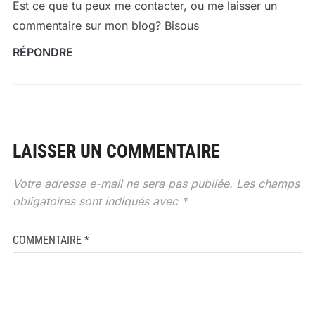
Est ce que tu peux me contacter, ou me laisser un
commentaire sur mon blog? Bisous
RÉPONDRE
LAISSER UN COMMENTAIRE
Votre adresse e-mail ne sera pas publiée.
Les champs
obligatoires sont indiqués avec
*
COMMENTAIRE
*