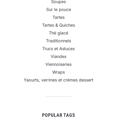
Soupes
Sur le pouce
Tartes
Tartes & Quiches
Thé glacé
Traditionnels
Trucs et Astuces
Viandes
Viennoiseries
Wraps
Yaourts, verrines et crèmes dessert
POPULAR TAGS