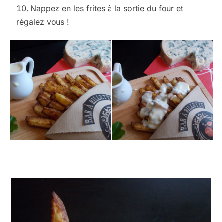
Nappez en les frites à la sortie du four et
régalez vous !