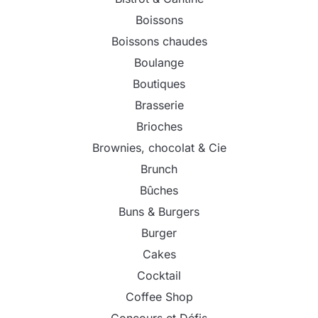
Boissons
Boissons chaudes
Boulange
Boutiques
Brasserie
Brioches
Brownies, chocolat & Cie
Brunch
Bûches
Buns & Burgers
Burger
Cakes
Cocktail
Coffee Shop