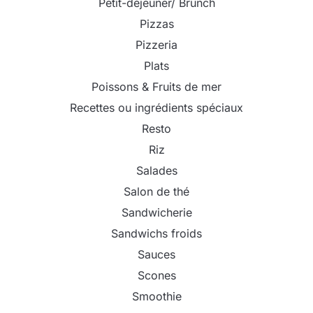
Petit-déjeuner/ Brunch
Pizzas
Pizzeria
Plats
Poissons & Fruits de mer
Recettes ou ingrédients spéciaux
Resto
Riz
Salades
Salon de thé
Sandwicherie
Sandwichs froids
Sauces
Scones
Smoothie