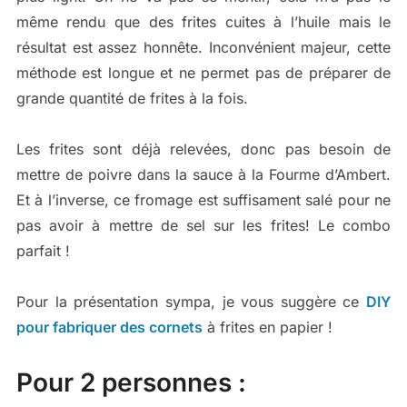
même rendu que des frites cuites à l’huile mais le
résultat est assez honnête. Inconvénient majeur, cette
méthode est longue et ne permet pas de préparer de
grande quantité de frites à la fois.
Les frites sont déjà relevées, donc pas besoin de
mettre de poivre dans la sauce à la Fourme d’Ambert.
Et à l’inverse, ce fromage est suffisament salé pour ne
pas avoir à mettre de sel sur les frites! Le combo
parfait !
Pour la présentation sympa, je vous suggère ce
DIY
pour fabriquer des cornets
à frites en papier !
Pour 2 personnes :