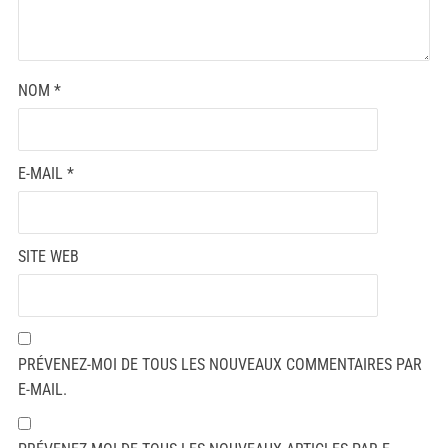
NOM
*
E-MAIL
*
SITE WEB
PRÉVENEZ-MOI DE TOUS LES NOUVEAUX COMMENTAIRES PAR
E-MAIL.