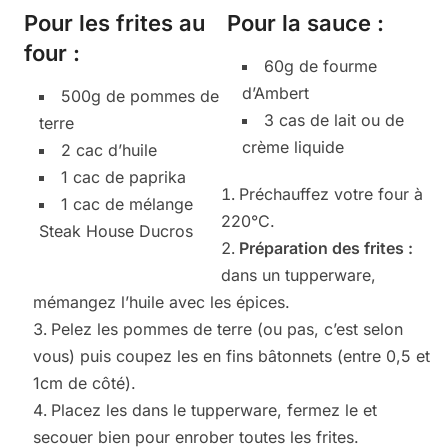
Pour les frites au
Pour la sauce :
four :
60g de fourme
d’Ambert
500g de pommes de
3 cas de lait ou de
terre
crème liquide
2 cac d’huile
1 cac de paprika
Préchauffez votre four à
1 cac de mélange
220°C.
Steak House Ducros
Préparation des frites :
dans un tupperware,
mémangez l’huile avec les épices.
Pelez les pommes de terre (ou pas, c’est selon
vous) puis coupez les en fins bâtonnets (entre 0,5 et
1cm de côté).
Placez les dans le tupperware, fermez le et
secouer bien pour enrober toutes les frites.