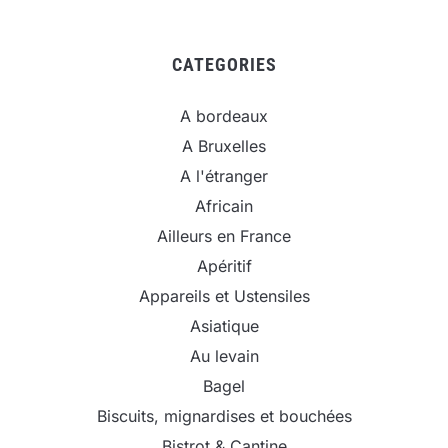
CATEGORIES
A bordeaux
A Bruxelles
A l'étranger
Africain
Ailleurs en France
Apéritif
Appareils et Ustensiles
Asiatique
Au levain
Bagel
Biscuits, mignardises et bouchées
Bistrot & Cantine