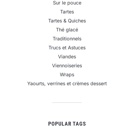
Sur le pouce
Tartes
Tartes & Quiches
Thé glacé
Traditionnels
Trucs et Astuces
Viandes
Viennoiseries
Wraps
Yaourts, verrines et crèmes dessert
POPULAR TAGS