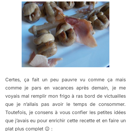
Certes, ça fait un peu pauvre vu comme ça mais
comme je pars en vacances après demain, je me
voyais mal remplir mon frigo à ras bord de victuailles
que je n’allais pas avoir le temps de consommer.
Toutefois, je consens à vous confier les petites idées
que j’avais eu pour enrichir cette recette et en faire un
plat plus complet 😉 :