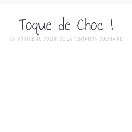
Toque de Choc !
UN VOYAGE AU COEUR DE LA TENTATION CULINAIRE