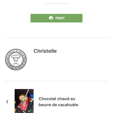
PRINT
Christelle
Chocolat chaud au
beurre de cacahuète