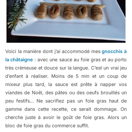
Voici la manière dont j’ai accommodé mes
gnocchis à
la châtaigne
: avec une sauce au foie gras et au porto
très crémeuse et douce sur la langue. C’est un vrai jeu
d’enfant à réaliser. Moins de 5 min et un coup de
mixeur plus tard, la sauce est prête à napper vos
viandes de Noël, des pâtes ou des oeufs brouillés un
peu festifs… Ne sacrifiez pas un foie gras haut de
gamme dans cette recette, ce serait dommage. On
cherche juste à avoir le goût de foie gras. Alors un
bloc de foie gras du commerce suffit.