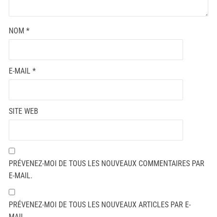
NOM
*
E-MAIL
*
SITE WEB
PRÉVENEZ-MOI DE TOUS LES NOUVEAUX COMMENTAIRES PAR
E-MAIL.
PRÉVENEZ-MOI DE TOUS LES NOUVEAUX ARTICLES PAR E-
MAIL.