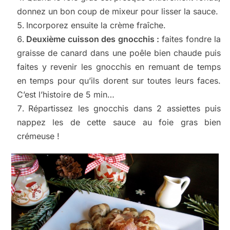
donnez un bon coup de mixeur pour lisser la sauce.
Incorporez ensuite la crème fraîche.
Deuxième cuisson des gnocchis :
faites fondre la
graisse de canard dans une poêle bien chaude puis
faites y revenir les gnocchis en remuant de temps
en temps pour qu’ils dorent sur toutes leurs faces.
C’est l’histoire de 5 min…
Répartissez les gnocchis dans 2 assiettes puis
nappez les de cette sauce au foie gras bien
crémeuse !