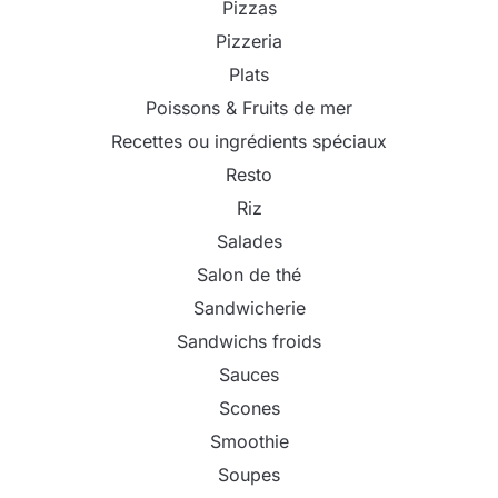
Pizzas
Pizzeria
Plats
Poissons & Fruits de mer
Recettes ou ingrédients spéciaux
Resto
Riz
Salades
Salon de thé
Sandwicherie
Sandwichs froids
Sauces
Scones
Smoothie
Soupes