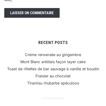
RECENT POSTS
Crème renversée au gingembre
Mont Blanc antillais façon layer cake
Toast de rillettes de bar sauvage à vanille et boudin
Fraisier au chocolat
Tiramisu rhubarbe spéculoos