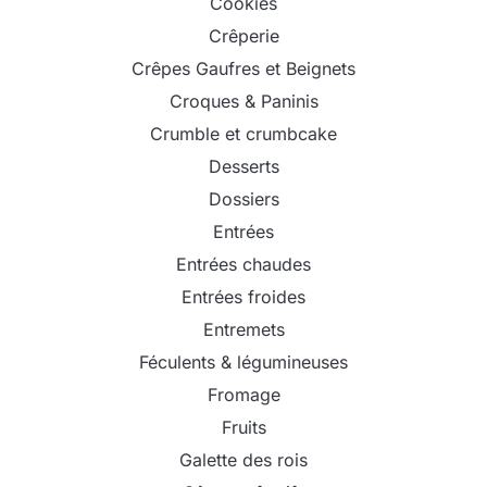
Cookies
Crêperie
Crêpes Gaufres et Beignets
Croques & Paninis
Crumble et crumbcake
Desserts
Dossiers
Entrées
Entrées chaudes
Entrées froides
Entremets
Féculents & légumineuses
Fromage
Fruits
Galette des rois