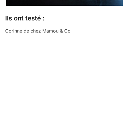
Ils ont testé :
Corinne de chez Mamou & Co