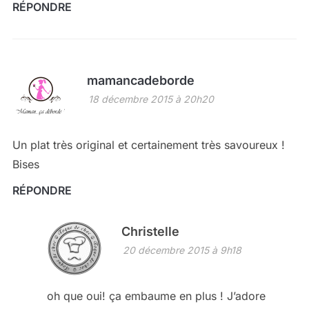
RÉPONDRE
mamancadeborde
18 décembre 2015 à 20h20
Un plat très original et certainement très savoureux !
Bises
RÉPONDRE
Christelle
20 décembre 2015 à 9h18
oh que oui! ça embaume en plus ! J’adore