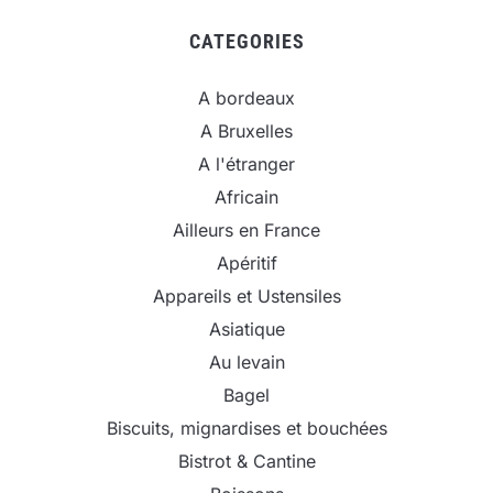
CATEGORIES
A bordeaux
A Bruxelles
A l'étranger
Africain
Ailleurs en France
Apéritif
Appareils et Ustensiles
Asiatique
Au levain
Bagel
Biscuits, mignardises et bouchées
Bistrot & Cantine