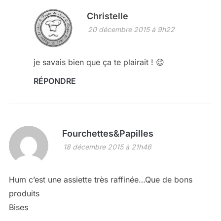
Christelle
20 décembre 2015 à 9h22
je savais bien que ça te plairait ! 😉
RÉPONDRE
Fourchettes&Papilles
18 décembre 2015 à 21h46
Hum c’est une assiette très raffinée…Que de bons
produits
Bises