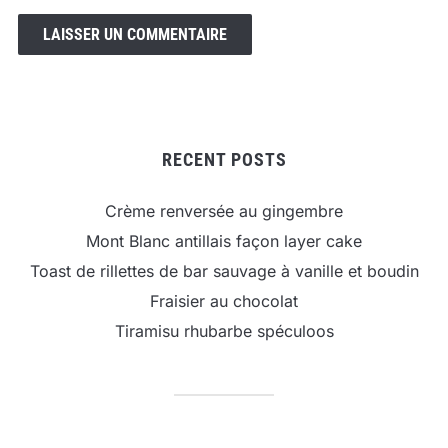
RECENT POSTS
Crème renversée au gingembre
Mont Blanc antillais façon layer cake
Toast de rillettes de bar sauvage à vanille et boudin
Fraisier au chocolat
Tiramisu rhubarbe spéculoos