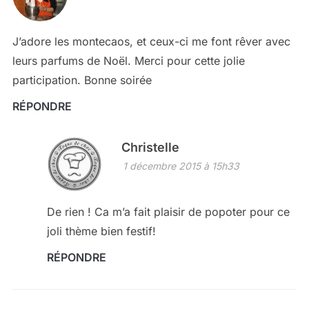
J’adore les montecaos, et ceux-ci me font rêver avec
leurs parfums de Noël. Merci pour cette jolie
participation. Bonne soirée
RÉPONDRE
Christelle
1 décembre 2015 à 15h33
De rien ! Ca m’a fait plaisir de popoter pour ce
joli thème bien festif!
RÉPONDRE