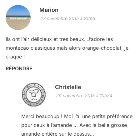
Marion
27 novembre 2015 à 21h16
Ils ont l’air délicieux et très beaux. J’adore les
montecao classiques mais alors orange-chocolat, je
craque !
RÉPONDRE
Christelle
29 novembre 2015 à 10h24
Merci beaucoup ! Moi j’ai une petite préférence
pour ceux à l’amande … Avec la belle grosse
amande entière sur le dessus…