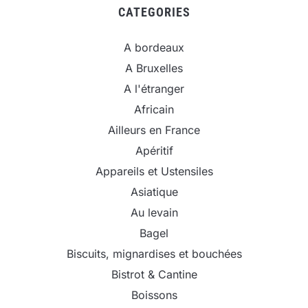
CATEGORIES
A bordeaux
A Bruxelles
A l'étranger
Africain
Ailleurs en France
Apéritif
Appareils et Ustensiles
Asiatique
Au levain
Bagel
Biscuits, mignardises et bouchées
Bistrot & Cantine
Boissons