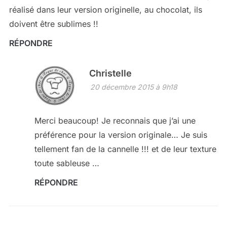
réalisé dans leur version originelle, au chocolat, ils
doivent être sublimes !!
RÉPONDRE
Christelle
20 décembre 2015 à 9h18
Merci beaucoup! Je reconnais que j’ai une
préférence pour la version originale… Je suis
tellement fan de la cannelle !!! et de leur texture
toute sableuse …
RÉPONDRE