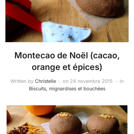
Montecao de Noël (cacao,
orange et épices)
Written by
Christelle
on
24 novembre 2015
in
Biscuits, mignardises et bouchées