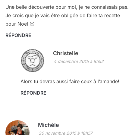
Une belle découverte pour moi, je ne connaissais pas.
Je crois que je vais étre obligée de faire ta recette
pour Noël 😉
RÉPONDRE
Christelle
4 décembre 2015 à 8h52
Alors tu devras aussi faire ceux à l’amande!
RÉPONDRE
Michèle
30 novembre 2015 à 18h57