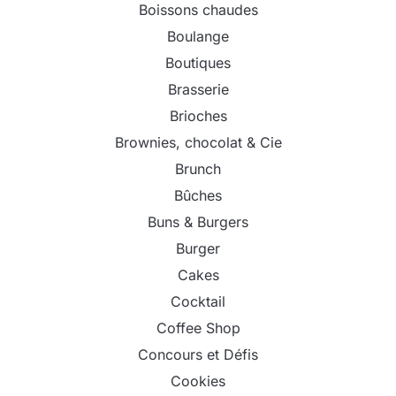
Boissons chaudes
Boulange
Boutiques
Brasserie
Brioches
Brownies, chocolat & Cie
Brunch
Bûches
Buns & Burgers
Burger
Cakes
Cocktail
Coffee Shop
Concours et Défis
Cookies