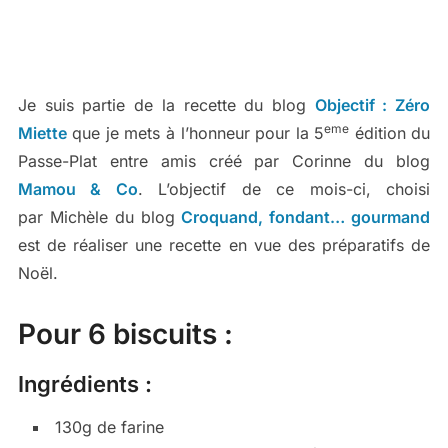
Je suis partie de la recette du blog
Objectif : Zéro
eme
Miette
que je mets à l’honneur pour la 5
édition du
Passe-Plat entre amis créé par Corinne du blog
Mamou & Co
. L’objectif de ce mois-ci, choisi
par Michèle du blog
Croquand, fondant… gourmand
est de réaliser une recette en vue des préparatifs de
Noël.
Pour 6 biscuits :
Ingrédients :
130g de farine