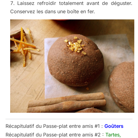
Laissez refroidir totalement avant de déguster.
Conservez les dans une boîte en fer.
Récapitulatif du Passe-plat entre amis #1 :
Goûters
Récapitulatif du Passe-plat entre amis #2 :
Tartes,