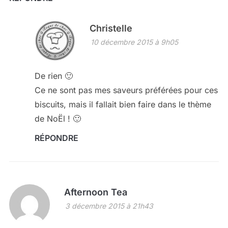
Christelle
10 décembre 2015 à 9h05
De rien 🙂
Ce ne sont pas mes saveurs préférées pour ces
biscuits, mais il fallait bien faire dans le thème
de NoËl ! 🙂
RÉPONDRE
Afternoon Tea
3 décembre 2015 à 21h43