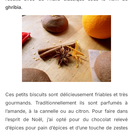
ghribia
.
Ces petits biscuits sont délicieusement friables et très
gourmands. Traditionnellement ils sont parfumés à
l’amande, à la cannelle ou au citron. Pour faire dans
l’esprit de Noël, j’ai opté pour du chocolat relevé
d’épices pour pain d’épices et d’une touche de zestes