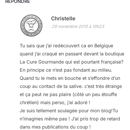
RÉPONDRE
Christelle
29 novembre 2015 à 10h23
Tu sais que j’ai redécouvert ca en Belgique
quand j’ai craqué en passant devant la boutique
La Cure Gourmande qui est pourtant française?
En principe ce n’est pas fondant au milieu.
Quand tu le mets en bouche et s’effondre d’un
coup au contact de ta salive. c’est très étrange
et ça peut ne pas plaire (côté un peu étouffe
chrétien) mais perso, j’ai adoré !
Je suis tellement soulagée pour mon blog!Tu
n’imagines même pas ! J’ai pris trop de retard
dans mes publications du coup !