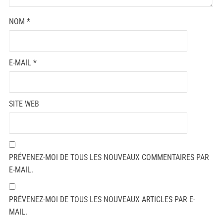
NOM
*
E-MAIL
*
SITE WEB
PRÉVENEZ-MOI DE TOUS LES NOUVEAUX COMMENTAIRES PAR
E-MAIL.
PRÉVENEZ-MOI DE TOUS LES NOUVEAUX ARTICLES PAR E-
MAIL.