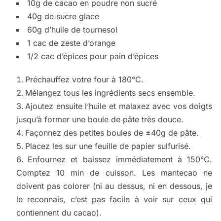
10g de cacao en poudre non sucré
40g de sucre glace
60g d’huile de tournesol
1 cac de zeste d’orange
1/2 cac d’épices pour pain d’épices
Préchauffez votre four à 180°C.
Mélangez tous les ingrédients secs ensemble.
Ajoutez ensuite l’huile et malaxez avec vos doigts
jusqu’à former une boule de pâte très douce.
Façonnez des petites boules de ±40g de pâte.
Placez les sur une feuille de papier sulfurisé.
Enfournez et baissez immédiatement à 150°C.
Comptez 10 min de cuisson. Les mantecao ne
doivent pas colorer (ni au dessus, ni en dessous, je
le reconnais, c’est pas facile à voir sur ceux qui
contiennent du cacao).