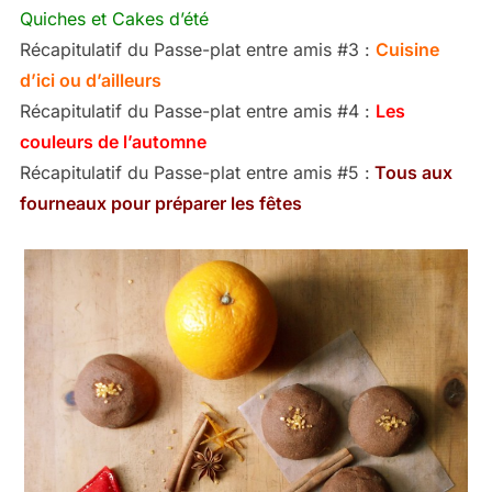
Quiches et Cakes d’été
Récapitulatif du Passe-plat entre amis #3 :
Cuisine
d’ici ou d’ailleurs
Récapitulatif du Passe-plat entre amis #4 :
Les
couleurs de l’automne
Récapitulatif du Passe-plat entre amis #5 :
Tous aux
fourneaux pour préparer les fêtes