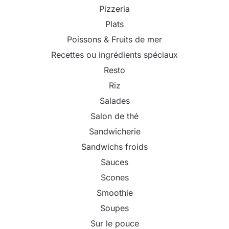
Pizzeria
Plats
Poissons & Fruits de mer
Recettes ou ingrédients spéciaux
Resto
Riz
Salades
Salon de thé
Sandwicherie
Sandwichs froids
Sauces
Scones
Smoothie
Soupes
Sur le pouce