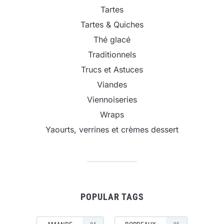
Tartes
Tartes & Quiches
Thé glacé
Traditionnels
Trucs et Astuces
Viandes
Viennoiseries
Wraps
Yaourts, verrines et crèmes dessert
POPULAR TAGS