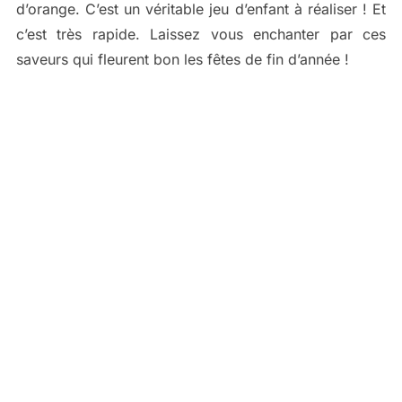
d’orange. C’est un véritable jeu d’enfant à réaliser ! Et
c’est très rapide. Laissez vous enchanter par ces
saveurs qui fleurent bon les fêtes de fin d’année !