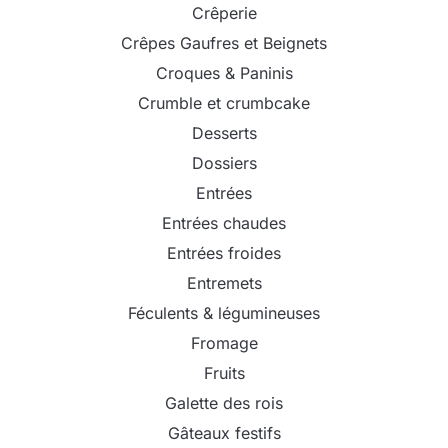
Crêperie
Crêpes Gaufres et Beignets
Croques & Paninis
Crumble et crumbcake
Desserts
Dossiers
Entrées
Entrées chaudes
Entrées froides
Entremets
Féculents & légumineuses
Fromage
Fruits
Galette des rois
Gâteaux festifs