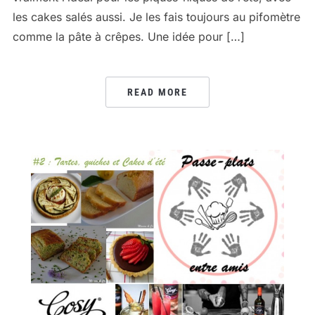
les cakes salés aussi. Je les fais toujours au pifomètre
comme la pâte à crêpes. Une idée pour […]
READ MORE