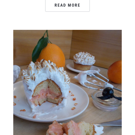
READ MORE