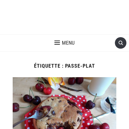
MENU
ÉTIQUETTE :
PASSE-PLAT