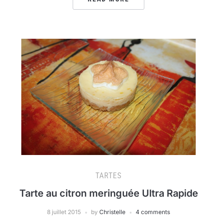
TARTES
Tarte au citron meringuée Ultra Rapide
8 juillet 2015
by
Christelle
4 comments