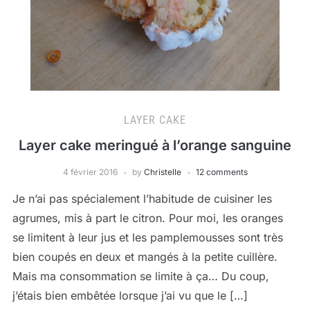
LAYER CAKE
Layer cake meringué à l’orange sanguine
4 février 2016
by
Christelle
12 comments
Je n’ai pas spécialement l’habitude de cuisiner les
agrumes, mis à part le citron. Pour moi, les oranges
se limitent à leur jus et les pamplemousses sont très
bien coupés en deux et mangés à la petite cuillère.
Mais ma consommation se limite à ça… Du coup,
j’étais bien embêtée lorsque j’ai vu que le […]