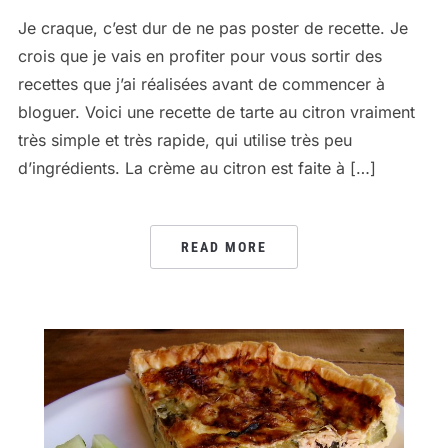
Je craque, c’est dur de ne pas poster de recette. Je
crois que je vais en profiter pour vous sortir des
recettes que j’ai réalisées avant de commencer à
bloguer. Voici une recette de tarte au citron vraiment
très simple et très rapide, qui utilise très peu
d’ingrédients. La crème au citron est faite à […]
READ MORE