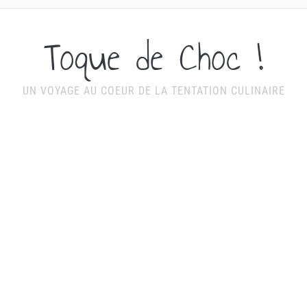
Toque de Choc !
UN VOYAGE AU COEUR DE LA TENTATION CULINAIRE