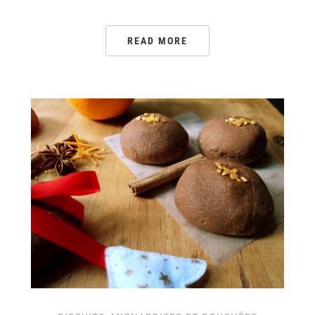
READ MORE