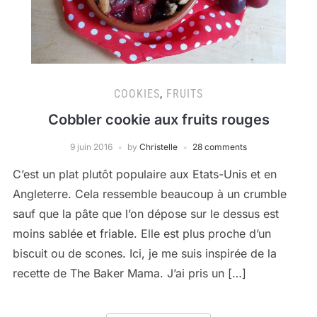
COOKIES
,
FRUITS
Cobbler cookie aux fruits rouges
9 juin 2016
by
Christelle
28 comments
C’est un plat plutôt populaire aux Etats-Unis et en
Angleterre. Cela ressemble beaucoup à un crumble
sauf que la pâte que l’on dépose sur le dessus est
moins sablée et friable. Elle est plus proche d’un
biscuit ou de scones. Ici, je me suis inspirée de la
recette de The Baker Mama. J’ai pris un […]