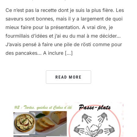
Ce n’est pas la recette dont je suis la plus fière. Les
saveurs sont bonnes, mais il y a largement de quoi
mieux faire pour la présentation. A vrai dire, je
fourmillais d’idées et j’ai eu du mal à me décider…
J’avais pensé à faire une pile de rösti comme pour
des pancakes… A inclure […]
READ MORE