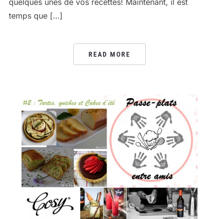
quelques unes de vos recettes! Maintenant, il est
temps que […]
READ MORE