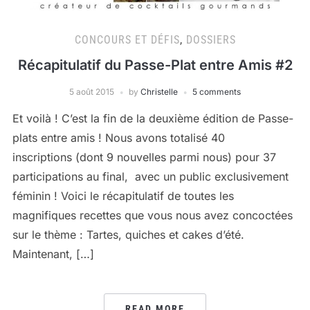
CONCOURS ET DÉFIS
,
DOSSIERS
Récapitulatif du Passe-Plat entre Amis #2
5 août 2015
by
Christelle
5 comments
Et voilà ! C’est la fin de la deuxième édition de Passe-
plats entre amis ! Nous avons totalisé 40
inscriptions (dont 9 nouvelles parmi nous) pour 37
participations au final, avec un public exclusivement
féminin ! Voici le récapitulatif de toutes les
magnifiques recettes que vous nous avez concoctées
sur le thème : Tartes, quiches et cakes d’été.
Maintenant, […]
READ MORE