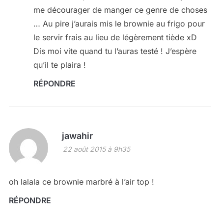
me décourager de manger ce genre de choses
… Au pire j’aurais mis le brownie au frigo pour
le servir frais au lieu de légèrement tiède xD
Dis moi vite quand tu l’auras testé ! J’espère
qu’il te plaira !
RÉPONDRE
jawahir
22 août 2015 à 9h35
oh lalala ce brownie marbré à l’air top !
RÉPONDRE