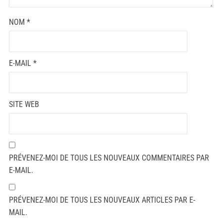
NOM
*
E-MAIL
*
SITE WEB
PRÉVENEZ-MOI DE TOUS LES NOUVEAUX COMMENTAIRES PAR
E-MAIL.
PRÉVENEZ-MOI DE TOUS LES NOUVEAUX ARTICLES PAR E-
MAIL.