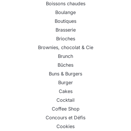
Boissons chaudes
Boulange
Boutiques
Brasserie
Brioches
Brownies, chocolat & Cie
Brunch
Bûches
Buns & Burgers
Burger
Cakes
Cocktail
Coffee Shop
Concours et Défis
Cookies