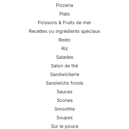
Pizzeria
Plats
Poissons & Fruits de mer
Recettes ou ingrédients spéciaux
Resto
Riz
Salades
Salon de thé
Sandwicherie
Sandwichs froids
Sauces
Scones
Smoothie
Soupes
Sur le pouce