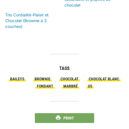
chocolat
Trio Cordialité-Plaisir et
Chocolat (Brownie à 3
couches)
TAGS
BAILEYS
BROWNIE
CHOCOLAT
CHOCOLAT BLANC
FONDANT
MARBRÉ
US
PRINT