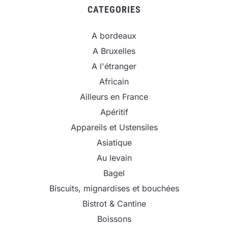
CATEGORIES
A bordeaux
A Bruxelles
A l'étranger
Africain
Ailleurs en France
Apéritif
Appareils et Ustensiles
Asiatique
Au levain
Bagel
Biscuits, mignardises et bouchées
Bistrot & Cantine
Boissons