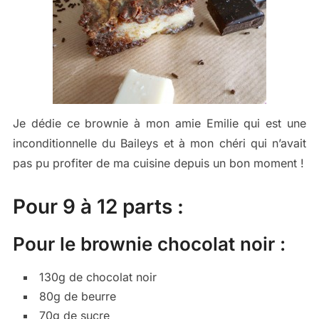
Je dédie ce brownie à mon amie Emilie qui est une
inconditionnelle du Baileys et à mon chéri qui n’avait
pas pu profiter de ma cuisine depuis un bon moment !
Pour 9 à 12 parts :
Pour le brownie chocolat noir :
130g de chocolat noir
80g de beurre
70g de sucre