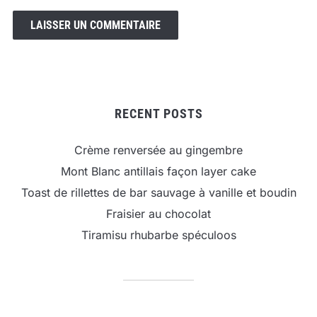
RECENT POSTS
Crème renversée au gingembre
Mont Blanc antillais façon layer cake
Toast de rillettes de bar sauvage à vanille et boudin
Fraisier au chocolat
Tiramisu rhubarbe spéculoos