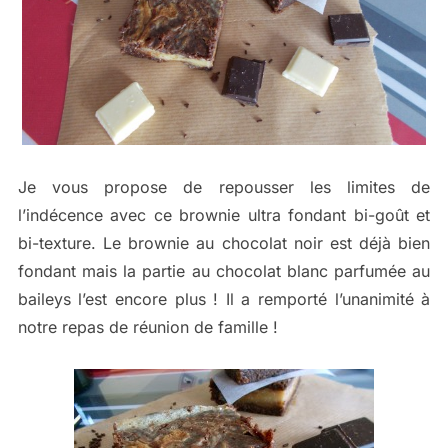
Je vous propose de repousser les limites de
l’indécence avec ce brownie ultra fondant bi-goût et
bi-texture. Le brownie au chocolat noir est déjà bien
fondant mais la partie au chocolat blanc parfumée au
baileys l’est encore plus ! Il a remporté l’unanimité à
notre repas de réunion de famille !