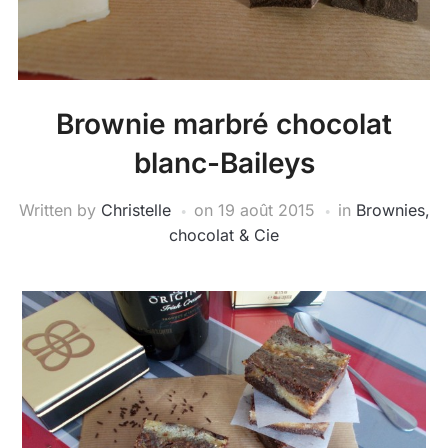
Brownie marbré chocolat
blanc-Baileys
Written by
Christelle
on
19 août 2015
in
Brownies,
chocolat & Cie