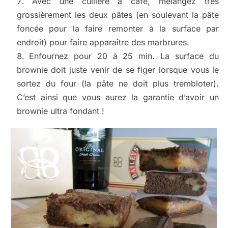
Avec une cuillère à café, mélangez très
grossièrement les deux pâtes (en soulevant la pâte
foncée pour la faire remonter à la surface par
endroit) pour faire apparaître des marbrures.
Enfournez pour 20 à 25 min. La surface du
brownie doit juste venir de se figer lorsque vous le
sortez du four (la pâte ne doit plus trembloter).
C’est ainsi que vous aurez la garantie d’avoir un
brownie ultra fondant !