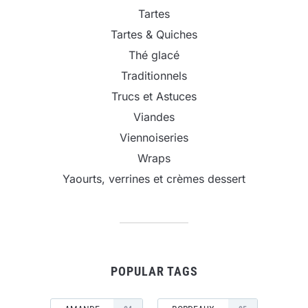
Tartes
Tartes & Quiches
Thé glacé
Traditionnels
Trucs et Astuces
Viandes
Viennoiseries
Wraps
Yaourts, verrines et crèmes dessert
POPULAR TAGS