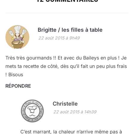
Brigitte / les filles à table
22 août 2015 à 9h49
Très très gourmands !! Et avec du Baileys en plus ! Je
mets ta recette de côté, dès qu’il fait un peu plus frais
! Bisous
RÉPONDRE
Christelle
22 août 2015 à 14h39
C’est marrant, la chaleur n’arrive même pas à