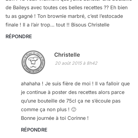
de Baileys avec toutes ces belles recettes ?? Eh bien
tu as gagné ! Ton brownie marbré, c’est l’estocade
finale ! Il a l’air trop… tout !! Bisous Christelle
RÉPONDRE
Christelle
20 août 2015 à 8h42
ahahaha ! Je suis fière de moi ! Il va falloir que
je continue à poster des recettes alors parce
qu’une bouteille de 75cl ça ne s’écoule pas
comme ça non plus ! 🙂
Bonne journée à toi Corinne !
RÉPONDRE