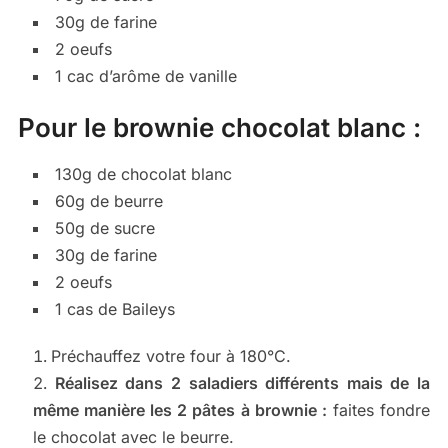
30g de farine
2 oeufs
1 cac d’arôme de vanille
Pour le brownie chocolat blanc :
130g de chocolat blanc
60g de beurre
50g de sucre
30g de farine
2 oeufs
1 cas de Baileys
Préchauffez votre four à 180°C.
Réalisez dans 2 saladiers différents mais de la
même manière les 2 pâtes à brownie :
faites fondre
le chocolat avec le beurre.