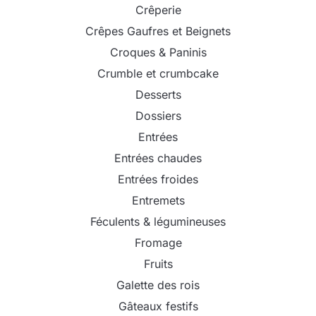
Crêperie
Crêpes Gaufres et Beignets
Croques & Paninis
Crumble et crumbcake
Desserts
Dossiers
Entrées
Entrées chaudes
Entrées froides
Entremets
Féculents & légumineuses
Fromage
Fruits
Galette des rois
Gâteaux festifs