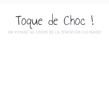
Toque de Choc !
UN VOYAGE AU COEUR DE LA TENTATION CULINAIRE