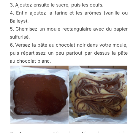
Ajoutez ensuite le sucre, puis les oeufs.
Enfin ajoutez la farine et les arômes (vanille ou
Baileys).
Chemisez un moule rectangulaire avec du papier
sulfurisé.
Versez la pâte au chocolat noir dans votre moule,
puis répartissez un peu partout par dessus la pâte
au chocolat blanc.