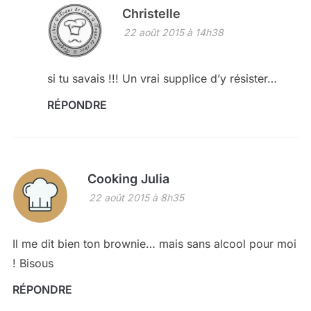
Christelle
22 août 2015 à 14h38
si tu savais !!! Un vrai supplice d’y résister…
RÉPONDRE
Cooking Julia
22 août 2015 à 8h35
Il me dit bien ton brownie… mais sans alcool pour moi
! Bisous
RÉPONDRE