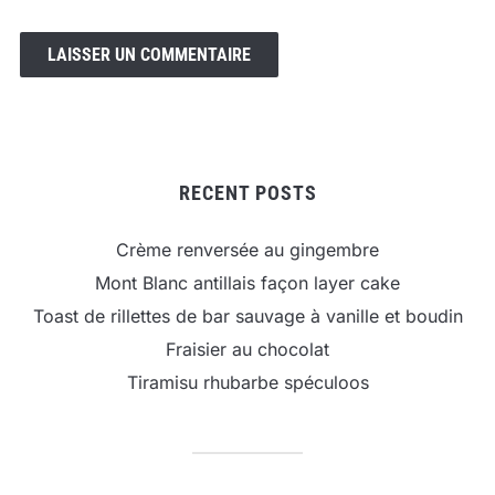
RECENT POSTS
Crème renversée au gingembre
Mont Blanc antillais façon layer cake
Toast de rillettes de bar sauvage à vanille et boudin
Fraisier au chocolat
Tiramisu rhubarbe spéculoos