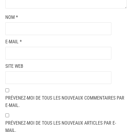
NOM
*
E-MAIL
*
SITE WEB
PRÉVENEZ-MOI DE TOUS LES NOUVEAUX COMMENTAIRES PAR
E-MAIL.
PRÉVENEZ-MOI DE TOUS LES NOUVEAUX ARTICLES PAR E-
MAIL.