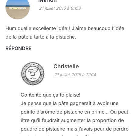
21 juillet 2015 à 9h53
Hum quelle excellente idée ! J’aime beaucoup l’idée
de la pâte à tarte à la pistache.
RÉPONDRE
Christelle
21 juillet 2015 à 11h14
Contente que ça te plaise!
Je pense que la pâte gagnerait à avoir une
pointe d’arôme de pistache en prime… Ou peut-
être qu’il faudrait augmenter la proportion de
poudre de pistache mais j’avais peur de perdre