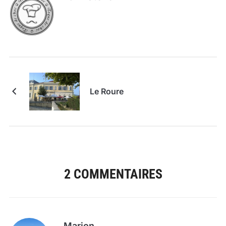
Le Roure
2 COMMENTAIRES
Marion