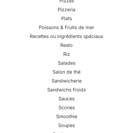
Pizzas
Pizzeria
Plats
Poissons & Fruits de mer
Recettes ou ingrédients spéciaux
Resto
Riz
Salades
Salon de thé
Sandwicherie
Sandwichs froids
Sauces
Scones
Smoothie
Soupes