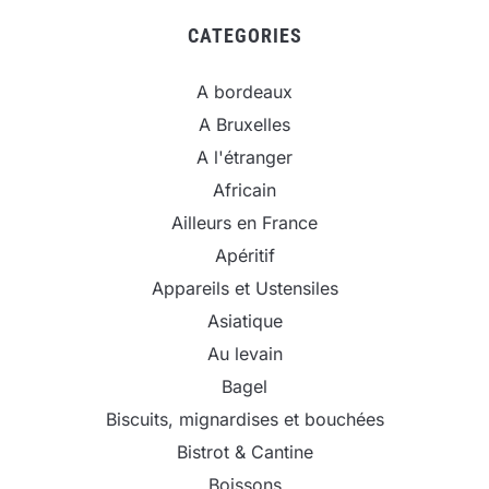
CATEGORIES
A bordeaux
A Bruxelles
A l'étranger
Africain
Ailleurs en France
Apéritif
Appareils et Ustensiles
Asiatique
Au levain
Bagel
Biscuits, mignardises et bouchées
Bistrot & Cantine
Boissons