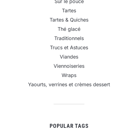
Sur le pouce
Tartes
Tartes & Quiches
Thé glacé
Traditionnels
Trucs et Astuces
Viandes
Viennoiseries
Wraps
Yaourts, verrines et crèmes dessert
POPULAR TAGS