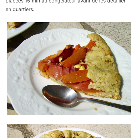
placées 15 min au congélateur avant de les détailler
en quartiers.