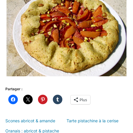
Partager :
Plus
Scones abricot & amande
Tarte pistachine à la cerise
Oranais : abricot & pistache