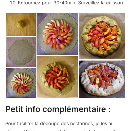
Enfournez pour 30-40min. Surveillez la cuisson.
Petit info complémentaire :
Pour faciliter la découpe des nectarines, je les ai