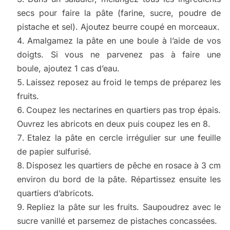
secs pour faire la pâte (farine, sucre, poudre de
pistache et sel). Ajoutez beurre coupé en morceaux.
Amalgamez la pâte en une boule à l’aide de vos
doigts. Si vous ne parvenez pas à faire une
boule, ajoutez 1 cas d’eau.
Laissez reposez au froid le temps de préparez les
fruits.
Coupez les nectarines en quartiers pas trop épais.
Ouvrez les abricots en deux puis coupez les en 8.
Etalez la pâte en cercle irrégulier sur une feuille
de papier sulfurisé.
Disposez les quartiers de pêche en rosace à 3 cm
environ du bord de la pâte. Répartissez ensuite les
quartiers d’abricots.
Repliez la pâte sur les fruits. Saupoudrez avec le
sucre vanillé et parsemez de pistaches concassées.