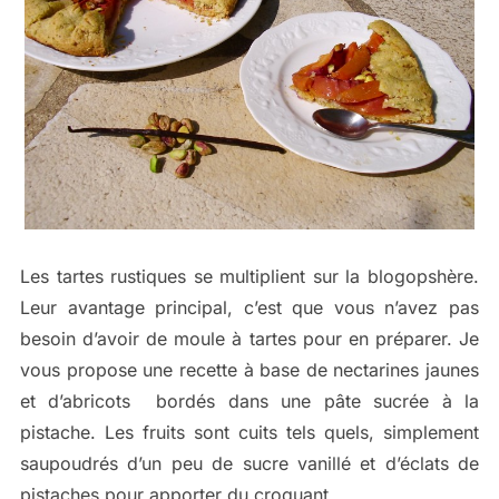
Les tartes rustiques se multiplient sur la blogopshère.
Leur avantage principal, c’est que vous n’avez pas
besoin d’avoir de moule à tartes pour en préparer. Je
vous propose une recette à base de nectarines jaunes
et d’abricots bordés dans une pâte sucrée à la
pistache. Les fruits sont cuits tels quels, simplement
saupoudrés d’un peu de sucre vanillé et d’éclats de
pistaches pour apporter du croquant.