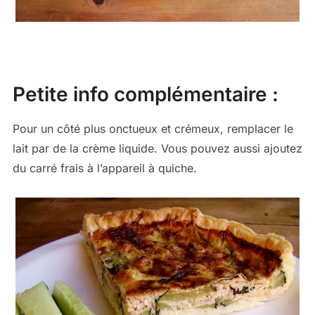
Petite info complémentaire :
Pour un côté plus onctueux et crémeux, remplacer le
lait par de la crème liquide. Vous pouvez aussi ajoutez
du carré frais à l’appareil à quiche.