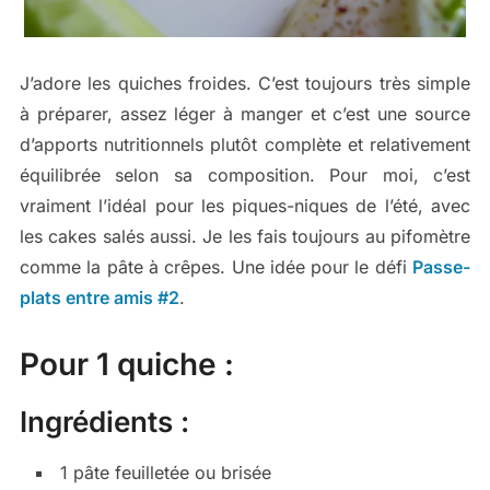
J’adore les quiches froides. C’est toujours très simple
à préparer, assez léger à manger et c’est une source
d’apports nutritionnels plutôt complète et relativement
équilibrée selon sa composition. Pour moi, c’est
vraiment l’idéal pour les piques-niques de l’été, avec
les cakes salés aussi. Je les fais toujours au pifomètre
comme la pâte à crêpes. Une idée pour le défi
Passe-
plats entre amis #2
.
Pour 1 quiche :
Ingrédients :
1 pâte feuilletée ou brisée