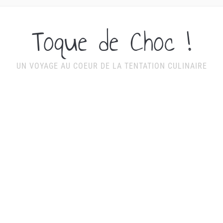
Toque de Choc !
UN VOYAGE AU COEUR DE LA TENTATION CULINAIRE