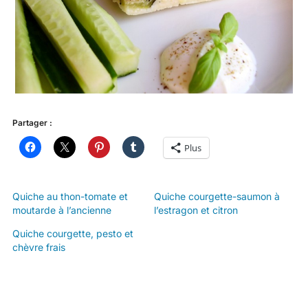
Partager :
Plus
Quiche au thon-tomate et
Quiche courgette-saumon à
moutarde à l’ancienne
l’estragon et citron
Quiche courgette, pesto et
chèvre frais