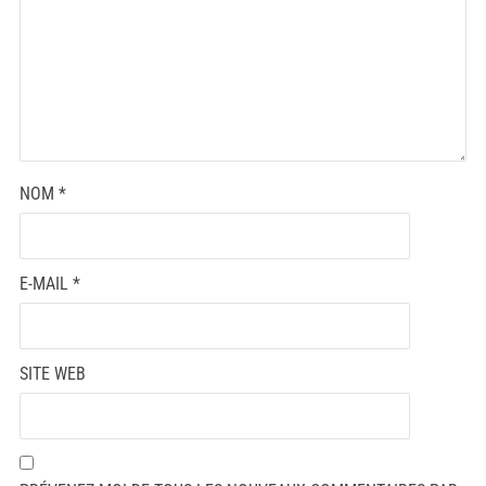
NOM
*
E-MAIL
*
SITE WEB