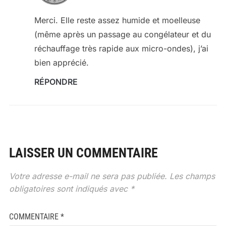
Merci. Elle reste assez humide et moelleuse
(même après un passage au congélateur et du
réchauffage très rapide aux micro-ondes), j’ai
bien apprécié.
RÉPONDRE
LAISSER UN COMMENTAIRE
Votre adresse e-mail ne sera pas publiée.
Les champs
obligatoires sont indiqués avec
*
COMMENTAIRE
*