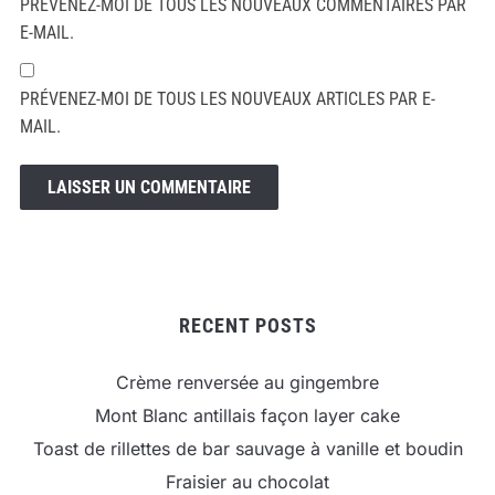
PRÉVENEZ-MOI DE TOUS LES NOUVEAUX COMMENTAIRES PAR
E-MAIL.
PRÉVENEZ-MOI DE TOUS LES NOUVEAUX ARTICLES PAR E-
MAIL.
RECENT POSTS
Crème renversée au gingembre
Mont Blanc antillais façon layer cake
Toast de rillettes de bar sauvage à vanille et boudin
Fraisier au chocolat