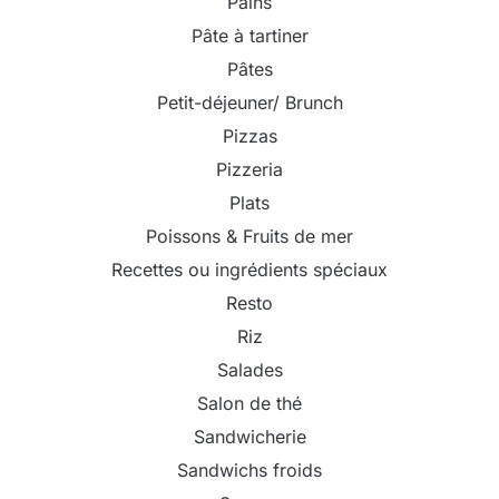
Pains
Pâte à tartiner
Pâtes
Petit-déjeuner/ Brunch
Pizzas
Pizzeria
Plats
Poissons & Fruits de mer
Recettes ou ingrédients spéciaux
Resto
Riz
Salades
Salon de thé
Sandwicherie
Sandwichs froids