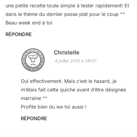
une petite recette toute simple à tester rapidement! Et
dans le thème du dernier passe plat pour le coup ^^
Beau week end à toi
RÉPONDRE
Christelle
4 juillet 2015 à 14h31
Oui effectivement. Mais c’est le hasard, je
m’étais fait cette quiche avant d’être désignée
marraine ^^
Profite bien du we toi aussi !
RÉPONDRE