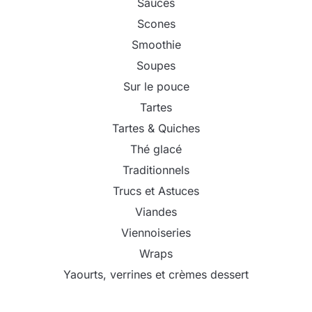
Sauces
Scones
Smoothie
Soupes
Sur le pouce
Tartes
Tartes & Quiches
Thé glacé
Traditionnels
Trucs et Astuces
Viandes
Viennoiseries
Wraps
Yaourts, verrines et crèmes dessert