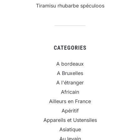
Tiramisu rhubarbe spéculoos
CATEGORIES
A bordeaux
A Bruxelles
A l'étranger
Africain
Ailleurs en France
Apéritif
Appareils et Ustensiles
Asiatique
Au levain