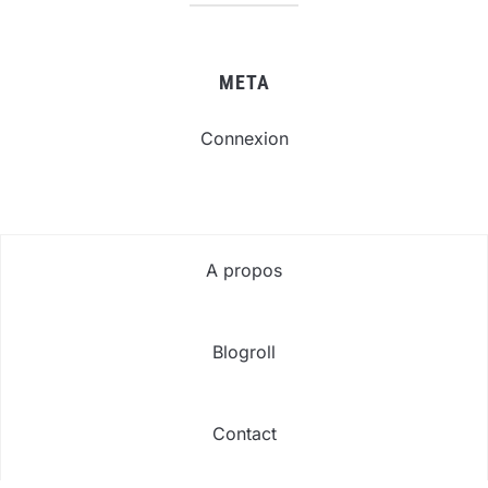
META
Connexion
A propos
Blogroll
Contact