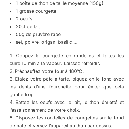
1 boîte de thon de taille moyenne (150g)
1 grosse courgette
2 oeufs
20cl de lait
50g de gruyère râpé
sel, poivre, origan, basilic …
Coupez la courgette en rondelles et faites les
cuire 10 min à la vapeur. Laissez refroidir.
Préchauffez votre four à 180°C.
Etalez votre pâte à tarte, piquez-en le fond avec
les dents d’une fourchette pour éviter que cela
gonfle trop.
Battez les oeufs avec le lait, le thon émietté et
l’assaisonnement de votre choix.
Disposez les rondelles de courgettes sur le fond
de pâte et versez l’appareil au thon par dessus.