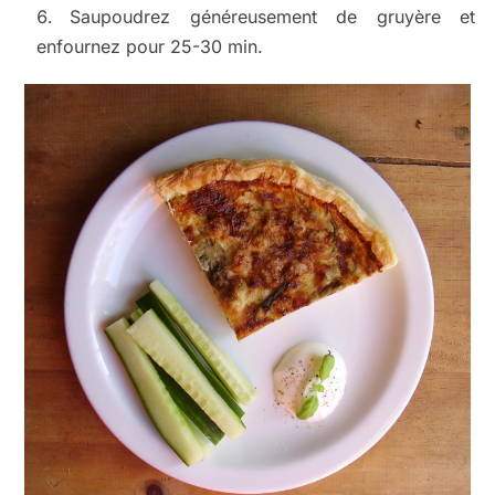
Saupoudrez généreusement de gruyère et
enfournez pour 25-30 min.