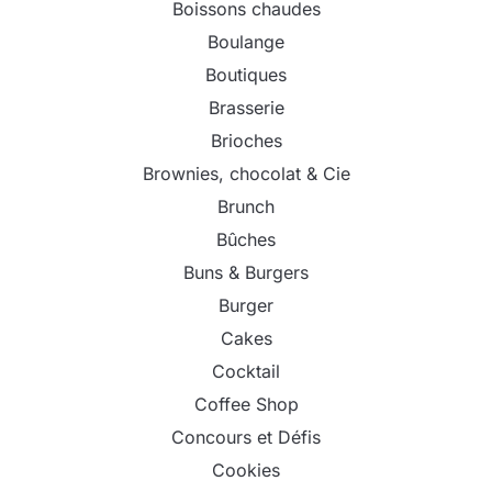
Boissons chaudes
Boulange
Boutiques
Brasserie
Brioches
Brownies, chocolat & Cie
Brunch
Bûches
Buns & Burgers
Burger
Cakes
Cocktail
Coffee Shop
Concours et Défis
Cookies