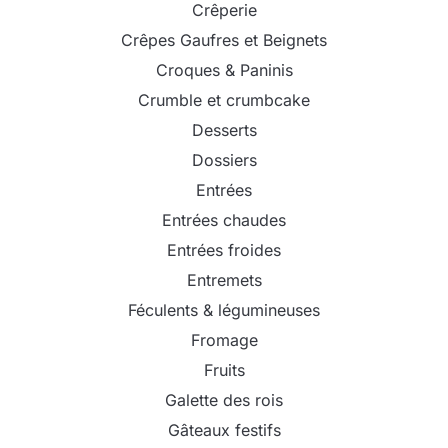
Crêperie
Crêpes Gaufres et Beignets
Croques & Paninis
Crumble et crumbcake
Desserts
Dossiers
Entrées
Entrées chaudes
Entrées froides
Entremets
Féculents & légumineuses
Fromage
Fruits
Galette des rois
Gâteaux festifs