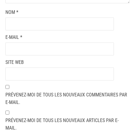
NOM
*
E-MAIL
*
SITE WEB
PRÉVENEZ-MOI DE TOUS LES NOUVEAUX COMMENTAIRES PAR
E-MAIL.
PRÉVENEZ-MOI DE TOUS LES NOUVEAUX ARTICLES PAR E-
MAIL.