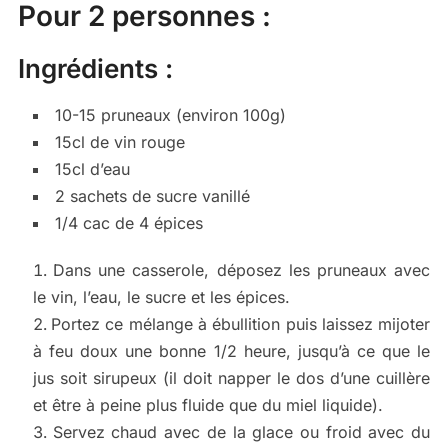
Pour 2 personnes :
Ingrédients :
10-15 pruneaux (environ 100g)
15cl de vin rouge
15cl d’eau
2 sachets de sucre vanillé
1/4 cac de 4 épices
Dans une casserole, déposez les pruneaux avec
le vin, l’eau, le sucre et les épices.
Portez ce mélange à ébullition puis laissez mijoter
à feu doux une bonne 1/2 heure, jusqu’à ce que le
jus soit sirupeux (il doit napper le dos d’une cuillère
et être à peine plus fluide que du miel liquide).
Servez chaud avec de la glace ou froid avec du