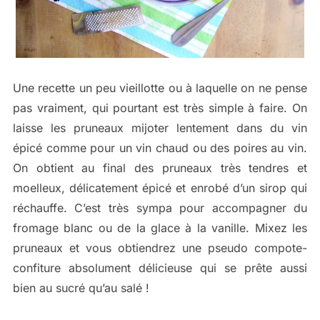
Une recette un peu vieillotte ou à laquelle on ne pense
pas vraiment, qui pourtant est très simple à faire. On
laisse les pruneaux mijoter lentement dans du vin
épicé comme pour un vin chaud ou des poires au vin.
On obtient au final des pruneaux très tendres et
moelleux, délicatement épicé et enrobé d’un sirop qui
réchauffe. C’est très sympa pour accompagner du
fromage blanc ou de la glace à la vanille. Mixez les
pruneaux et vous obtiendrez une pseudo compote-
confiture absolument délicieuse qui se prête aussi
bien au sucré qu’au salé !