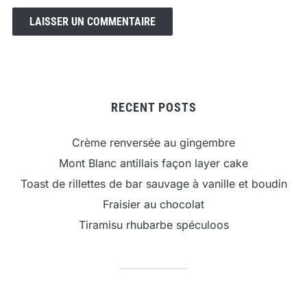
RECENT POSTS
Crème renversée au gingembre
Mont Blanc antillais façon layer cake
Toast de rillettes de bar sauvage à vanille et boudin
Fraisier au chocolat
Tiramisu rhubarbe spéculoos