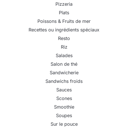
Pizzeria
Plats
Poissons & Fruits de mer
Recettes ou ingrédients spéciaux
Resto
Riz
Salades
Salon de thé
Sandwicherie
Sandwichs froids
Sauces
Scones
Smoothie
Soupes
Sur le pouce