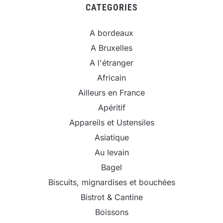
CATEGORIES
A bordeaux
A Bruxelles
A l'étranger
Africain
Ailleurs en France
Apéritif
Appareils et Ustensiles
Asiatique
Au levain
Bagel
Biscuits, mignardises et bouchées
Bistrot & Cantine
Boissons