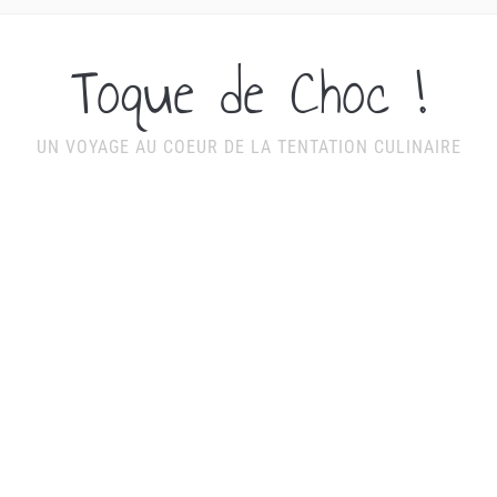
Toque de Choc !
UN VOYAGE AU COEUR DE LA TENTATION CULINAIRE