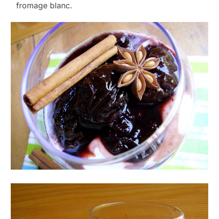
fromage blanc.