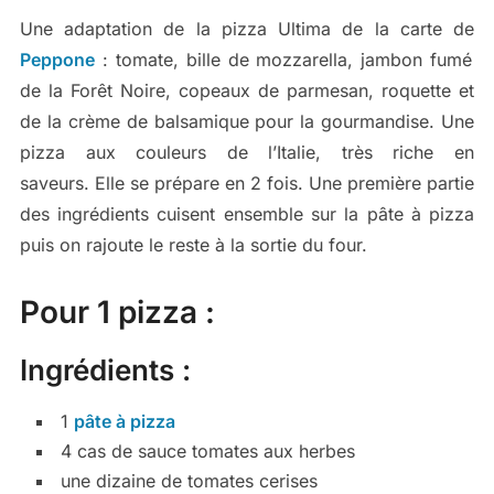
Une adaptation de la pizza Ultima de la carte de
Peppone
: tomate, bille de mozzarella, jambon fumé
de la Forêt Noire, copeaux de parmesan, roquette et
de la crème de balsamique pour la gourmandise. Une
pizza aux couleurs de l’Italie, très riche en
saveurs. Elle se prépare en 2 fois. Une première partie
des ingrédients cuisent ensemble sur la pâte à pizza
puis on rajoute le reste à la sortie du four.
Pour 1 pizza :
Ingrédients :
1
pâte à pizza
4 cas de sauce tomates aux herbes
une dizaine de tomates cerises