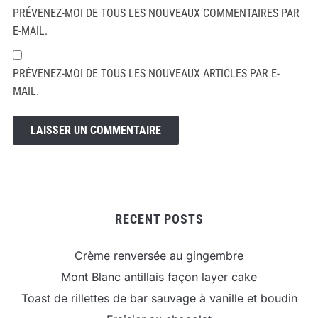
PRÉVENEZ-MOI DE TOUS LES NOUVEAUX COMMENTAIRES PAR
E-MAIL.
PRÉVENEZ-MOI DE TOUS LES NOUVEAUX ARTICLES PAR E-
MAIL.
RECENT POSTS
Crème renversée au gingembre
Mont Blanc antillais façon layer cake
Toast de rillettes de bar sauvage à vanille et boudin