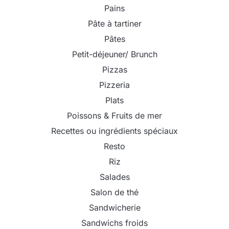
Pains
Pâte à tartiner
Pâtes
Petit-déjeuner/ Brunch
Pizzas
Pizzeria
Plats
Poissons & Fruits de mer
Recettes ou ingrédients spéciaux
Resto
Riz
Salades
Salon de thé
Sandwicherie
Sandwichs froids