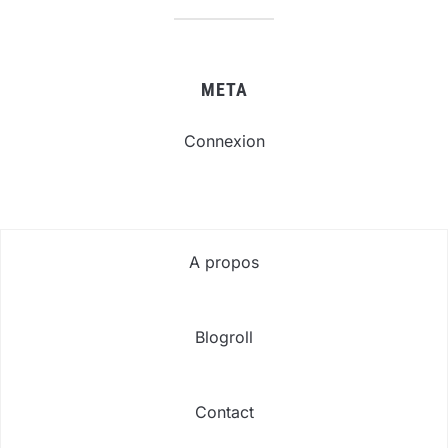
META
Connexion
A propos
Blogroll
Contact