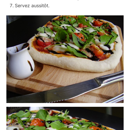
Servez aussitôt.