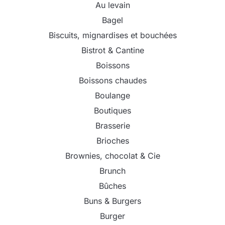
Au levain
Bagel
Biscuits, mignardises et bouchées
Bistrot & Cantine
Boissons
Boissons chaudes
Boulange
Boutiques
Brasserie
Brioches
Brownies, chocolat & Cie
Brunch
Bûches
Buns & Burgers
Burger