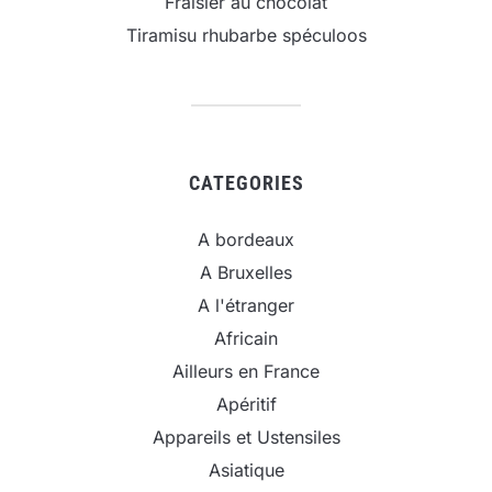
Fraisier au chocolat
Tiramisu rhubarbe spéculoos
CATEGORIES
A bordeaux
A Bruxelles
A l'étranger
Africain
Ailleurs en France
Apéritif
Appareils et Ustensiles
Asiatique