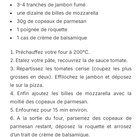
3-4 tranches de jambon fumé
une dizaine de billes de mozzarella
30g de copeaux de parmesan
1 poignée de roquette
1 cas de crème de balsamique
Préchauffez votre four à 200°C.
Etalez votre pâte, recouvrez la de sauce tomate.
Répartissez les tomates cerise (coupez les plus
grosses en deux). Effilochez le jambon et déposez
le sur la pizza.
Enfin ajoutez les billes de mozzarella avec la
moitié des copeaux de parmesan.
Enfournez pour 15 min environ.
A la sortie du four, parsemez des copeaux de
parmesan restant, déposez la roquette et arrosez
d’un trait de crème de balsamique.