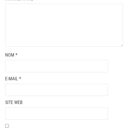
NOM
*
E-MAIL
*
SITE WEB