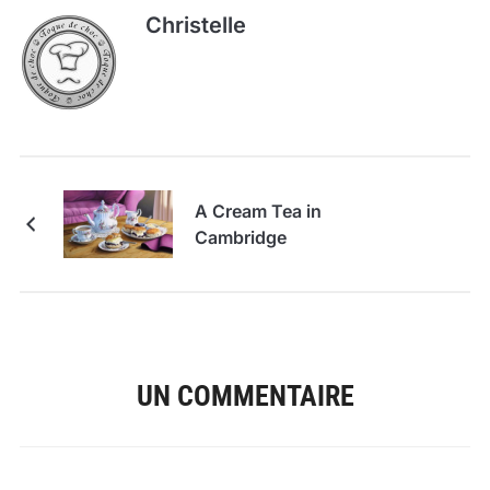
Christelle
A Cream Tea in
Cambridge
UN COMMENTAIRE