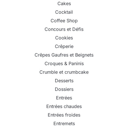
Cakes
Cocktail
Coffee Shop
Concours et Défis
Cookies
Crêperie
Crêpes Gaufres et Beignets
Croques & Paninis
Crumble et crumbcake
Desserts
Dossiers
Entrées
Entrées chaudes
Entrées froides
Entremets