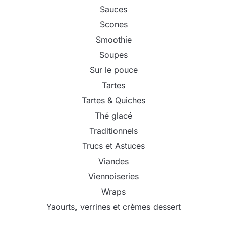
Sauces
Scones
Smoothie
Soupes
Sur le pouce
Tartes
Tartes & Quiches
Thé glacé
Traditionnels
Trucs et Astuces
Viandes
Viennoiseries
Wraps
Yaourts, verrines et crèmes dessert