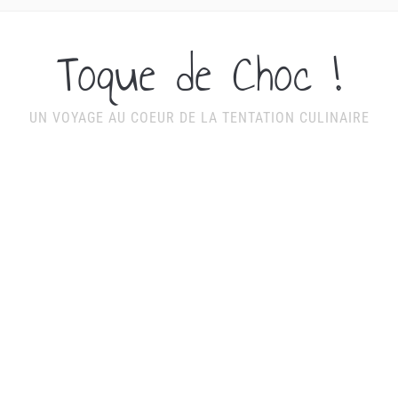
Toque de Choc !
UN VOYAGE AU COEUR DE LA TENTATION CULINAIRE