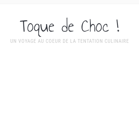
Toque de Choc !
UN VOYAGE AU COEUR DE LA TENTATION CULINAIRE