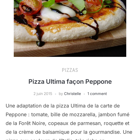
PIZZAS
Pizza Ultima façon Peppone
2 juin 2015
by
Christelle
1 comment
Une adaptation de la pizza Ultima de la carte de
Peppone : tomate, bille de mozzarella, jambon fumé
de la Forêt Noire, copeaux de parmesan, roquette et
de la crème de balsamique pour la gourmandise. Une