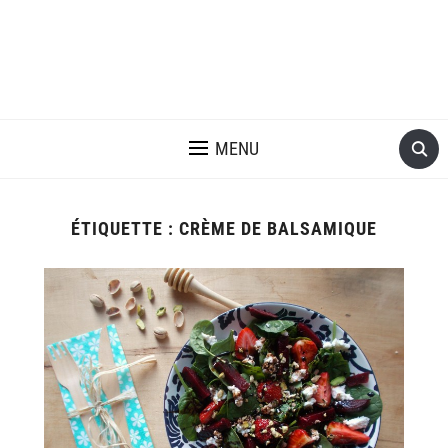
MENU
ÉTIQUETTE :
CRÈME DE BALSAMIQUE