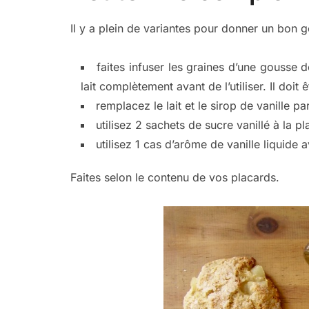
Il y a plein de variantes pour donner un bon go
faites infuser les graines d’une gousse de 
lait complètement avant de l’utiliser. Il doit 
remplacez le lait et le sirop de vanille 
utilisez 2 sachets de sucre vanillé à la p
utilisez 1 cas d’arôme de vanille liquid
Faites selon le contenu de vos placards.