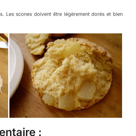
. Les scones doivent être légèrement dorés et bien
ntaire :