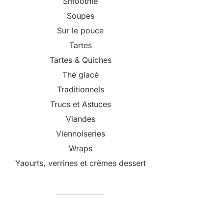
Smoothie
Soupes
Sur le pouce
Tartes
Tartes & Quiches
Thé glacé
Traditionnels
Trucs et Astuces
Viandes
Viennoiseries
Wraps
Yaourts, verrines et crèmes dessert