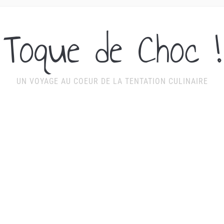
Toque de Choc !
UN VOYAGE AU COEUR DE LA TENTATION CULINAIRE