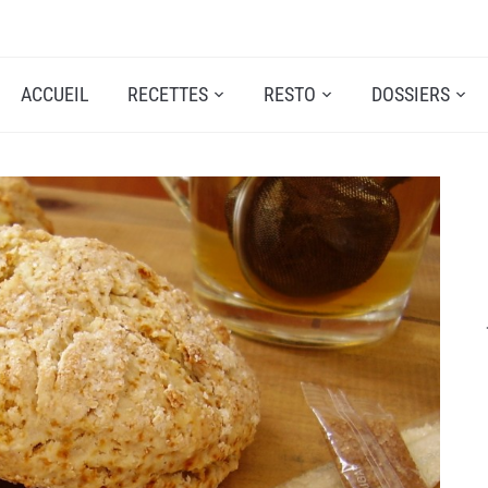
ACCUEIL
RECETTES
RESTO
DOSSIERS