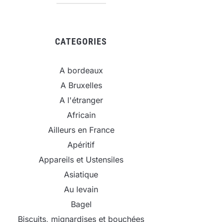
CATEGORIES
A bordeaux
A Bruxelles
A l'étranger
Africain
Ailleurs en France
Apéritif
Appareils et Ustensiles
Asiatique
Au levain
Bagel
Biscuits, mignardises et bouchées