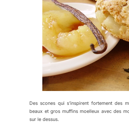
Des scones qui s’inspirent fortement des m
beaux et gros muffins moelleux avec des m
sur le dessus.