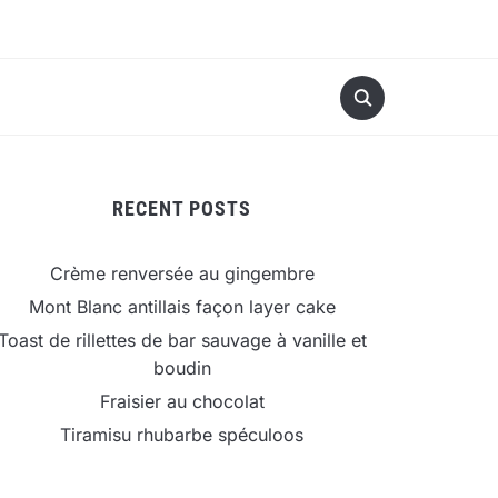
RECENT POSTS
Crème renversée au gingembre
Mont Blanc antillais façon layer cake
Toast de rillettes de bar sauvage à vanille et
boudin
Fraisier au chocolat
Tiramisu rhubarbe spéculoos