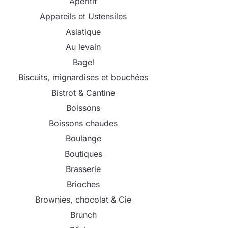
Apéritif
Appareils et Ustensiles
Asiatique
Au levain
Bagel
Biscuits, mignardises et bouchées
Bistrot & Cantine
Boissons
Boissons chaudes
Boulange
Boutiques
Brasserie
Brioches
Brownies, chocolat & Cie
Brunch