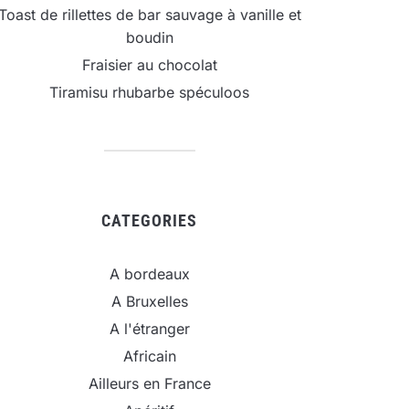
Toast de rillettes de bar sauvage à vanille et
boudin
Fraisier au chocolat
Tiramisu rhubarbe spéculoos
CATEGORIES
A bordeaux
A Bruxelles
A l'étranger
Africain
Ailleurs en France