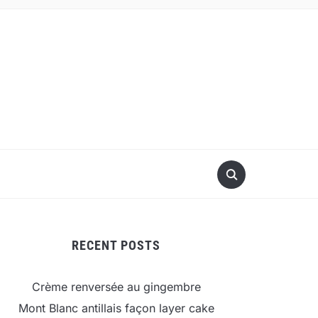
RECENT POSTS
Crème renversée au gingembre
Mont Blanc antillais façon layer cake