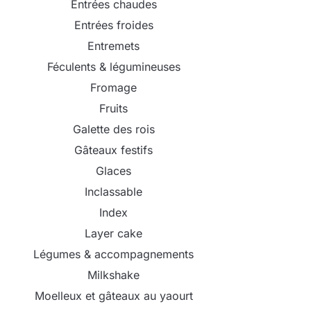
Entrées chaudes
Entrées froides
Entremets
Féculents & légumineuses
Fromage
Fruits
Galette des rois
Gâteaux festifs
Glaces
Inclassable
Index
Layer cake
Légumes & accompagnements
Milkshake
Moelleux et gâteaux au yaourt