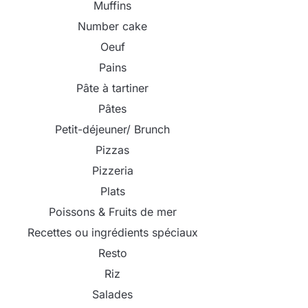
Muffins
Number cake
Oeuf
Pains
Pâte à tartiner
Pâtes
Petit-déjeuner/ Brunch
Pizzas
Pizzeria
Plats
Poissons & Fruits de mer
Recettes ou ingrédients spéciaux
Resto
Riz
Salades