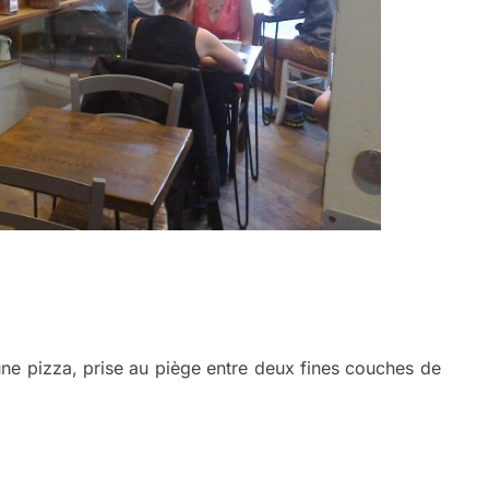
une pizza, prise au piège entre deux fines couches de