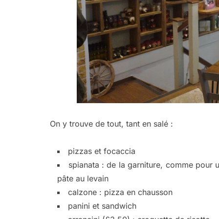
On y trouve de tout, tant en salé :
pizzas et focaccia
spianata : de la garniture, comme pour 
pâte au levain
calzone : pizza en chausson
panini et sandwich