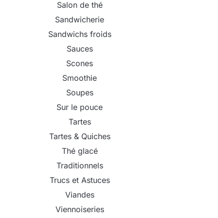
Salon de thé
Sandwicherie
Sandwichs froids
Sauces
Scones
Smoothie
Soupes
Sur le pouce
Tartes
Tartes & Quiches
Thé glacé
Traditionnels
Trucs et Astuces
Viandes
Viennoiseries