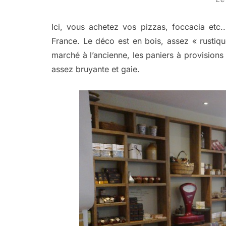
Ici, vous achetez vos pizzas, foccacia etc
France. Le déco est en bois, assez « rusti
marché à l’ancienne, les paniers à provisions
assez bruyante et gaie.