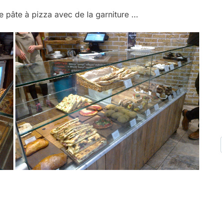
 pâte à pizza avec de la garniture …