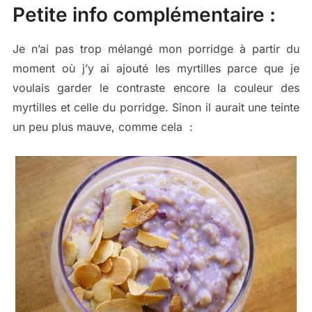
Petite info complémentaire :
Je n’ai pas trop mélangé mon porridge à partir du
moment où j’y ai ajouté les myrtilles parce que je
voulais garder le contraste encore la couleur des
myrtilles et celle du porridge. Sinon il aurait une teinte
un peu plus mauve, comme cela :