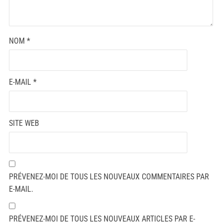
NOM
*
E-MAIL
*
SITE WEB
PRÉVENEZ-MOI DE TOUS LES NOUVEAUX COMMENTAIRES PAR
E-MAIL.
PRÉVENEZ-MOI DE TOUS LES NOUVEAUX ARTICLES PAR E-