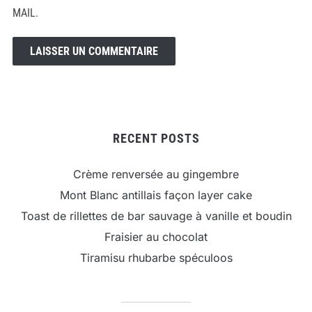
MAIL.
RECENT POSTS
Crème renversée au gingembre
Mont Blanc antillais façon layer cake
Toast de rillettes de bar sauvage à vanille et boudin
Fraisier au chocolat
Tiramisu rhubarbe spéculoos