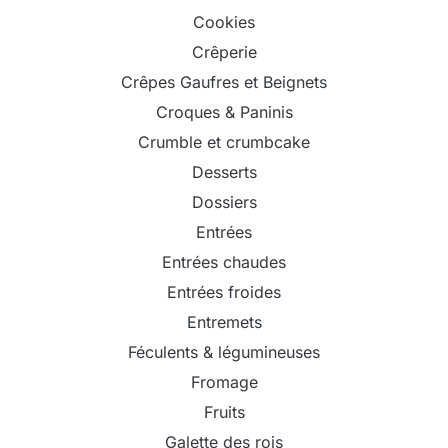
Cookies
Crêperie
Crêpes Gaufres et Beignets
Croques & Paninis
Crumble et crumbcake
Desserts
Dossiers
Entrées
Entrées chaudes
Entrées froides
Entremets
Féculents & légumineuses
Fromage
Fruits
Galette des rois