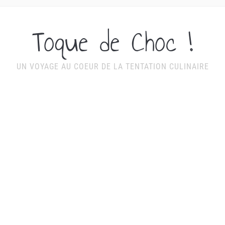
Toque de Choc !
UN VOYAGE AU COEUR DE LA TENTATION CULINAIRE