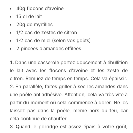
40g flocons d’avoine
15 cl de lait
20g de myrtilles
1/2 cac de zestes de citron
1-2 cac de miel (selon vos goûts)
2 pincées d’amandes effilées
Dans une casserole portez doucement à ébullition
le lait avec les flocons d’avoine et les zeste de
citron. Remuez de temps en temps. Cela va épaissir.
En parallèle, faites griller à sec les amandes dans
une poêle antiadhésive. Attention, cela va très vite à
partir du moment où cela commence à dorer. Ne les
laissez pas dans la poêle, même hors du feu, car
cela continue de chauffer.
Quand le porridge est assez épais à votre goût,