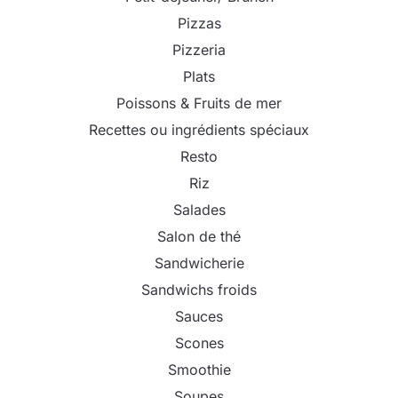
Pizzas
Pizzeria
Plats
Poissons & Fruits de mer
Recettes ou ingrédients spéciaux
Resto
Riz
Salades
Salon de thé
Sandwicherie
Sandwichs froids
Sauces
Scones
Smoothie
Soupes