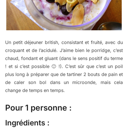
Un petit déjeuner british, consistant et fruité, avec du
croquant et de l’acidulé. J’aime bien le porridge, c’est
chaud, fondant et gluant (dans le sens positif du terme
! et si c’est possible 🙂 !). C’est sûr que c’est un poil
plus long à préparer que de tartiner 2 bouts de pain et
de caler son bol dans un microonde, mais cela
change de temps en temps.
Pour 1 personne :
Ingrédients :