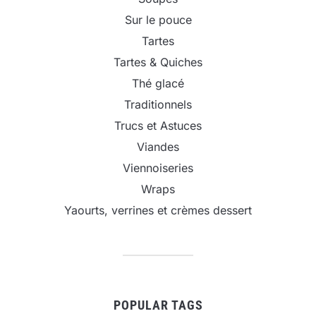
Sur le pouce
Tartes
Tartes & Quiches
Thé glacé
Traditionnels
Trucs et Astuces
Viandes
Viennoiseries
Wraps
Yaourts, verrines et crèmes dessert
POPULAR TAGS