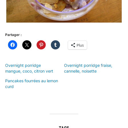
Partager :
Plus
Overnight porridge
Overnight porridge fraise,
mangue, coco, citron vert
cannelle, noisette
Pancakes fourrées au lemon
curd