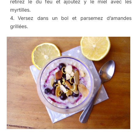
retirez le du feu et ajoutez y le miel avec les
myrtilles.
Versez dans un bol et parsemez d’amandes
grillées.