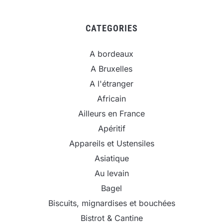
CATEGORIES
A bordeaux
A Bruxelles
A l'étranger
Africain
Ailleurs en France
Apéritif
Appareils et Ustensiles
Asiatique
Au levain
Bagel
Biscuits, mignardises et bouchées
Bistrot & Cantine