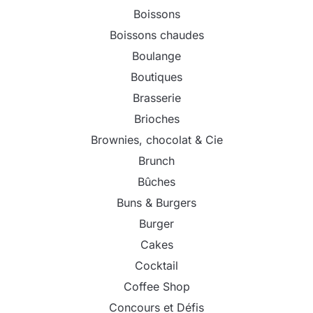
Boissons
Boissons chaudes
Boulange
Boutiques
Brasserie
Brioches
Brownies, chocolat & Cie
Brunch
Bûches
Buns & Burgers
Burger
Cakes
Cocktail
Coffee Shop
Concours et Défis