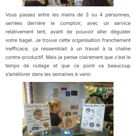
Vous passez entre les mains de 3 ou 4 personnes,
serrées derrière le comptoir, avec un service
relativement lent, avant de pouvoir aller déguster
votre bagel. Je trouve cette organisation franchement
inefficace, ça ressemblait à un travail à la chaîne
contre-productif. Mais je pense clairement que c’est le
temps de rodage et que ce point va beaucoup
s’améliorer dans les semaines à venir.