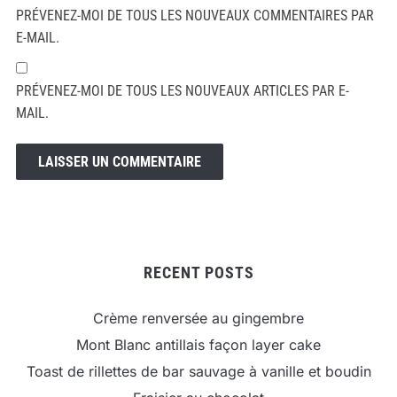
PRÉVENEZ-MOI DE TOUS LES NOUVEAUX COMMENTAIRES PAR
E-MAIL.
PRÉVENEZ-MOI DE TOUS LES NOUVEAUX ARTICLES PAR E-
MAIL.
RECENT POSTS
Crème renversée au gingembre
Mont Blanc antillais façon layer cake
Toast de rillettes de bar sauvage à vanille et boudin