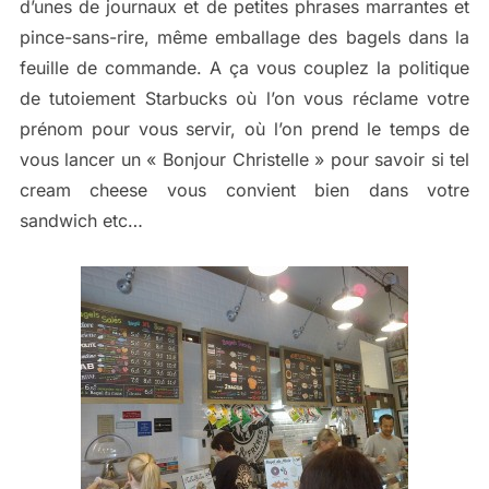
d’unes de journaux et de petites phrases marrantes et
pince-sans-rire, même emballage des bagels dans la
feuille de commande. A ça vous couplez la politique
de tutoiement Starbucks où l’on vous réclame votre
prénom pour vous servir, où l’on prend le temps de
vous lancer un « Bonjour Christelle » pour savoir si tel
cream cheese vous convient bien dans votre
sandwich etc…