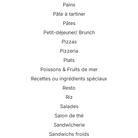
Pains
Pâte à tartiner
Pâtes
Petit-déjeuner/ Brunch
Pizzas
Pizzeria
Plats
Poissons & Fruits de mer
Recettes ou ingrédients spéciaux
Resto
Riz
Salades
Salon de thé
Sandwicherie
Sandwichs froids