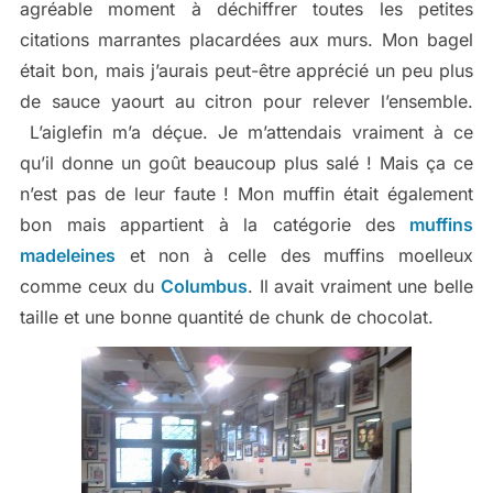
agréable moment à déchiffrer toutes les petites
citations marrantes placardées aux murs. Mon bagel
était bon, mais j’aurais peut-être apprécié un peu plus
de sauce yaourt au citron pour relever l’ensemble.
L’aiglefin m’a déçue. Je m’attendais vraiment à ce
qu’il donne un goût beaucoup plus salé ! Mais ça ce
n’est pas de leur faute ! Mon muffin était également
bon mais appartient à la catégorie des
muffins
madeleines
et non à celle des muffins moelleux
comme ceux du
Columbus
. Il avait vraiment une belle
taille et une bonne quantité de chunk de chocolat.