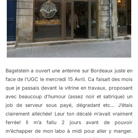
Bagelstein a ouvert une antenne sur Bordeaux juste en
face de l’UGC le mercredi 15 Avril. Ca faisait des mois
que je passais devant la vitrine en travaux, proposant
avec beaucoup d’humour (assez noir et satirique) un
job de serveur sous payé, dégradant etc… J’étais
clairement alléchée! Leur ton décalé m’avait vraiment
ferrée! Il m’a fallu 2 jours avant de pouvoir
m’échapper de mon labo à midi pour aller y manger.