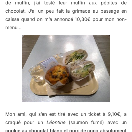
de muffin, j’ai testé leur muffin aux pépites de
chocolat. J’ai un peu fait la grimace au passage en
caisse quand on m’a annoncé 10,30€ pour mon non-
menu…
Mon ami, qui s’en est tiré avec un ticket à 9,10€, a
craqué pour un
Léontine
(saumon fumé) avec un
cookie au chocolat blanc et noix de coco absolument