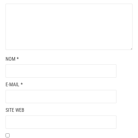
NOM
*
E-MAIL
*
SITE WEB