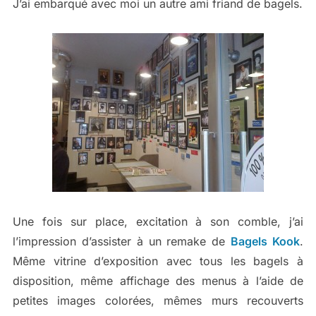
J’ai embarqué avec moi un autre ami friand de bagels.
Une fois sur place, excitation à son comble, j’ai
l’impression d’assister à un remake de
Bagels Kook
.
Même vitrine d’exposition avec tous les bagels à
disposition, même affichage des menus à l’aide de
petites images colorées, mêmes murs recouverts