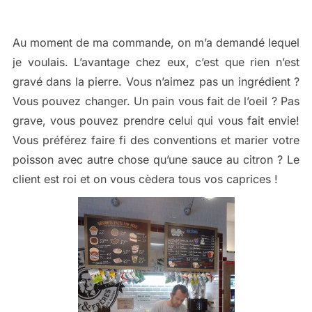
Au moment de ma commande, on m’a demandé lequel
je voulais. L’avantage chez eux, c’est que rien n’est
gravé dans la pierre. Vous n’aimez pas un ingrédient ?
Vous pouvez changer. Un pain vous fait de l’oeil ? Pas
grave, vous pouvez prendre celui qui vous fait envie!
Vous préférez faire fi des conventions et marier votre
poisson avec autre chose qu’une sauce au citron ? Le
client est roi et on vous cèdera tous vos caprices !