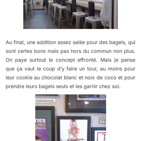
Au final, une addition assez salée pour des bagels, qui
sont certes bons mais pas hors du commun non plus.
On paye surtout le concept effronté. Mais je pense
que ça vaut le coup d’y faire un tour, au moins pour
leur cookie au chocolat blanc et noix de coco et pour
prendre leurs bagels seuls et les garnir chez soi.