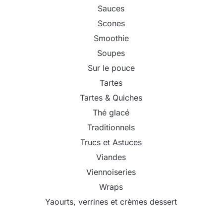
Sauces
Scones
Smoothie
Soupes
Sur le pouce
Tartes
Tartes & Quiches
Thé glacé
Traditionnels
Trucs et Astuces
Viandes
Viennoiseries
Wraps
Yaourts, verrines et crèmes dessert