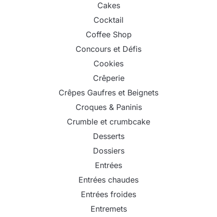
Cakes
Cocktail
Coffee Shop
Concours et Défis
Cookies
Crêperie
Crêpes Gaufres et Beignets
Croques & Paninis
Crumble et crumbcake
Desserts
Dossiers
Entrées
Entrées chaudes
Entrées froides
Entremets