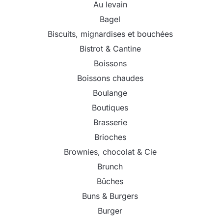
Au levain
Bagel
Biscuits, mignardises et bouchées
Bistrot & Cantine
Boissons
Boissons chaudes
Boulange
Boutiques
Brasserie
Brioches
Brownies, chocolat & Cie
Brunch
Bûches
Buns & Burgers
Burger