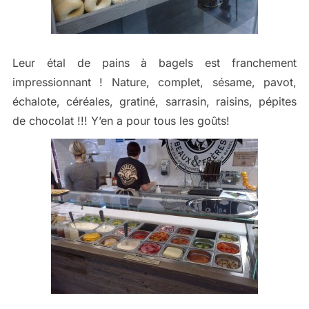
Leur étal de pains à bagels est franchement
impressionnant ! Nature, complet, sésame, pavot,
échalote, céréales, gratiné, sarrasin, raisins, pépites
de chocolat !!! Y’en a pour tous les goûts!