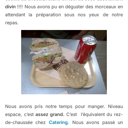
divin
!!!! Nous avons pu en déguster des morceaux en
attendant la préparation sous nos yeux de notre
repas.
Nous avons pris notre temps pour manger. Niveau
espace, c’est
assez grand.
C’est l’équivalent du rez-
de-chaussée chez
Catering
. Nous avons passé un