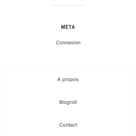
META
Connexion
A propos
Blogroll
Contact