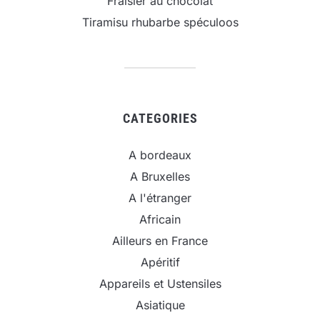
Fraisier au chocolat
Tiramisu rhubarbe spéculoos
CATEGORIES
A bordeaux
A Bruxelles
A l'étranger
Africain
Ailleurs en France
Apéritif
Appareils et Ustensiles
Asiatique