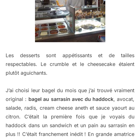
Les desserts sont appétissants et de tailles
respectables. Le crumble et le cheesecake étaient
plutôt aguichants.
J’ai choisi leur bagel du mois que j’ai trouvé vraiment
original :
bagel au sarrasin avec du haddock
, avocat,
salade, radis, cream cheese aneth et sauce yaourt au
citron. C’était la première fois que je voyais du
haddock dans un sandwich et un pain au sarrasin en
plus !! C’était franchement inédit ! En grande amatrice