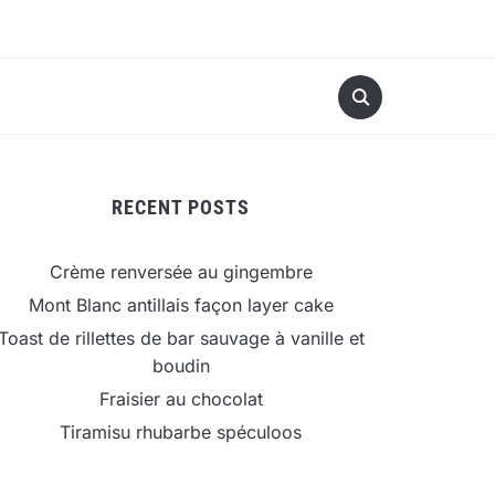
RECENT POSTS
Crème renversée au gingembre
Mont Blanc antillais façon layer cake
Toast de rillettes de bar sauvage à vanille et
boudin
Fraisier au chocolat
Tiramisu rhubarbe spéculoos