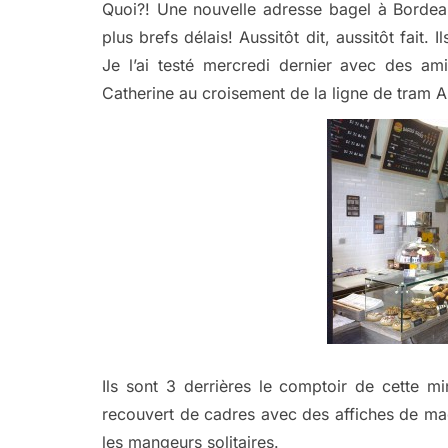
Quoi?! Une nouvelle adresse bagel à Bordea
plus brefs délais! Aussitôt dit, aussitôt fait
Je l’ai testé mercredi dernier avec des ami
Catherine au croisement de la ligne de tram A
Ils sont 3 derrières le comptoir de cette m
recouvert de cadres avec des affiches de ma
les mangeurs solitaires.