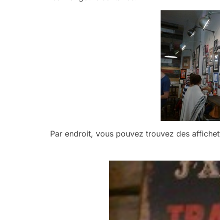
Par endroit, vous pouvez trouvez des affichet