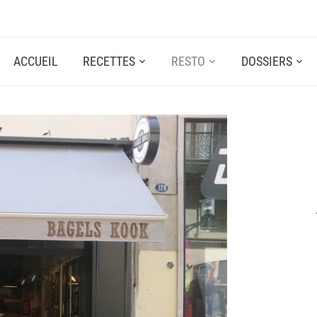
ACCUEIL
RECETTES
RESTO
DOSSIERS