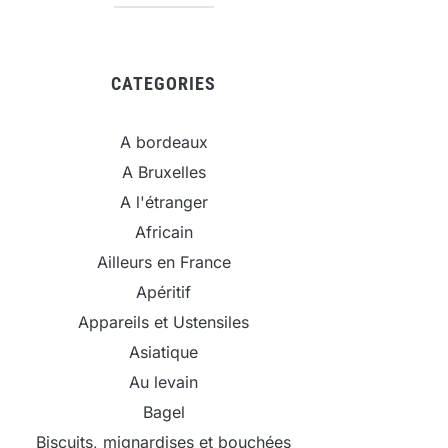
CATEGORIES
A bordeaux
A Bruxelles
A l'étranger
Africain
Ailleurs en France
Apéritif
Appareils et Ustensiles
Asiatique
Au levain
Bagel
Biscuits, mignardises et bouchées