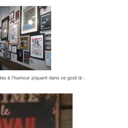
tes à l’humour piquant dans ce goût là :