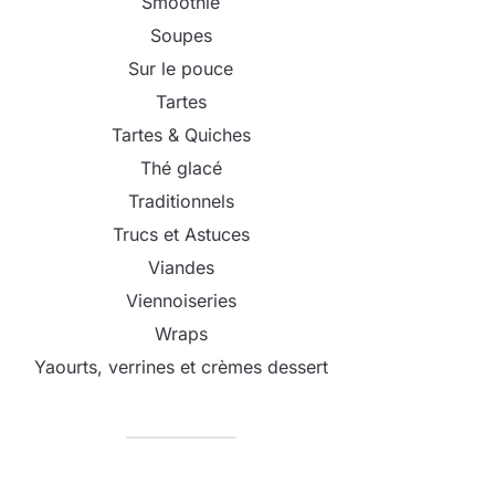
Smoothie
Soupes
Sur le pouce
Tartes
Tartes & Quiches
Thé glacé
Traditionnels
Trucs et Astuces
Viandes
Viennoiseries
Wraps
Yaourts, verrines et crèmes dessert