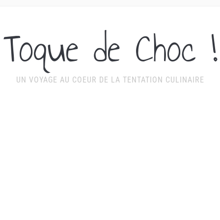
Toque de Choc !
UN VOYAGE AU COEUR DE LA TENTATION CULINAIRE