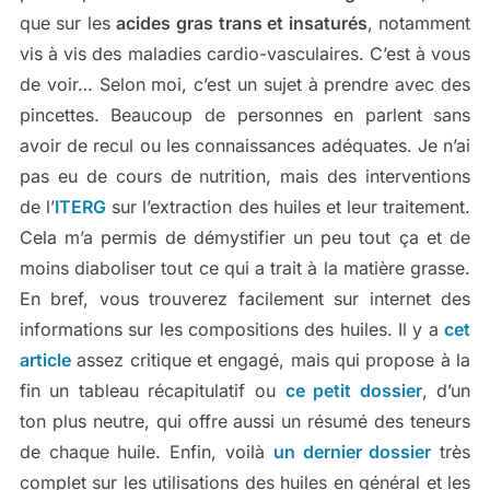
que sur les
acides gras trans et insaturés
, notamment
vis à vis des maladies cardio-vasculaires. C’est à vous
de voir… Selon moi, c’est un sujet à prendre avec des
pincettes. Beaucoup de personnes en parlent sans
avoir de recul ou les connaissances adéquates. Je n’ai
pas eu de cours de nutrition, mais des interventions
de l’
ITERG
sur l’extraction des huiles et leur traitement.
Cela m’a permis de démystifier un peu tout ça et de
moins diaboliser tout ce qui a trait à la matière grasse.
En bref, vous trouverez facilement sur internet des
informations sur les compositions des huiles. Il y a
cet
article
assez critique et engagé, mais qui propose à la
fin un tableau récapitulatif ou
ce petit dossier
, d’un
ton plus neutre, qui offre aussi un résumé des teneurs
de chaque huile. Enfin, voilà
un dernier dossier
très
complet sur les utilisations des huiles en général et les