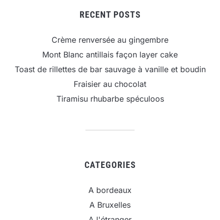
RECENT POSTS
Crème renversée au gingembre
Mont Blanc antillais façon layer cake
Toast de rillettes de bar sauvage à vanille et boudin
Fraisier au chocolat
Tiramisu rhubarbe spéculoos
CATEGORIES
A bordeaux
A Bruxelles
A l'étranger