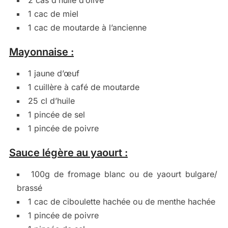
1 cac de miel
1 cac de moutarde à l’ancienne
Mayonnaise :
1 jaune d’œuf
1 cuillère à café de moutarde
25 cl d’huile
1 pincée de sel
1 pincée de poivre
Sauce légère au yaourt :
100g de fromage blanc ou de yaourt bulgare/
brassé
1 cac de ciboulette hachée ou de menthe hachée
1 pincée de poivre