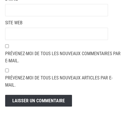
SITE WEB
PRÉVENEZ-MOI DE TOUS LES NOUVEAUX COMMENTAIRES PAR
E-MAIL.
PRÉVENEZ-MOI DE TOUS LES NOUVEAUX ARTICLES PAR E-
MAIL.