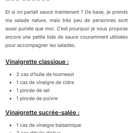
Et si on parlait sauce maintenant ? De base, je prends
ma salade nature, mais très peu de personnes sont
aussi puriste que moi. C’est pourquoi je vous propose
encore une petite liste de sauce couramment utilisées
pour accompagner les salades.
Vinaigrette classique :
2 cas d’huile de tournesol
1 cas de vinaigre de cidre
1 pincée de sel
1 pincée de poivre
Vinaigrette sucrée-salée :
1 cas de vinaigre balsamique
2 cas d’huile d’olive