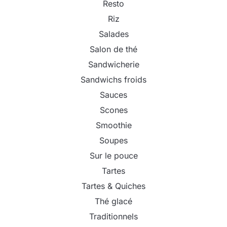
Resto
Riz
Salades
Salon de thé
Sandwicherie
Sandwichs froids
Sauces
Scones
Smoothie
Soupes
Sur le pouce
Tartes
Tartes & Quiches
Thé glacé
Traditionnels