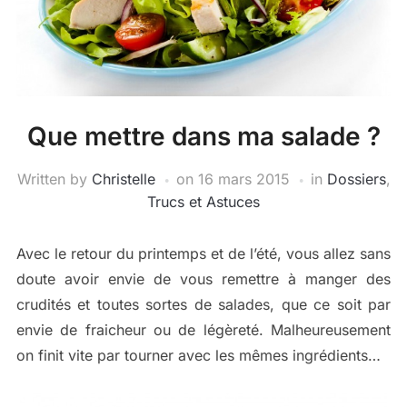
Que mettre dans ma salade ?
Written by
Christelle
on
16 mars 2015
in
Dossiers
,
Trucs et Astuces
Avec le retour du printemps et de l’été, vous allez sans
doute avoir envie de vous remettre à manger des
crudités et toutes sortes de salades, que ce soit par
envie de fraicheur ou de légèreté. Malheureusement
on finit vite par tourner avec les mêmes ingrédients…