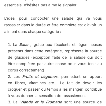
essentiels, n’hésitez pas à me le signaler!
L’idéal pour concocter une salade qui va vous
rassasier dans la durée et être complète est d’avoir un
aliment dans chaque catégorie :
La
Base
, grâce aux féculents et légumineuses
présents dans cette catégorie, représente la source
de glucides (exception faite de la salade qui doit
être complétée par autre chose pour vous tenir au
corps correctement)
Les
Fruits et Légumes
, permettent un apport
en fibres, vitamines etc… Le fait de devoir les
croquer et passer du temps à les manger, contribue
à vous donner la sensation de rassasiement
La
V
iande et le Fromage
sont une source de