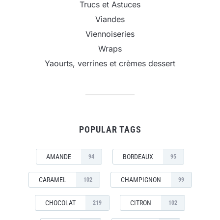
Trucs et Astuces
Viandes
Viennoiseries
Wraps
Yaourts, verrines et crèmes dessert
POPULAR TAGS
AMANDE
BORDEAUX
94
95
CARAMEL
CHAMPIGNON
102
99
CHOCOLAT
CITRON
219
102