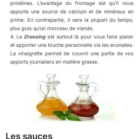
protéines. L’avantage du fromage est qu’il vous
apporte une source de calcium et de minéraux en
prime. En contrepartie, il sera la plupart du temps,
plus gras qu’un morceau de viande.
Le
Dressing
est surtout là pour vous faire plaisir
et apporter une touche personnelle via les aromates.
La vinaigrette permet de couvrir une partie de vos
apports journaliers en matière grasse.
Les sauces