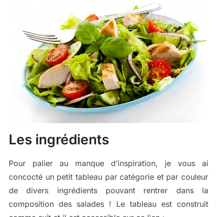
Les ingrédients
Pour palier au manque d’inspiration, je vous ai
concocté un petit tableau par catégorie et par couleur
de divers ingrédients pouvant rentrer dans la
composition des salades ! Le tableau est construit