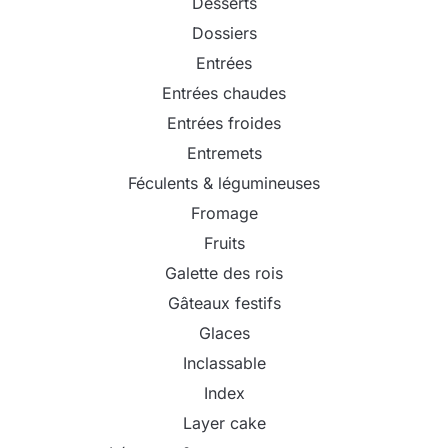
Desserts
Dossiers
Entrées
Entrées chaudes
Entrées froides
Entremets
Féculents & légumineuses
Fromage
Fruits
Galette des rois
Gâteaux festifs
Glaces
Inclassable
Index
Layer cake