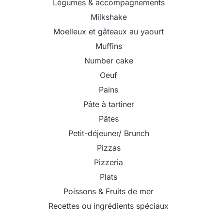
Légumes & accompagnements
Milkshake
Moelleux et gâteaux au yaourt
Muffins
Number cake
Oeuf
Pains
Pâte à tartiner
Pâtes
Petit-déjeuner/ Brunch
Pizzas
Pizzeria
Plats
Poissons & Fruits de mer
Recettes ou ingrédients spéciaux