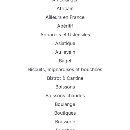
Africain
Ailleurs en France
Apéritif
Appareils et Ustensiles
Asiatique
Au levain
Bagel
Biscuits, mignardises et bouchées
Bistrot & Cantine
Boissons
Boissons chaudes
Boulange
Boutiques
Brasserie