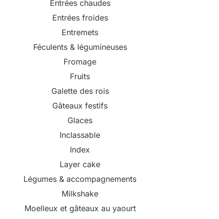
Entrées chaudes
Entrées froides
Entremets
Féculents & légumineuses
Fromage
Fruits
Galette des rois
Gâteaux festifs
Glaces
Inclassable
Index
Layer cake
Légumes & accompagnements
Milkshake
Moelleux et gâteaux au yaourt