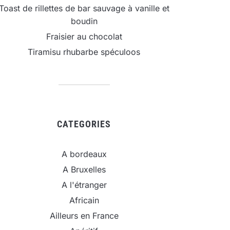
Toast de rillettes de bar sauvage à vanille et
boudin
Fraisier au chocolat
Tiramisu rhubarbe spéculoos
CATEGORIES
A bordeaux
A Bruxelles
A l'étranger
Africain
Ailleurs en France