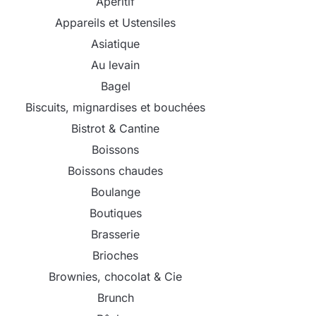
Apéritif
Appareils et Ustensiles
Asiatique
Au levain
Bagel
Biscuits, mignardises et bouchées
Bistrot & Cantine
Boissons
Boissons chaudes
Boulange
Boutiques
Brasserie
Brioches
Brownies, chocolat & Cie
Brunch