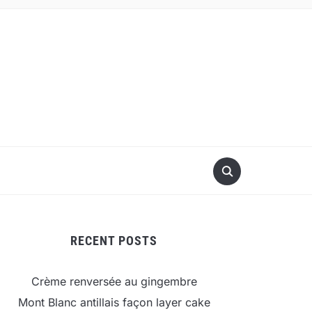
RECENT POSTS
Crème renversée au gingembre
Mont Blanc antillais façon layer cake