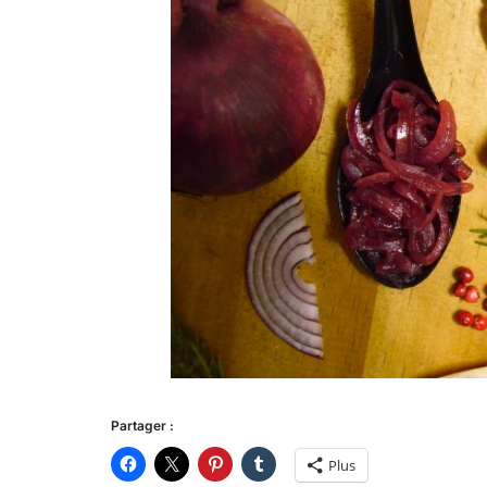
Partager :
Plus