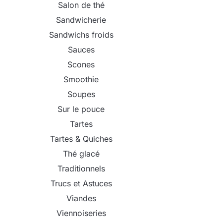
Salon de thé
Sandwicherie
Sandwichs froids
Sauces
Scones
Smoothie
Soupes
Sur le pouce
Tartes
Tartes & Quiches
Thé glacé
Traditionnels
Trucs et Astuces
Viandes
Viennoiseries