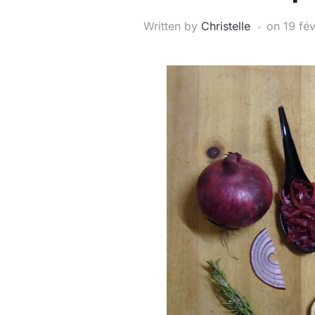
Written by
Christelle
on
19 fév