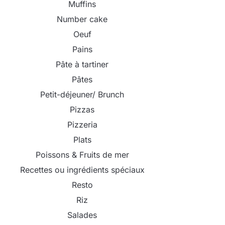
Muffins
Number cake
Oeuf
Pains
Pâte à tartiner
Pâtes
Petit-déjeuner/ Brunch
Pizzas
Pizzeria
Plats
Poissons & Fruits de mer
Recettes ou ingrédients spéciaux
Resto
Riz
Salades