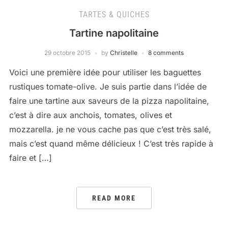
TARTES & QUICHES
Tartine napolitaine
29 octobre 2015
by
Christelle
8 comments
Voici une première idée pour utiliser les baguettes
rustiques tomate-olive. Je suis partie dans l’idée de
faire une tartine aux saveurs de la pizza napolitaine,
c’est à dire aux anchois, tomates, olives et
mozzarella. je ne vous cache pas que c’est très salé,
mais c’est quand même délicieux ! C’est très rapide à
faire et […]
READ MORE