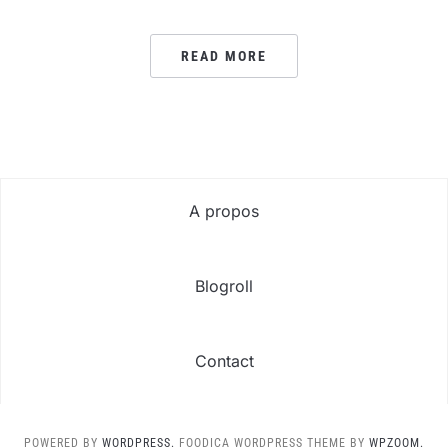
READ MORE
A propos
Blogroll
Contact
POWERED BY
WORDPRESS.
FOODICA WORDPRESS THEME BY
WPZOOM.