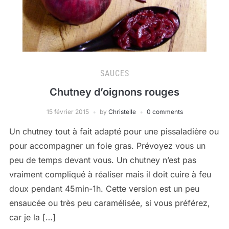
SAUCES
Chutney d’oignons rouges
15 février 2015
by
Christelle
0 comments
Un chutney tout à fait adapté pour une pissaladière ou
pour accompagner un foie gras. Prévoyez vous un
peu de temps devant vous. Un chutney n’est pas
vraiment compliqué à réaliser mais il doit cuire à feu
doux pendant 45min-1h. Cette version est un peu
ensaucée ou très peu caramélisée, si vous préférez,
car je la […]