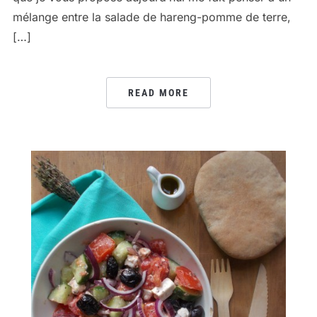
mélange entre la salade de hareng-pomme de terre,
[…]
READ MORE