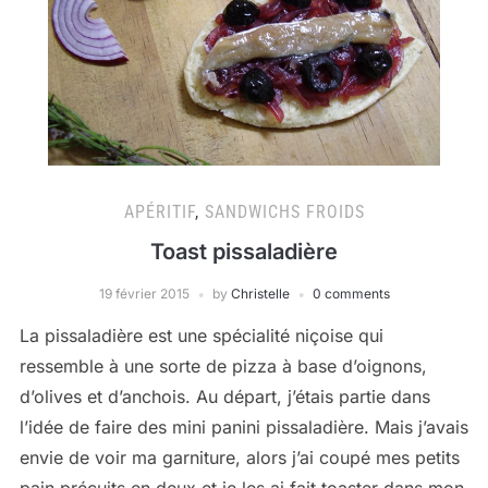
APÉRITIF
,
SANDWICHS FROIDS
Toast pissaladière
19 février 2015
by
Christelle
0 comments
La pissaladière est une spécialité niçoise qui
ressemble à une sorte de pizza à base d’oignons,
d’olives et d’anchois. Au départ, j’étais partie dans
l’idée de faire des mini panini pissaladière. Mais j’avais
envie de voir ma garniture, alors j’ai coupé mes petits