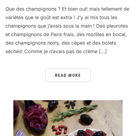
Que des champignons ? Et bien oui! mais tellement de
variétés que le goût est extra ! J’y ai mis tous les
champignons que j’avais sous la main ! Des pleurotes
et champignons de Paris frais, des morilles en bocal,
des champignons noirs, des cèpes et des bolets
séchés! Comme je n’avais pas de crème […]
READ MORE