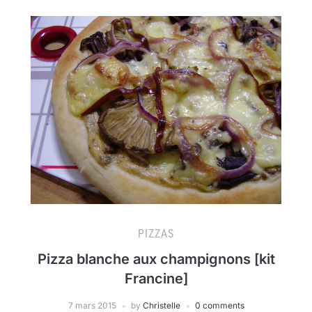
PIZZAS
Pizza blanche aux champignons [kit
Francine]
7 mars 2015
by
Christelle
0 comments