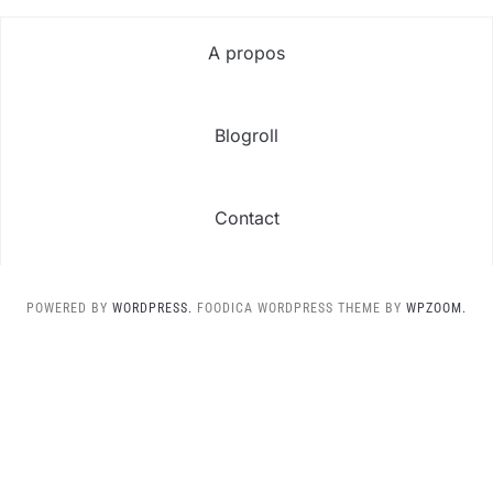
A propos
Blogroll
Contact
POWERED BY
WORDPRESS.
FOODICA WORDPRESS THEME BY
WPZOOM.