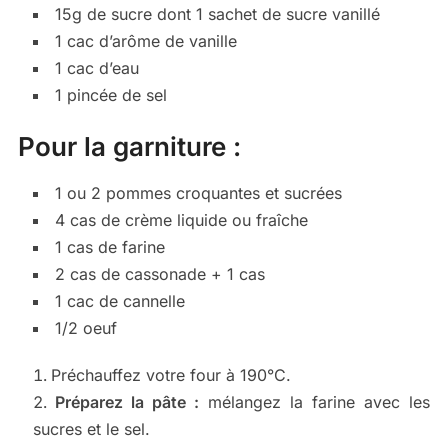
15g de sucre dont 1 sachet de sucre vanillé
1 cac d’arôme de vanille
1 cac d’eau
1 pincée de sel
Pour la garniture :
1 ou 2 pommes croquantes et sucrées
4 cas de crème liquide ou fraîche
1 cas de farine
2 cas de cassonade + 1 cas
1 cac de cannelle
1/2 oeuf
Préchauffez votre four à 190°C.
Préparez la pâte :
mélangez la farine avec les
sucres et le sel.