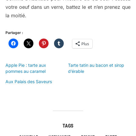
votre oeuf dans un verre, battez le et n’en prenez que
la moitié.
Partager :
Plus
Apple Pie : tarte aux
Tarte tatin au bacon et sirop
pommes au caramel
d’érable
Aux Palais des Saveurs
TAGS