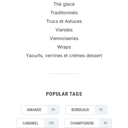
Thé glacé
Traditionnels
Trucs et Astuces
Viandes
Viennoiseries
Wraps
Yaourts, verrines et crèmes dessert
POPULAR TAGS
AMANDE
BORDEAUX
94
95
CARAMEL
CHAMPIGNON
102
99