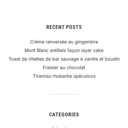
RECENT POSTS
Crème renversée au gingembre
Mont Blanc antillais façon layer cake
Toast de rillettes de bar sauvage à vanille et boudin
Fraisier au chocolat
Tiramisu rhubarbe spéculoos
CATEGORIES