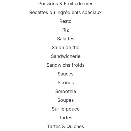
Poissons & Fruits de mer
Recettes ou ingrédients spéciaux
Resto
Riz
Salades
Salon de thé
Sandwicherie
Sandwichs froids
Sauces
Scones
Smoothie
Soupes
Sur le pouce
Tartes
Tartes & Quiches