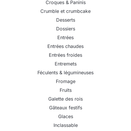
Croques & Paninis
Crumble et crumbcake
Desserts
Dossiers
Entrées
Entrées chaudes
Entrées froides
Entremets
Féculents & légumineuses
Fromage
Fruits
Galette des rois
Gâteaux festifs
Glaces
Inclassable