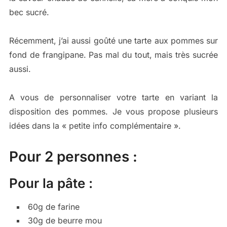
bec sucré.
Récemment, j’ai aussi goûté une tarte aux pommes sur
fond de frangipane. Pas mal du tout, mais très sucrée
aussi.
A vous de personnaliser votre tarte en variant la
disposition des pommes. Je vous propose plusieurs
idées dans la « petite info complémentaire ».
Pour 2 personnes :
Pour la pâte :
60g de farine
30g de beurre mou