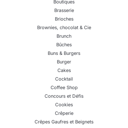
Boutiques
Brasserie
Brioches
Brownies, chocolat & Cie
Brunch
Bûches
Buns & Burgers
Burger
Cakes
Cocktail
Coffee Shop
Concours et Défis
Cookies
Crêperie
Crêpes Gaufres et Beignets