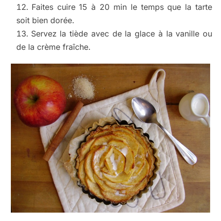
Faites cuire 15 à 20 min le temps que la tarte
soit bien dorée.
Servez la tiède avec de la glace à la vanille ou
de la crème fraîche.