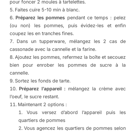
pour foncer 2 moules à tartelettes.
Faites cuire 5-10 min à blanc.
Préparez les pommes
pendant ce temps : pelez
(ou non) les pommes, puis évidez-les et enfin
coupez les en tranches fines.
Dans un tupperware, mélangez les 2 cas de
cassonade avec la cannelle et la farine.
Ajoutez les pommes, refermez la boîte et secouez
bien pour enrober les pommes de sucre à la
cannelle.
Sortez les fonds de tarte.
Préparez l’appareil :
mélangez la crème avec
l’oeuf, le sucre restant.
Maintenant 2 options :
Vous versez d’abord l’appareil puis les
quartiers de pommes
Vous agencez les quartiers de pommes selon