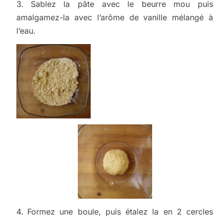
Sablez la pâte avec le beurre mou puis
amalgamez-la avec l’arôme de vanille mélangé à
l’eau.
Formez une boule, puis étalez la en 2 cercles