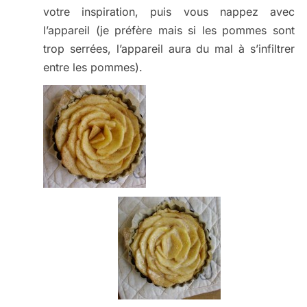
votre inspiration, puis vous nappez avec
l’appareil (je préfère mais si les pommes sont
trop serrées, l’appareil aura du mal à s’infiltrer
entre les pommes).