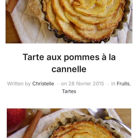
Tarte aux pommes à la
cannelle
Written by
Christelle
on
28 février 2015
in
Fruits
,
Tartes