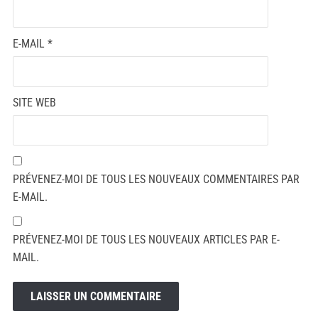
E-MAIL
*
SITE WEB
PRÉVENEZ-MOI DE TOUS LES NOUVEAUX COMMENTAIRES PAR
E-MAIL.
PRÉVENEZ-MOI DE TOUS LES NOUVEAUX ARTICLES PAR E-
MAIL.